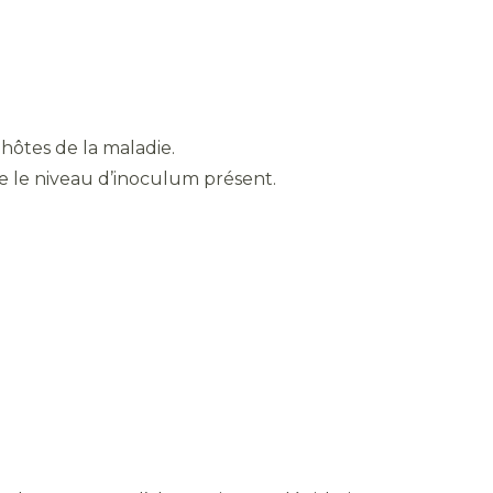
 hôtes de la maladie.
re le niveau d’inoculum présent.