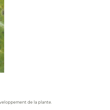
développement de la plante.