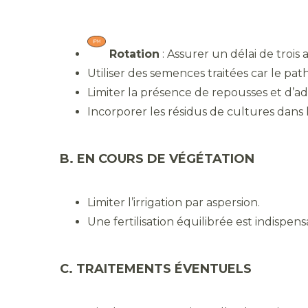
Rotation
: Assurer un délai de trois 
Utiliser des semences traitées car le pa
Limiter la présence de repousses et d’ad
Incorporer les résidus de cultures dans 
B. EN COURS DE VÉGÉTATION
Limiter l’irrigation par aspersion.
Une fertilisation équilibrée est indispe
C. TRAITEMENTS ÉVENTUELS