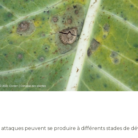
 Les attaques peuvent se produire à différents stades de 