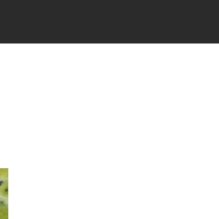
TÉS
PARTENAIRES