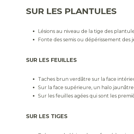
SUR LES PLANTULES
Lésions au niveau de la tige des plantul
Fonte des semis ou dépérissement des j
SUR LES FEUILLES
Taches brun verdâtre sur la face intéri
Sur la face supérieure, un halo jaunâtr
Sur les feuilles agées qui sont les prem
SUR LES TIGES