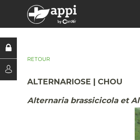
DIAGNOSTICS
RETOUR
ALTERNARIOSE | CHOU
Alternaria brassicicola et A