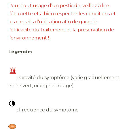
Pour tout usage d’un pesticide, veillez à lire
l’étiquette et à bien respecter les conditions et
les conseils d’utilisation afin de garantir
l’efficacité du traitement et la préservation de
l’environnement !
Légende:
​: Gravité du symptôme (varie graduellement
entre vert, orange et rouge)
​ : Fréquence du symptôme