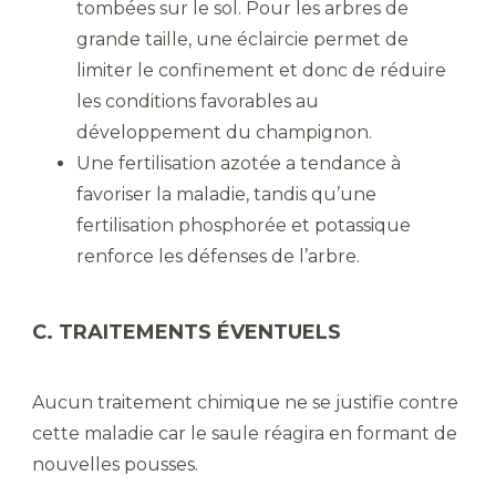
tombées sur le sol. Pour les arbres de
grande taille, une éclaircie permet de
limiter le confinement et donc de réduire
les conditions favorables au
développement du champignon.
Une fertilisation azotée a tendance à
favoriser la maladie, tandis qu’une
fertilisation phosphorée et potassique
renforce les défenses de l’arbre.
C. TRAITEMENTS ÉVENTUELS
Aucun traitement chimique ne se justifie contre
cette maladie car le saule réagira en formant de
nouvelles pousses.