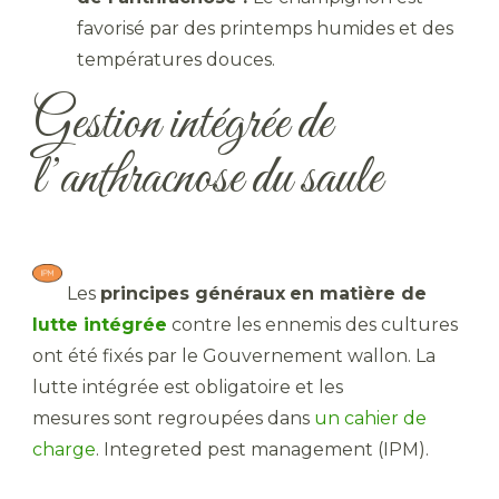
favorisé par des printemps humides et des
températures douces.
Gestion intégrée de
l’anthracnose du saule
​ Les
principes généraux
en matière de
lutte intégrée
contre les ennemis des cultures
ont été fixés par le Gouvernement wallon. La
lutte intégrée est obligatoire et les
mesures sont regroupées dans
un cahier de
charge
. Integreted pest management (IPM).