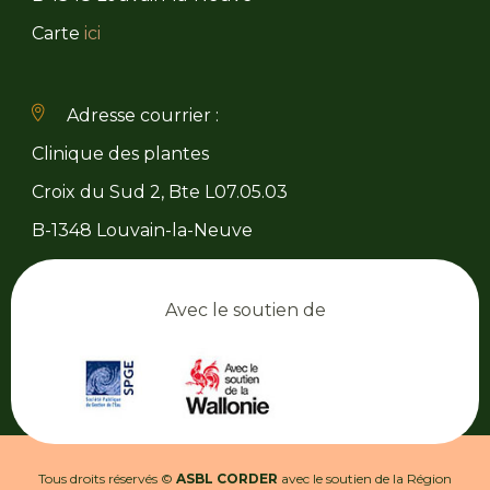
Carte
ici
Adresse courrier :
Clinique des plantes
Croix du Sud 2, Bte L07.05.03
B-1348 Louvain-la-Neuve
Avec le soutien de
Tous droits réservés ©
ASBL CORDER
avec le soutien de la Région