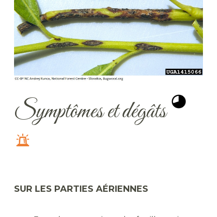
Symptômes et dégâts
SUR LES PARTIES AÉRIENNES