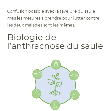
Confusion possible avec la tavelure du saule
mais les mesures à prendre pour lutter contre
les deux maladies sont les mêmes.
Biologie de
l’anthracnose du saule