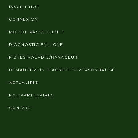
INSCRIPTION
CONNEXION
MOT DE PASSE OUBLIÉ
DIAGNOSTIC EN LIGNE
FICHES MALADIE/RAVAGEUR
DEMANDER UN DIAGNOSTIC PERSONNALISÉ
ACTUALITÉS
NOS PARTENAIRES
CONTACT