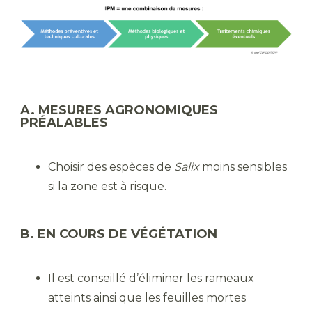
A. MESURES AGRONOMIQUES
PRÉALABLES
Choisir des espèces de
Salix
moins sensibles
si la zone est à risque.
B. EN COURS DE VÉGÉTATION
Il est conseillé d’éliminer les rameaux
atteints ainsi que les feuilles mortes