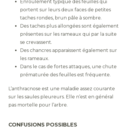
Enroulement typique des feuilles qui
portent sur leurs deux faces de petites
taches rondes, brun pâle à sombre.
Des taches plus allongées sont également
présentes sur les rameaux qui par la suite
se crevassent.
Des chancres apparaissent également sur
les rameaux.
Dans le cas de fortes attaques, une chute
prématurée des feuilles est fréquente.
L’anthracnose est une maladie assez courante
sur les saules pleureurs. Elle n’est en général
pas mortelle pour l’arbre.
CONFUSIONS POSSIBLES