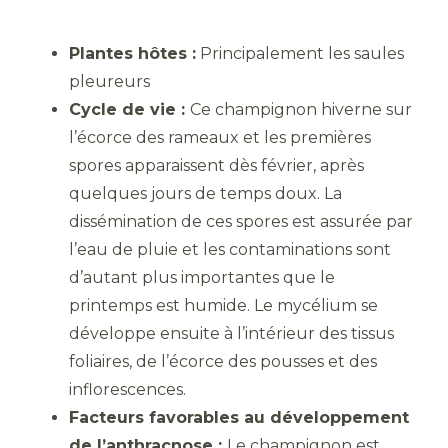
Plantes hôtes :
Principalement les saules
pleureurs
Cycle de vie :
Ce champignon hiverne sur
l’écorce des rameaux et les premières
spores apparaissent dès février, après
quelques jours de temps doux. La
dissémination de ces spores est assurée par
l’eau de pluie et les contaminations sont
d’autant plus importantes que le
printemps est humide. Le mycélium se
développe ensuite à l’intérieur des tissus
foliaires, de l’écorce des pousses et des
inflorescences.
Facteurs favorables au développement
de l’anthracnose :
Le champignon est