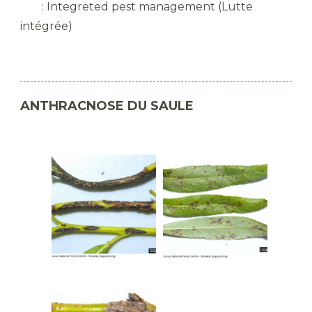
​ : Integreted pest management (Lutte
intégrée)
ANTHRACNOSE DU SAULE