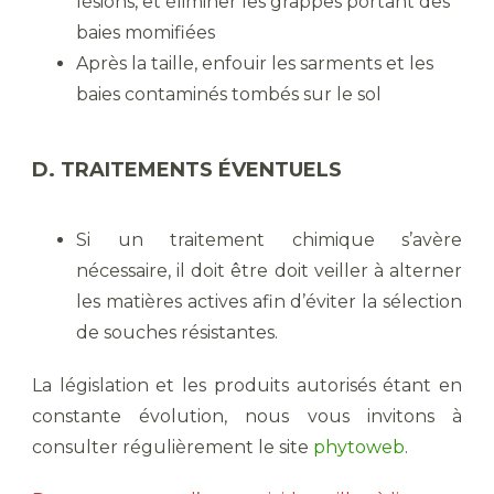
lésions, et éliminer les grappes portant des
baies momifiées
Après la taille, enfouir les sarments et les
baies contaminés tombés sur le sol
D. TRAITEMENTS ÉVENTUELS
Si un traitement chimique s’avère
nécessaire, il doit être doit veiller à alterner
les matières actives afin d’éviter la sélection
de souches résistantes.
La législation et les produits autorisés étant en
constante évolution, nous vous invitons à
consulter régulièrement le site
phytoweb
.