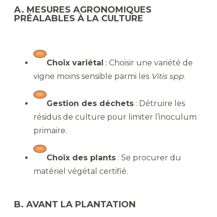
A. MESURES AGRONOMIQUES
PRÉALABLES À LA CULTURE
Choix variétal
: Choisir une variété de
vigne moins sensible parmi les
Vitis spp
.
Gestion des déchets
: Détruire les
résidus de culture pour limiter l’inoculum
primaire.
Choix des plants
: Se procurer du
matériel végétal certifié.
B. AVANT LA PLANTATION