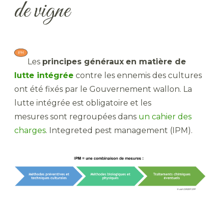
de vigne
Les
principes généraux
en matière de
lutte intégrée
contre les ennemis des cultures
ont été fixés par le Gouvernement wallon. La
lutte intégrée est obligatoire et les
mesures sont regroupées dans
un cahier des
charges
. Integreted pest management (IPM).