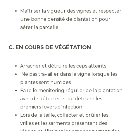
Maîtriser la vigueur des vignes et respecter
une bonne densité de plantation pour
aérer la parcelle.
C. EN COURS DE VÉGÉTATION
Arracher et détruire les ceps atteints
Ne pas travailler dans la vigne lorsque les
plantes sont humides.
Faire le monitoring régulier de la plantation
avec de détecter et de détruire les
premiers foyers d’infection
Lors de la taille, collecter et brûler les
vrilles et les sarments présentant des