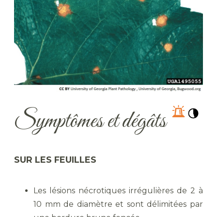
Symptômes et dégâts
SUR LES FEUILLES
Les lésions nécrotiques irrégulières de 2 à
10 mm de diamètre et sont délimitées par