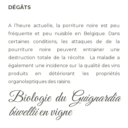
DÉGÂTS
A l’heure actuelle, la porriture noire est peu
fréquente et peu nuisible en Belgique. Dans
certaines conditions, les attaques de de la
pourriture noire peuvent entrainer une
destruction totale de la récolte. La maladie a
également une incidence sur la qualité des vins
produits en détériorant les propriétés
organoleptiques des raisins.
Biologie du
Guignardia
biwellii
en vigne