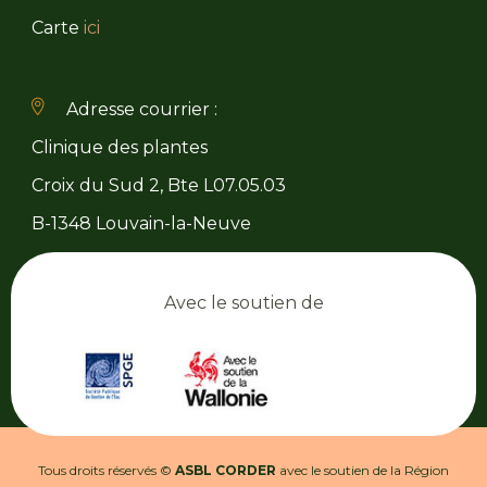
Carte
ici
Adresse courrier :
Clinique des plantes
Croix du Sud 2, Bte L07.05.03
B-1348 Louvain-la-Neuve
Avec le soutien de
Tous droits réservés ©
ASBL CORDER
avec le soutien de la Région