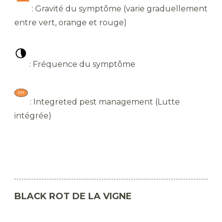
: Gravité du symptôme (varie graduellement
entre vert, orange et rouge)
: Fréquence du symptôme
: Integreted pest management (Lutte
intégrée)
BLACK ROT DE LA VIGNE