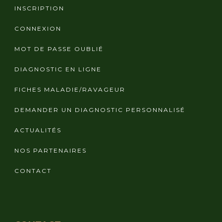
INSCRIPTION
CONNEXION
MOT DE PASSE OUBLIÉ
DIAGNOSTIC EN LIGNE
FICHES MALADIE/RAVAGEUR
DEMANDER UN DIAGNOSTIC PERSONNALISÉ
ACTUALITÉS
NOS PARTENAIRES
CONTACT