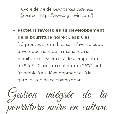
Cycle de vie de
Guignardia bidwellii
(Source: https://www.vignevin.com/)
Facteurs favorables au développement
de la pourriture noire :
Des pluies
fréquentes et durables sont favorables au
développement de la maladie. Une
mouillure de 6heures à des températures
de 9 à 32°C avec un optimum à 26°C sont
favorable à au développment et à la
germination de ce champignon.
Gestion intégrée de la
pourriture noire en culture