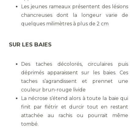
Les jeunes rameaux présentent des lésions
chancreuses dont la longeur varie de
quelques milimètres à plus de 2 cm
SUR LES BAIES
Des taches décolorés, circulaires puis
déprimés apparaissent sur les baies. Ces
taches s’agrandissent et prennet une
couleur brun-rouge livide
La nécrose s’étend alors à toute la baie qui
finit par flétrir et durcir tout en restant
attachée au rachis ou pourrait même
tombé.