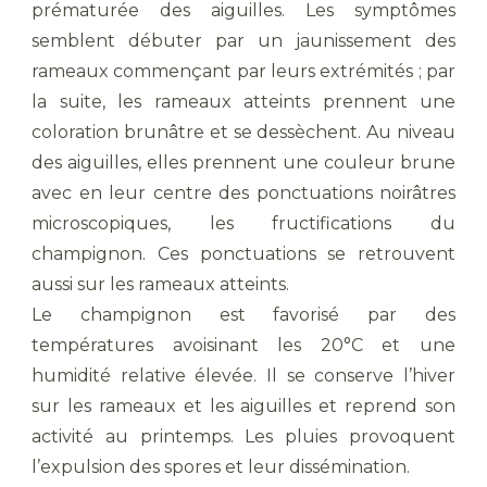
prématurée des aiguilles. Les symptômes
semblent débuter par un jaunissement des
rameaux commençant par leurs extrémités ; par
la suite, les rameaux atteints prennent une
coloration brunâtre et se dessèchent. Au niveau
des aiguilles, elles prennent une couleur brune
avec en leur centre des ponctuations noirâtres
microscopiques, les fructifications du
champignon. Ces ponctuations se retrouvent
aussi sur les rameaux atteints.
Le champignon est favorisé par des
températures avoisinant les 20°C et une
humidité relative élevée. Il se conserve l’hiver
sur les rameaux et les aiguilles et reprend son
activité au printemps. Les pluies provoquent
l’expulsion des spores et leur dissémination.