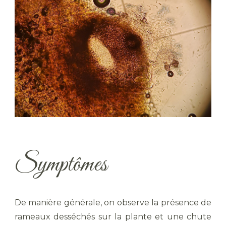
Symptômes
De manière générale, on observe la présence de
rameaux desséchés sur la plante et une chute