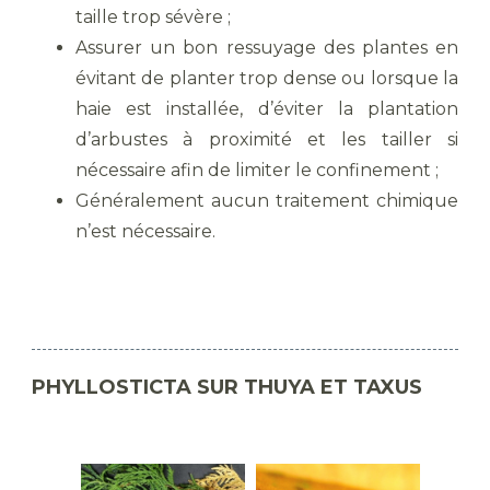
taille trop sévère ;
Assurer un bon ressuyage des plantes en
évitant de planter trop dense ou lorsque la
haie est installée, d’éviter la plantation
d’arbustes à proximité et les tailler si
nécessaire afin de limiter le confinement ;
Généralement aucun traitement chimique
n’est nécessaire.
PHYLLOSTICTA SUR THUYA ET TAXUS