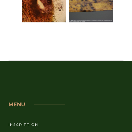
MENU
INSCRIPTION