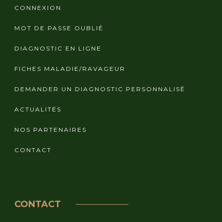
CONNEXION
MOT DE PASSE OUBLIÉ
DIAGNOSTIC EN LIGNE
FICHES MALADIE/RAVAGEUR
DEMANDER UN DIAGNOSTIC PERSONNALISÉ
ACTUALITÉS
NOS PARTENAIRES
CONTACT
CONTACT