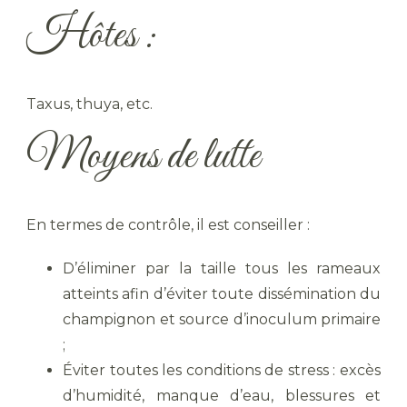
Hôtes :
Taxus, thuya, etc.
Moyens de lutte
En termes de contrôle, il est conseiller :
D’éliminer par la taille tous les rameaux
atteints afin d’éviter toute dissémination du
champignon et source d’inoculum primaire
;
Éviter toutes les conditions de stress : excès
d’humidité, manque d’eau, blessures et