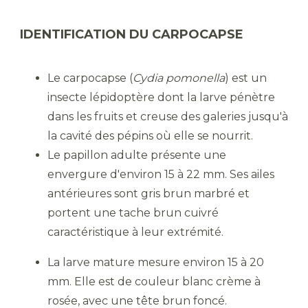
IDENTIFICATION DU CARPOCAPSE
Le carpocapse (
Cydia pomonella
) est un
insecte lépidoptère dont la larve pénètre
dans les fruits et creuse des galeries jusqu'à
la cavité des pépins où elle se nourrit.
Le papillon adulte présente une
envergure d'environ 15 à 22 mm. Ses ailes
antérieures sont gris brun marbré et
portent une tache brun cuivré
caractéristique à leur extrémité.
La larve mature mesure environ 15 à 20
mm. Elle est de couleur blanc crème à
rosée, avec une tête brun foncé.