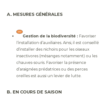
A. MESURES GÉNÉRALES
Gestion de la biodiversité :
Favoriser
l’installation d’auxiliaires. Ainsi, il est conseillé
d’installer des nichoirs pour les oiseaux
insectivores (mésanges notamment) ou les
chauves-souris. Favoriser la présence
d’araignées prédatrices ou des perces
oreilles est aussi un levier de lutte.
B. EN COURS DE SAISON