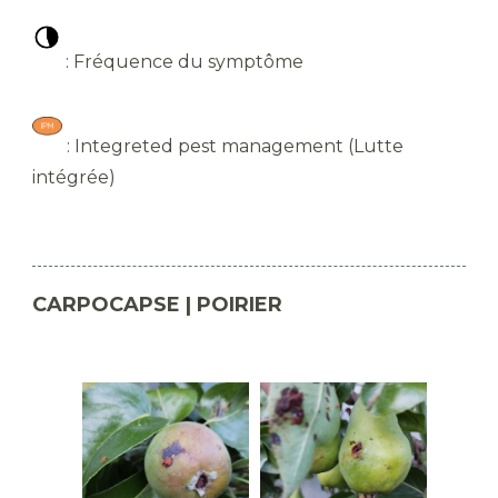
​ : Fréquence du symptôme
​ : Integreted pest management (Lutte
intégrée)
CARPOCAPSE | POIRIER