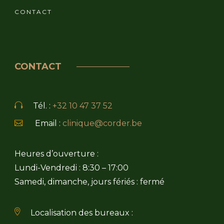
CONTACT
CONTACT
Tél. :
+32 10 47 37 52
Email :
clinique@corder.be
Heures d’ouverture :
Lundi-Vendredi : 8:30 – 17:00
Samedi, dimanche, jours fériés : fermé
Localisation des bureaux :