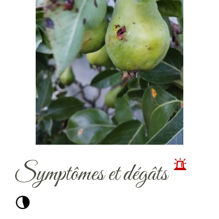
Symptômes et dégâts