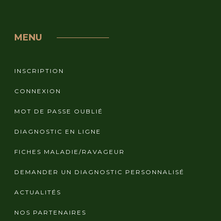
MENU
INSCRIPTION
CONNEXION
MOT DE PASSE OUBLIÉ
DIAGNOSTIC EN LIGNE
FICHES MALADIE/RAVAGEUR
DEMANDER UN DIAGNOSTIC PERSONNALISÉ
ACTUALITÉS
NOS PARTENAIRES