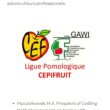
arboriculteurs professionnels.
Pszczolkowski, M.A. Prospects of Codling