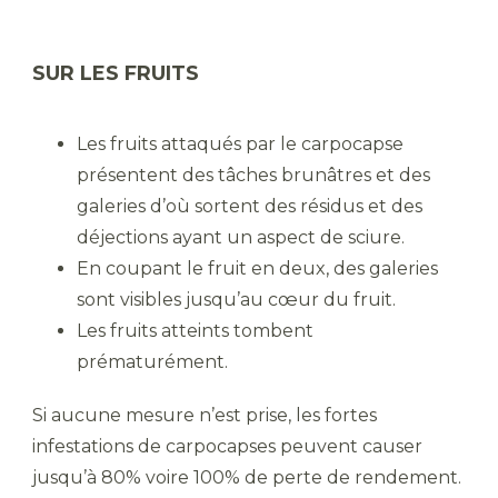
SUR LES FRUITS
Les fruits attaqués par le carpocapse
présentent des tâches brunâtres et des
galeries d’où sortent des résidus et des
déjections ayant un aspect de sciure.
En coupant le fruit en deux, des galeries
sont visibles jusqu’au cœur du fruit.
Les fruits atteints tombent
prématurément.
Si aucune mesure n’est prise, les fortes
infestations de carpocapses peuvent causer
jusqu’à 80% voire 100% de perte de rendement.