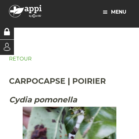
MENU
RETOUR
CARPOCAPSE | POIRIER
Cydia pomonella