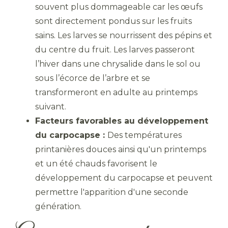
souvent plus dommageable car les œufs
sont directement pondus sur les fruits
sains. Les larves se nourrissent des pépins et
du centre du fruit. Les larves passeront
l’hiver dans une chrysalide dans le sol ou
sous l’écorce de l’arbre et se
transformeront en adulte au printemps
suivant.
Facteurs favorables au développement
du carpocapse :
Des températures
printanières douces ainsi qu'un printemps
et un été chauds favorisent le
développement du carpocapse et peuvent
permettre l'apparition d'une seconde
génération.