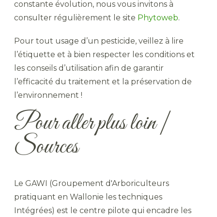
constante évolution, nous vous invitons à
consulter régulièrement le site
Phytoweb
.
Pour tout usage d’un pesticide, veillez à lire
l’étiquette et à bien respecter les conditions et
les conseils d’utilisation afin de garantir
l’efficacité du traitement et la préservation de
l’environnement !
Pour aller plus loin |
Sources
Le GAWI (Groupement d'Arboriculteurs
pratiquant en Wallonie les techniques
Intégrées) est le centre pilote qui encadre les