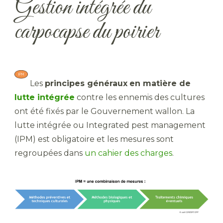
Gestion intégrée du
carpocapse du poirier
​ Les
principes généraux
en matière de
lutte intégrée
contre les ennemis des cultures
ont été fixés par le Gouvernement wallon. La
lutte intégrée ou Integrated pest management
(IPM) est obligatoire et les mesures sont
regroupées dans
un cahier des charges
.