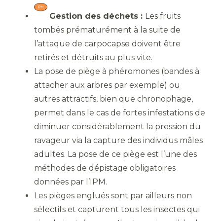
Gestion des déchets :
Les fruits
tombés prématurément à la suite de
l’attaque de carpocapse doivent être
retirés et détruits au plus vite.
La pose de piège à phéromones (bandes à
attacher aux arbres par exemple) ou
autres attractifs, bien que chronophage,
permet dans le cas de fortes infestations de
diminuer considérablement la pression du
ravageur via la capture des individus mâles
adultes. La pose de ce piège est l’une des
méthodes de dépistage obligatoires
données par l’IPM.
Les pièges englués sont par ailleurs non
sélectifs et capturent tous les insectes qui