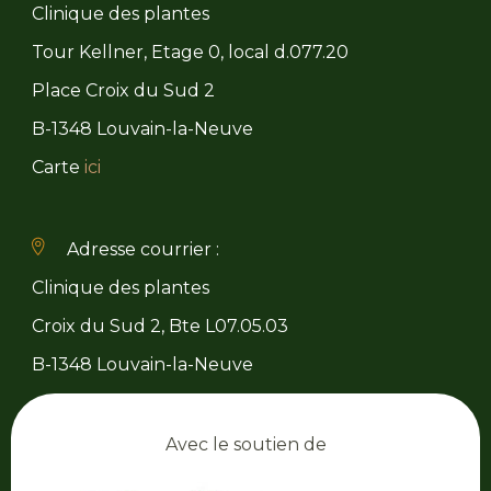
Clinique des plantes
Tour Kellner, Etage 0, local d.077.20
Place Croix du Sud 2
B-1348 Louvain-la-Neuve
Carte
ici
Adresse courrier :
Clinique des plantes
Croix du Sud 2, Bte L07.05.03
B-1348 Louvain-la-Neuve
Avec le soutien de