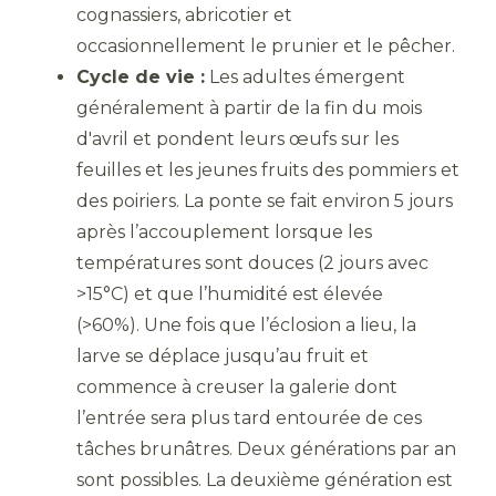
cognassiers, abricotier et
occasionnellement le prunier et le pêcher.
Cycle de vie :
Les adultes émergent
généralement à partir de la fin du mois
d'avril et pondent leurs œufs sur les
feuilles et les jeunes fruits des pommiers et
des poiriers. La ponte se fait environ 5 jours
après l’accouplement lorsque les
températures sont douces (2 jours avec
>15°C) et que l’humidité est élevée
(>60%). Une fois que l’éclosion a lieu, la
larve se déplace jusqu’au fruit et
commence à creuser la galerie dont
l’entrée sera plus tard entourée de ces
tâches brunâtres. Deux générations par an
sont possibles. La deuxième génération est