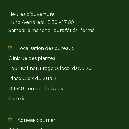
Heures d’ouverture :
Lundi-Vendredi : 8:30 – 17:00
Samedi, dimanche, jours fériés : fermé
Localisation des bureaux :
Clinique des plantes
Tour Kellner, Etage 0, local d.077.20
Place Croix du Sud 2
B-1348 Louvain-la-Neuve
Carte
ici
Adresse courrier :