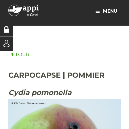
MENU
RETOUR
CARPOCAPSE | POMMIER
Cydia pomonella