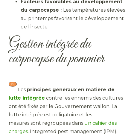
Facteurs favorables au développement
du carpocapse :
Les températures élevées
au printemps favorisent le développement
de l’insecte.
Gestion intégrée du
carpocapse du pommier
​ Les
principes généraux
en matière de
lutte intégrée
contre les ennemis des cultures
ont été fixés par le Gouvernement wallon. La
lutte intégrée est obligatoire et les
mesures sont regroupées dans
un cahier des
charges
. Integreted pest management (IPM).