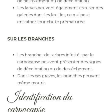
de flétrissement ou de décoloration.
Les larves peuvent également creuser des
galeries dans les feuilles, ce qui peut
entraîner leur chute prématurée.
SUR LES BRANCHES
Les branches des arbres infestés par le
carpocapse peuvent présenter des signes
de décoloration ou de dessèchement.
Dans les cas graves, les branches peuvent
même mourir.
Identification du
carpocapse