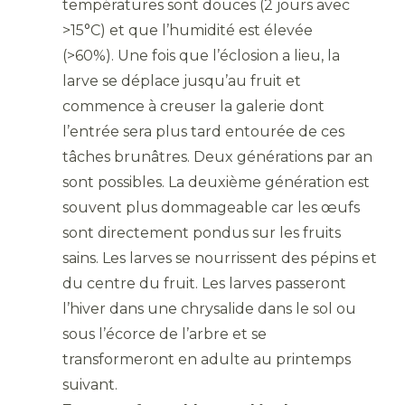
températures sont douces (2 jours avec
>15°C) et que l’humidité est élevée
(>60%). Une fois que l’éclosion a lieu, la
larve se déplace jusqu’au fruit et
commence à creuser la galerie dont
l’entrée sera plus tard entourée de ces
tâches brunâtres. Deux générations par an
sont possibles. La deuxième génération est
souvent plus dommageable car les œufs
sont directement pondus sur les fruits
sains. Les larves se nourrissent des pépins et
du centre du fruit. Les larves passeront
l’hiver dans une chrysalide dans le sol ou
sous l’écorce de l’arbre et se
transformeront en adulte au printemps
suivant.