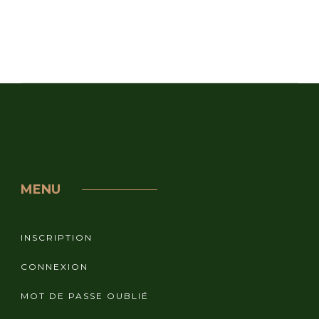
MENU
INSCRIPTION
CONNEXION
MOT DE PASSE OUBLIÉ