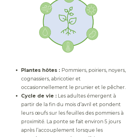
Plantes hôtes :
Pommiers, poiriers, noyers,
cognassiers, abricotier et
occasionnellement le prunier et le pêcher.
Cycle de vie :
Les adultes émergent à
partir de la fin du mois d’avril et pondent
leurs œufs sur les feuilles des pommiers à
proximité. La ponte se fait environ 5 jours
après l’accouplement lorsque les