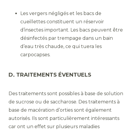
Les vergers négligés et les bacs de
cueillettes constituent un réservoir
d’insectes important. Les bacs peuvent être
désinfectés par trempage dans un bain
d’eau très chaude, ce qui tuera les
carpocapses.
D. TRAITEMENTS ÉVENTUELS
Des traitements sont possibles à base de solution
de sucrose ou de saccharose. Des traitements à
base de macération d’orties sont également
autorisés. Ils sont particulièrement intéressants
car ont un effet sur plusieurs maladies