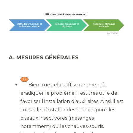
A. MESURES GÉNÉRALES
Bien que cela suffise rarement à
éradiquer le problème, il est très utile de
favoriser l’installation d’auxiliaires. Ainsi, il est
conseillé d’installer des nichoirs pour les
oiseaux insectivores (mésanges
notamment) ou les chauves-souris.