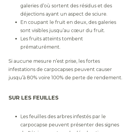
galeries d’où sortent des résidus et des
déjections ayant un aspect de sciure.
En coupant le fruit en deux, des galeries
sont visibles jusqu’au cœur du fruit.
Les fruits atteints tombent
prématurément.
Si aucune mesure n’est prise, les fortes
infestations de carpocapses peuvent causer
jusqu’à 80% voire 100% de perte de rendement.
SUR LES FEUILLES
Les feuilles des arbres infestés par le
carpocapse peuvent présenter des signes