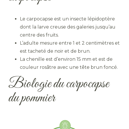
Le carpocapse est un insecte lépidoptère
dont la larve creuse des galeries jusqu’au
centre des fruits.
L’adulte mesure entre 1 et 2 centimètres et
est tacheté de noir et de brun.
La chenille est d’environ 15 mm et est de
couleur rosâtre avec une tête brun foncé.
Biologie du carpocapse
du pommier