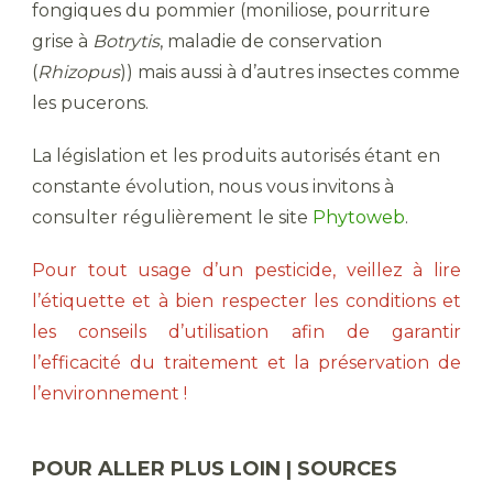
fongiques du pommier (moniliose, pourriture
grise à
Botrytis
, maladie de conservation
(
Rhizopus
)) mais aussi à d’autres insectes comme
les pucerons.
La législation et les produits autorisés étant en
constante évolution, nous vous invitons à
consulter régulièrement le site
Phytoweb
.
Pour tout usage d’un pesticide, veillez à lire
l’étiquette et à bien respecter les conditions et
les conseils d’utilisation afin de garantir
l’efficacité du traitement et la préservation de
l’environnement !
POUR ALLER PLUS LOIN | SOURCES