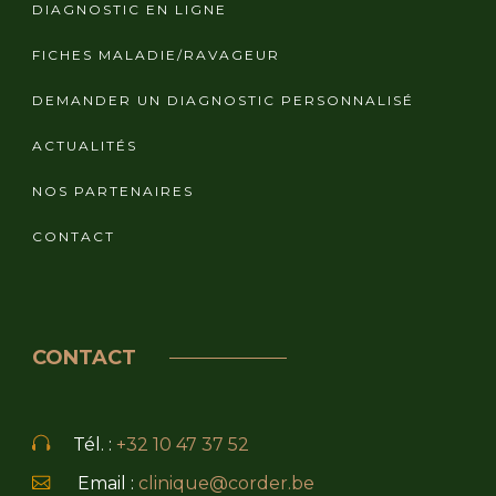
DIAGNOSTIC EN LIGNE
FICHES MALADIE/RAVAGEUR
DEMANDER UN DIAGNOSTIC PERSONNALISÉ
ACTUALITÉS
NOS PARTENAIRES
CONTACT
CONTACT
Tél. :
+32 10 47 37 52
Email :
clinique@corder.be