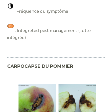
​ : Fréquence du symptôme
​ : Integreted pest management (Lutte
intégrée)
CARPOCAPSE DU POMMIER