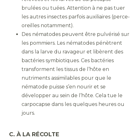
brulées ou tuées. Attention à ne pas tuer
les autres insectes parfois auxiliaires (perce-
oreilles notamment).
Des nématodes peuvent être pulvérisé sur
les pommiers. Les nématodes pénètrent
dans la larve du ravageur et libèrent des
bactéries symbiotiques. Ces bactéries
transforment les tissus de l’hôte en
nutriments assimilables pour que le
nématode puisse s’en nourir et se
développer au sein de l’hôte. Cela tue le
carpocapse dans les quelques heures ou
jours.
C. À LA RÉCOLTE