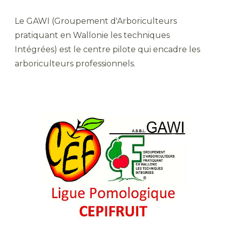
Le GAWI (Groupement d'Arboriculteurs
pratiquant en Wallonie les techniques
Intégrées) est le centre pilote qui encadre les
arboriculteurs professionnels.