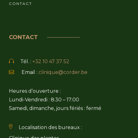
CONTACT
CONTACT
Tél. :
+32 10 47 37 52
Email :
clinique@corder.be
Heures d’ouverture :
Lundi-Vendredi : 8:30 – 17:00
Samedi, dimanche, jours fériés : fermé
Localisation des bureaux :