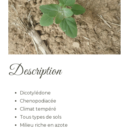
Description
Dicotylédone
Chenopodiacée
Climat tempéré
Tous types de sols
Milieu riche en azote