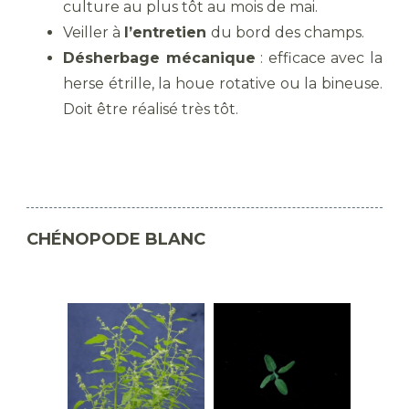
culture au plus tôt au mois de mai.
Veiller à
l’entretien
du bord des champs.
Désherbage mécanique
: efficace avec la
herse étrille, la houe rotative ou la bineuse.
Doit être réalisé très tôt.
CHÉNOPODE BLANC