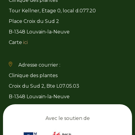
Clinique des plantes
Tour Kellner, Etage 0, local d.077.20
Place Croix du Sud 2
B-1348 Louvain-la-Neuve
Carte
ici
Adresse courrier :
Clinique des plantes
Croix du Sud 2, Bte L07.05.03
B-1348 Louvain-la-Neuve
Avec le soutien de