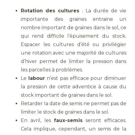
Rotation des cultures
: La durée de vie
importante des graines entraine un
nombre important de graines dans le sol, ce
qui rend difficile l’épuisement du stock.
Espacer les cultures d’été ou privilégier
une rotation avec une majorité de cultures
d’hiver permet de limiter la pression dans
les parcelles à problèmes.
Le
labour
n’est pas efficace pour diminuer
la pression de cette adventice à cause du
stock important de graines dans le sol.
Retarder la date de semis ne permet pas de
limiter le stock de graines dans le sol.
En avril, les
faux-semis
seront efficaces.
Cela implique, cependant, un semis de la