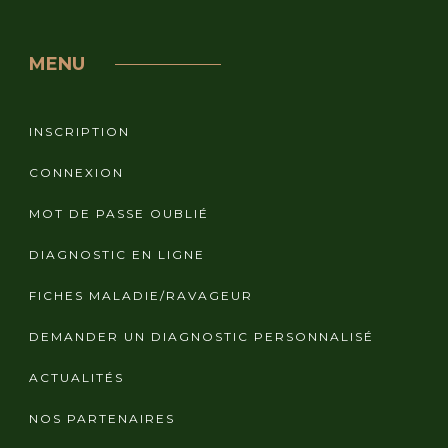
MENU
INSCRIPTION
CONNEXION
MOT DE PASSE OUBLIÉ
DIAGNOSTIC EN LIGNE
FICHES MALADIE/RAVAGEUR
DEMANDER UN DIAGNOSTIC PERSONNALISÉ
ACTUALITÉS
NOS PARTENAIRES