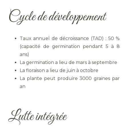
Cycle de développement
Taux annuel de décroissance (TAD) : 50 %
(capacité de germination pendant 5 à 8
ans)
La germination a lieu de mars à septembre
La floraison a lieu de juin à octobre
La plante peut produire 3000 graines par
an
Lutte intégrée