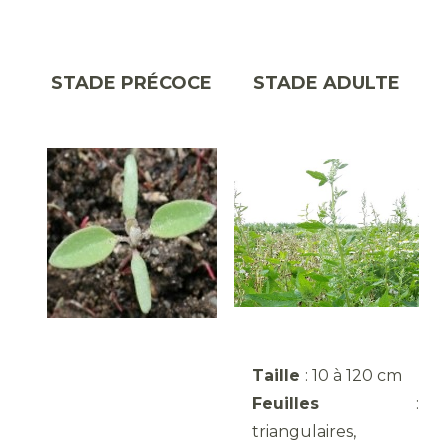
STADE PRÉCOCE
STADE ADULTE
Taille
: 10 à 120 cm
Feuilles
:
triangulaires,