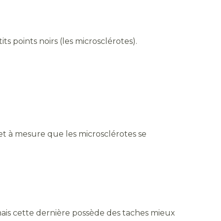
ts points noirs (les microsclérotes).
 et à mesure que les microsclérotes se
ais cette dernière possède des taches mieux