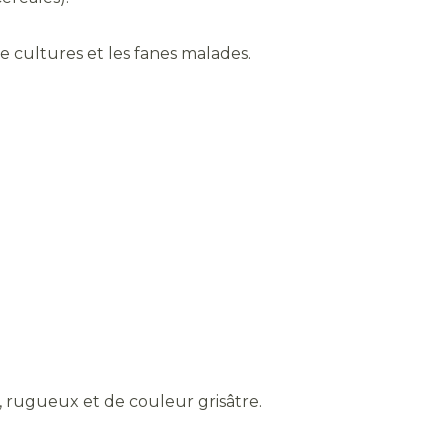
de cultures et les fanes malades.
.
, rugueux et de couleur grisâtre.