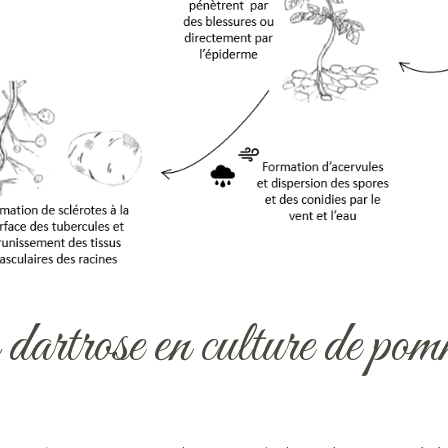
 dartrose en culture de pom