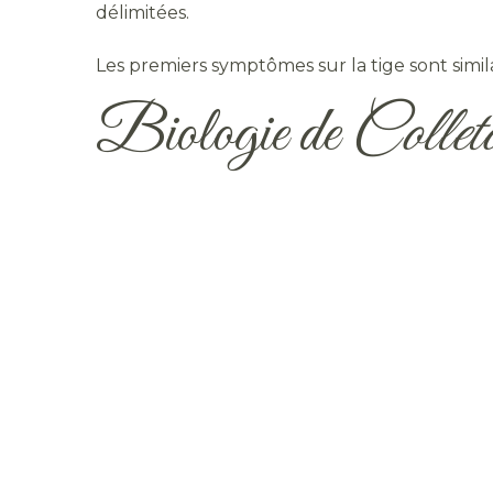
délimitées.
Les premiers symptômes sur la tige sont simil
Biologie de
Colleto