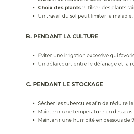
Choix des plants
: Utiliser des plants sai
Un travail du sol peut limiter la maladie
B. PENDANT LA CULTURE
Eviter une irrigation excessive qui fav
Un délai court entre le défanage et la ré
C. PENDANT LE STOCKAGE
Sécher les tubercules afin de réduire l
Maintenir une température en dessous 
Maintenir une humidité en dessous de 9