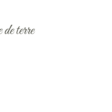
de terre