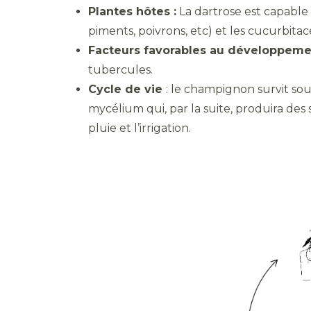
Plantes hôtes :
La dartrose est capable 
piments, poivrons, etc) et les cucurbitac
Facteurs favorables au développemen
tubercules.
Cycle de vie
: le champignon survit sou
mycélium qui, par la suite, produira des
pluie et l’irrigation.