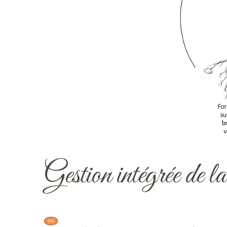
Gestion intégrée de la