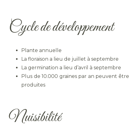
Cycle de développement
Plante annuelle
La floraison a lieu de juillet à septembre
La germination a lieu d’avril à septembre
Plus de 10.000 graines par an peuvent être
produites
Nuisibilité