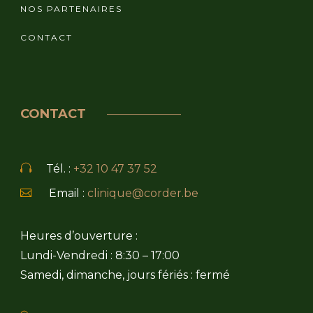
NOS PARTENAIRES
CONTACT
CONTACT
Tél. :
+32 10 47 37 52
Email :
clinique@corder.be
Heures d’ouverture :
Lundi-Vendredi : 8:30 – 17:00
Samedi, dimanche, jours fériés : fermé