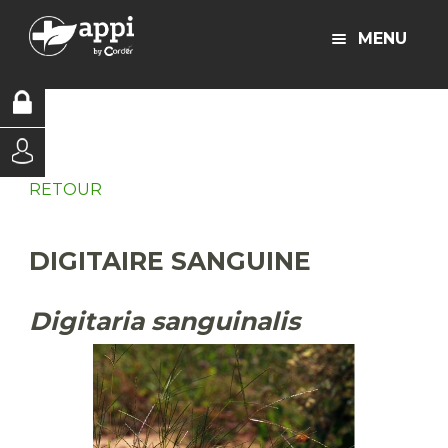
MENU
RETOUR
DIGITAIRE SANGUINE
Digitaria sanguinalis