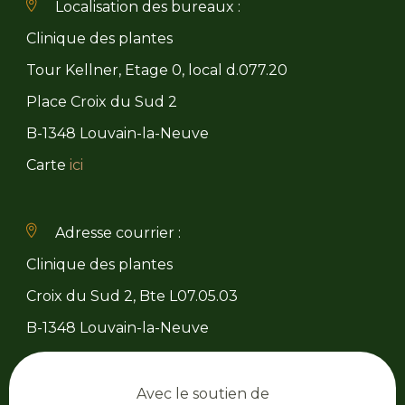
Localisation des bureaux :
Clinique des plantes
Tour Kellner, Etage 0, local d.077.20
Place Croix du Sud 2
B-1348 Louvain-la-Neuve
Carte
ici
Adresse courrier :
Clinique des plantes
Croix du Sud 2, Bte L07.05.03
B-1348 Louvain-la-Neuve
Avec le soutien de