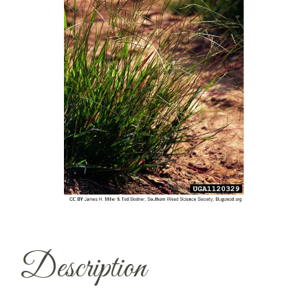
Description