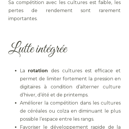
Sa compétition avec les cultures est faible, les
pertes de rendement sont rarement
importantes.
Lutte intégrée
La
rotation
des cultures est efficace et
permet de limiter fortement la pression en
digitaires à condition d’alterner culture
d’hiver, d’été et de printemps.
Améliorer la compétition dans les cultures
de céréales ou colza en diminuant le plus
possible l’espace entre les rangs.
Favoriser le développement rapide de la