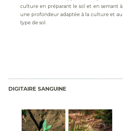
culture en préparant le sol et en semant à
une profondeur adaptée à la culture et au
type de sol.
DIGITAIRE SANGUINE