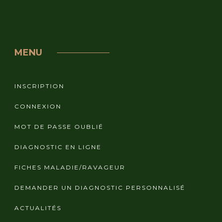
MENU
INSCRIPTION
CONNEXION
MOT DE PASSE OUBLIÉ
DIAGNOSTIC EN LIGNE
FICHES MALADIE/RAVAGEUR
DEMANDER UN DIAGNOSTIC PERSONNALISÉ
ACTUALITÉS