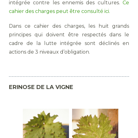
intégrée contre les ennemis des cultures.
Ce
cahier des charges peut être consulté ici.
Dans ce cahier des charges, les huit grands
principes qui doivent être respectés dans le
cadre de la lutte intégrée sont déclinés en
actions de 3 niveaux d’obligation.
ERINOSE DE LA VIGNE