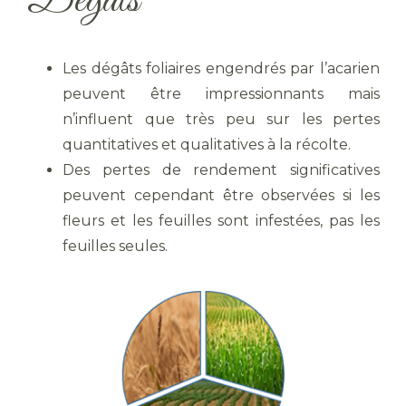
Dégâts
Les dégâts foliaires engendrés par l’acarien
peuvent être impressionnants mais
n’influent que très peu sur les pertes
quantitatives et qualitatives à la récolte.
Des pertes de rendement significatives
peuvent cependant être observées si les
fleurs et les feuilles sont infestées, pas les
feuilles seules.