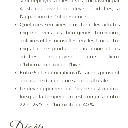
sont déployées et les larves, qui passent par
4 stades avant de devenir adultes, à
l’apparition de l’inflorescence.
Quelques semaines plus tard, les adultes
migrent vers les bourgeons terminaux,
axillaires et les nouvelles feuilles. Une autre
migration se produit en automne et les
adultes retrouvent leurs lieux
d’hibernation durant l’hiver.
Entre 5 et 7 générations d’acariens peuvent
apparaitre durant une saison culturale.
Le développement de l’acarien est optimal
lorsque la température est comprise entre
22 et 25 °C et l’humidité de 40 %.