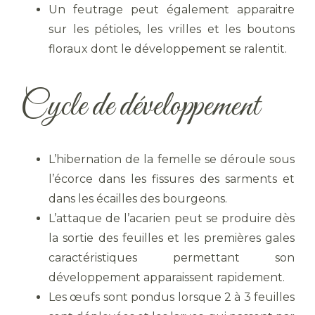
Un feutrage peut également apparaitre
sur les pétioles, les vrilles et les boutons
floraux dont le développement se ralentit.
Cycle de développement
L’hibernation de la femelle se déroule sous
l’écorce dans les fissures des sarments et
dans les écailles des bourgeons.
L’attaque de l’acarien peut se produire dès
la sortie des feuilles et les premières gales
caractéristiques permettant son
développement apparaissent rapidement.
Les œufs sont pondus lorsque 2 à 3 feuilles