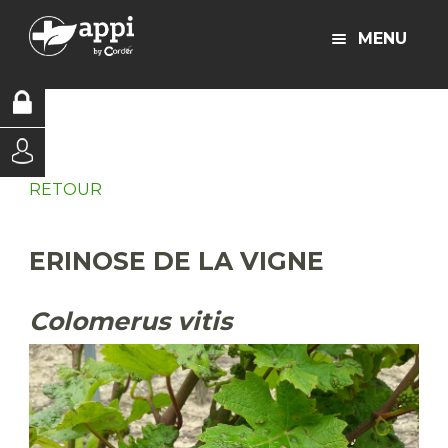
MENU
RETOUR
ERINOSE DE LA VIGNE
Colomerus vitis