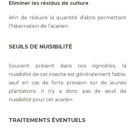
Eliminer les résidus de culture
Afin de réduire la quantité d’abris permettant
l’hibernation de l’acarien.
SEUILS DE NUISIBILITÉ
Souvent présent dans nos vignobles, la
nuisibilité de cet insecte est généralement faible,
sauf en cas de forte pression sur de jeunes
plantations. Il n’y a donc pas de seuil de
nuisibilité pour cet acarien.
TRAITEMENTS ÉVENTUELS