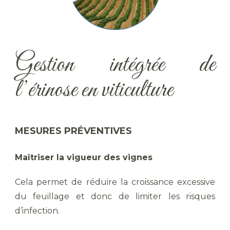
Gestion intégrée de
l’érinose en viticulture
MESURES PRÉVENTIVES
Maîtriser la vigueur des vignes
Cela permet de réduire la croissance excessive
du feuillage et donc de limiter les risques
d’infection.