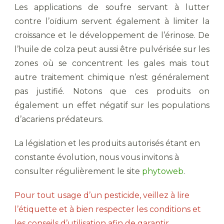
Les applications de soufre servant à lutter
contre l’oïdium servent également à limiter la
croissance et le développement de l’érinose. De
l’huile de colza peut aussi être pulvérisée sur les
zones où se concentrent les gales mais tout
autre traitement chimique n’est généralement
pas justifié. Notons que ces produits on
également un effet négatif sur les populations
d’acariens prédateurs.
La législation et les produits autorisés étant en
constante évolution, nous vous invitons à
consulter régulièrement le site
phytoweb
.
Pour tout usage d’un pesticide, veillez à lire
l’étiquette et à bien respecter les conditions et
les conseils d’utilisation afin de garantir