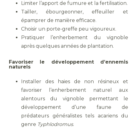
Limiter l’apport de fumure et la fertilisation.
Tailler, ébourgeonner, effeuiller et
épamprer de manière efficace.
Choisir un porte-greffe peu vigoureux.
Pratiquer l’enherbement du vignoble
après quelques années de plantation.
Favoriser le développement d’ennemis
naturels
Installer des haies de non résineux et
favoriser l’enherbement naturel aux
alentours du vignoble permettant le
développement d’une faune de
prédateurs généralistes tels acariens du
genre
Typhlodromus
.