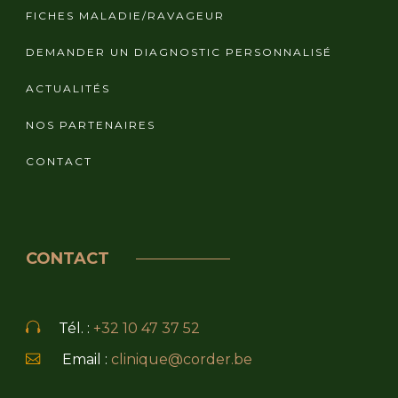
FICHES MALADIE/RAVAGEUR
DEMANDER UN DIAGNOSTIC PERSONNALISÉ
ACTUALITÉS
NOS PARTENAIRES
CONTACT
CONTACT
Tél. :
+32 10 47 37 52
Email :
clinique@corder.be