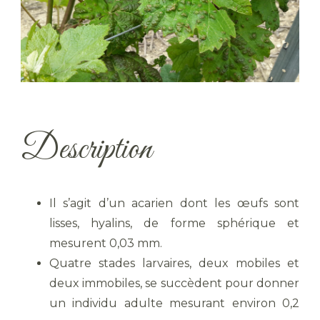
Description
Il s’agit d’un acarien dont les œufs sont
lisses, hyalins, de forme sphérique et
mesurent 0,03 mm.
Quatre stades larvaires, deux mobiles et
deux immobiles, se succèdent pour donner
un individu adulte mesurant environ 0,2