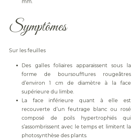
mm.
Symptômes
Sur les feuilles
Des galles foliaires apparaissent sous la
forme de boursoufflures rougeâtres
d’environ 1 cm de diamètre à la face
supérieure du limbe.
La face inférieure quant à elle est
recouverte d’un feutrage blanc ou rosé
composé de poils hypertrophiés qui
s’assombrissent avec le temps et limitent la
photosynthèse des plants.