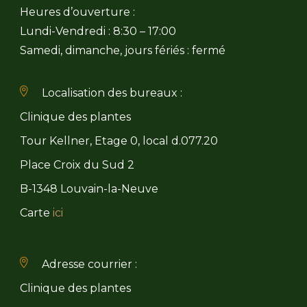
Heures d’ouverture :
Lundi-Vendredi : 8:30 – 17:00
Samedi, dimanche, jours fériés : fermé
Localisation des bureaux :
Clinique des plantes
Tour Kellner, Etage 0, local d.077.20
Place Croix du Sud 2
B-1348 Louvain-la-Neuve
Carte
ici
Adresse courrier :
Clinique des plantes