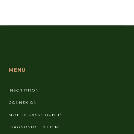
MENU
INSCRIPTION
CONNEXION
MOT DE PASSE OUBLIÉ
DIAGNOSTIC EN LIGNE