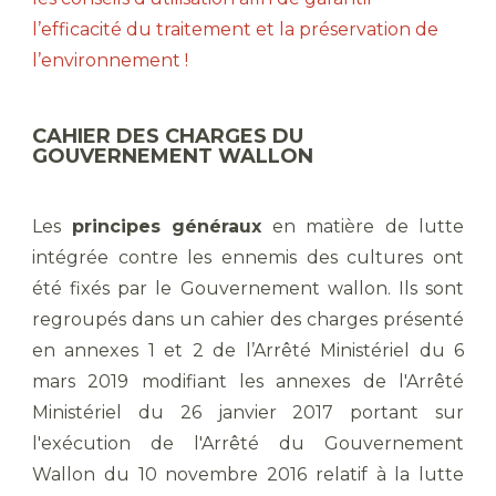
l’efficacité du traitement et la préservation de
l’environnement !
CAHIER DES CHARGES DU
GOUVERNEMENT WALLON
Les
principes généraux
en matière de lutte
intégrée contre les ennemis des cultures ont
été fixés par le Gouvernement wallon. Ils sont
regroupés dans un cahier des charges présenté
en annexes 1 et 2 de l’Arrêté Ministériel du 6
mars 2019 modifiant les annexes de l'Arrêté
Ministériel du 26 janvier 2017 portant sur
l'exécution de l'Arrêté du Gouvernement
Wallon du 10 novembre 2016 relatif à la lutte