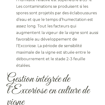
Les contaminations se produisent si les
spores sont projetés par des éclaboussures
d’eau et que le temps d’humectation est
assez long. Tout les facteurs qui
augmentent la vigeur de la vigne sont aussi
favorable au développement de
l’Excoriose. La période de sensibilité
maximale de la vigne est située entre le
débourrement et le stade 2-3 feuille
étalées.
Gestion intégrée de
l’Excoriose en culture de
vigne