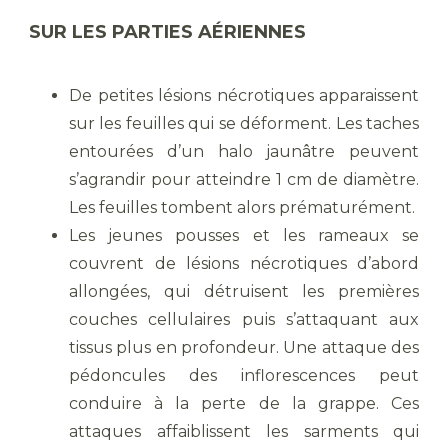
SUR LES PARTIES AÉRIENNES
De petites lésions nécrotiques apparaissent
sur les feuilles qui se déforment. Les taches
entourées d’un halo jaunâtre peuvent
s’agrandir pour atteindre 1 cm de diamètre.
Les feuilles tombent alors prématurément.
Les jeunes pousses et les rameaux se
couvrent de lésions nécrotiques d’abord
allongées, qui détruisent les premières
couches cellulaires puis s’attaquant aux
tissus plus en profondeur. Une attaque des
pédoncules des inflorescences peut
conduire à la perte de la grappe. Ces
attaques affaiblissent les sarments qui