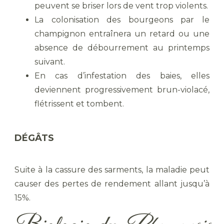
peuvent se briser lors de vent trop violents.
La colonisation des bourgeons par le
champignon entraînera un retard ou une
absence de débourrement au printemps
suivant.
En cas d’infestation des baies, elles
deviennent progressivement brun-violacé,
flétrissent et tombent.
DÉGÂTS
Suite à la cassure des sarments, la maladie peut
causer des pertes de rendement allant jusqu’à
15%.