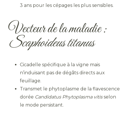
3 ans pour les cépages les plus sensibles.
Vecteur de la maladie :
Scaphoideus titanus
Cicadelle spécifique à la vigne mais
n’induisant pas de dégâts directs aux
feuillage.
Transmet le phytoplasme de la flavescence
dorée
Candidatus Phytoplasma vitis
selon
le mode persistant.