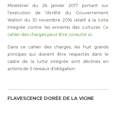
Ministériel du 26 janvier 2017 portant sur
l'exécution de l'Arrêté du Gouvernement
Wallon du 10 novembre 2016 relatif à la lutte
intégrée contre les ennemis des cultures.
Ce
cahier des charges peut être consulté ici.
Dans ce cahier des charges, les huit grands
principes qui doivent être respectés dans le
cadre de la lutte intégrée sont déclinés en
actions de 3 niveaux d’obligation.
FLAVESCENCE DORÉE DE LA VIGNE