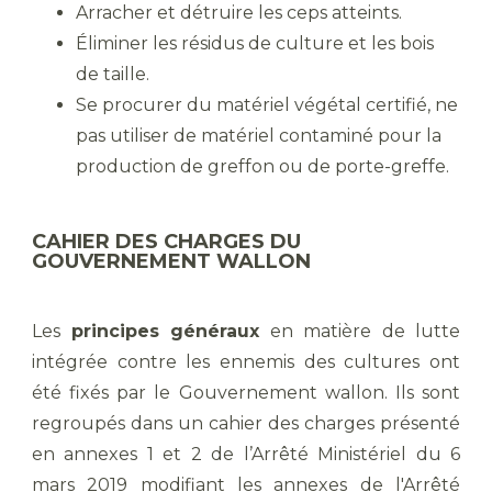
Arracher et détruire les ceps atteints.
Éliminer les résidus de culture et les bois
de taille.
Se procurer du matériel végétal certifié, ne
pas utiliser de matériel contaminé pour la
production de greffon ou de porte-greffe.
CAHIER DES CHARGES DU
GOUVERNEMENT WALLON
Les
principes généraux
en matière de lutte
intégrée contre les ennemis des cultures ont
été fixés par le Gouvernement wallon. Ils sont
regroupés dans un cahier des charges présenté
en annexes 1 et 2 de l’Arrêté Ministériel du 6
mars 2019 modifiant les annexes de l'Arrêté