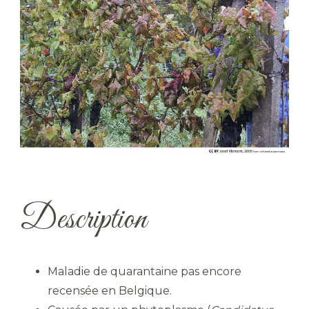
Description
Maladie de quarantaine pas encore
recensée en Belgique.