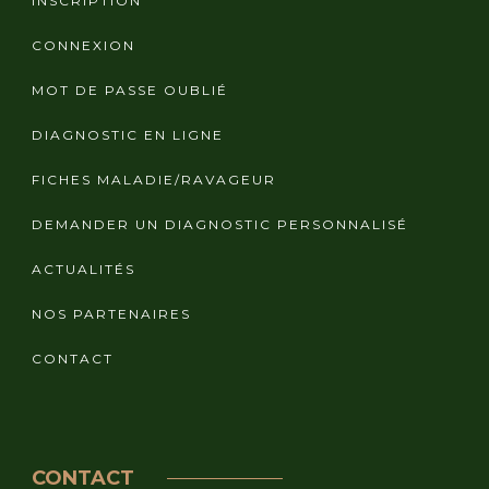
INSCRIPTION
CONNEXION
MOT DE PASSE OUBLIÉ
DIAGNOSTIC EN LIGNE
FICHES MALADIE/RAVAGEUR
DEMANDER UN DIAGNOSTIC PERSONNALISÉ
ACTUALITÉS
NOS PARTENAIRES
CONTACT
CONTACT