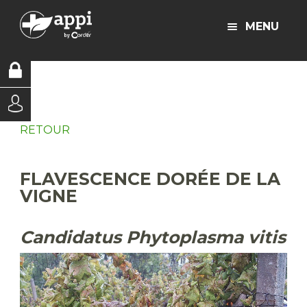
MENU
RETOUR
FLAVESCENCE DORÉE DE LA
VIGNE
Candidatus Phytoplasma vitis