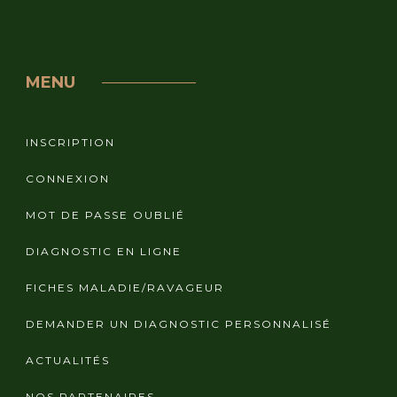
MENU
INSCRIPTION
CONNEXION
MOT DE PASSE OUBLIÉ
DIAGNOSTIC EN LIGNE
FICHES MALADIE/RAVAGEUR
DEMANDER UN DIAGNOSTIC PERSONNALISÉ
ACTUALITÉS
NOS PARTENAIRES