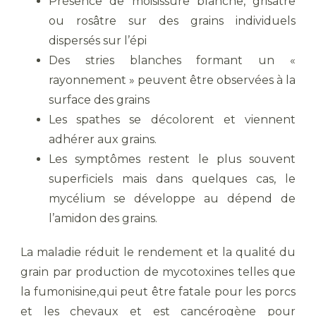
Présence de moisissure blanche, grisâtre
ou rosâtre sur des grains individuels
dispersés sur l’épi
Des stries blanches formant un «
rayonnement » peuvent être observées à la
surface des grains
Les spathes se décolorent et viennent
adhérer aux grains.
Les symptômes restent le plus souvent
superficiels mais dans quelques cas, le
mycélium se développe au dépend de
l’amidon des grains.
La maladie réduit le rendement et la qualité du
grain par production de mycotoxines telles que
la fumonisine,qui peut être fatale pour les porcs
et les chevaux et est cancérogène pour