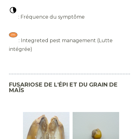
: Fréquence du symptôme
: Integreted pest management (Lutte
intégrée)
FUSARIOSE DE L'ÉPI ET DU GRAIN DE
MAÏS