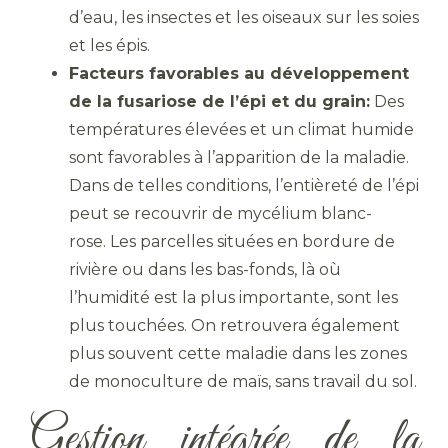
d’eau, les insectes et les oiseaux sur les soies
et les épis.
Facteurs favorables au développement
de la fusariose de l’épi et du grain:
Des
températures élevées et un climat humide
sont favorables à l’apparition de la maladie.
Dans de telles conditions, l’entièreté de l’épi
peut se recouvrir de mycélium blanc-
rose. Les parcelles situées en bordure de
rivière ou dans les bas-fonds, là où
l’humidité est la plus importante, sont les
plus touchées. On retrouvera également
plus souvent cette maladie dans les zones
de monoculture de maïs, sans travail du sol.
Gestion intégrée de la