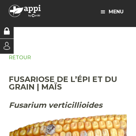
MENU
RETOUR
FUSARIOSE DE L’ÉPI ET DU
GRAIN | MAÏS
Fusarium verticillioides