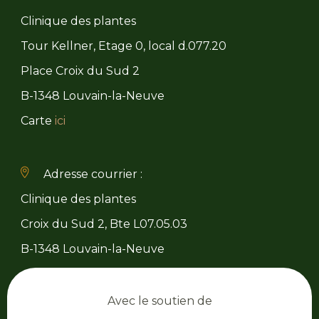
Clinique des plantes
Tour Kellner, Etage 0, local d.077.20
Place Croix du Sud 2
B-1348 Louvain-la-Neuve
Carte
ici
Adresse courrier :
Clinique des plantes
Croix du Sud 2, Bte L07.05.03
B-1348 Louvain-la-Neuve
Avec le soutien de