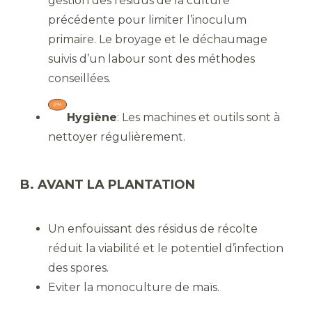
gestion des résidus de la culture
précédente pour limiter l’inoculum
primaire. Le broyage et le déchaumage
suivis d’un labour sont des méthodes
conseillées.
Hygiène
: Les machines et outils sont à
nettoyer régulièrement.
B. AVANT LA PLANTATION
Un enfouissant des résidus de récolte
réduit la viabilité et le potentiel d’infection
des spores.
Eviter la monoculture de maïs.