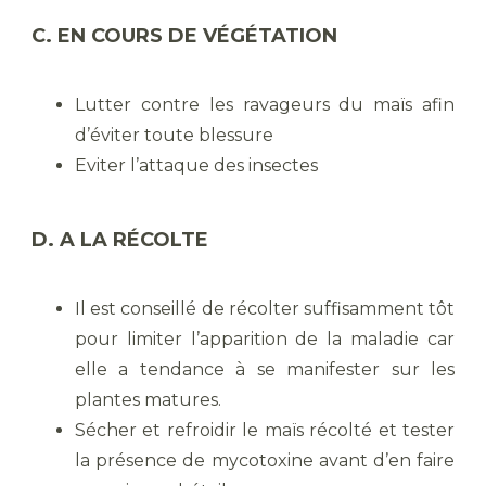
C. EN COURS DE VÉGÉTATION
Lutter contre les ravageurs du maïs afin
d’éviter toute blessure
Eviter l’attaque des insectes
D. A LA RÉCOLTE
Il est conseillé de récolter suffisamment tôt
pour limiter l’apparition de la maladie car
elle a tendance à se manifester sur les
plantes matures.
Sécher et refroidir le maïs récolté et tester
la présence de mycotoxine avant d’en faire