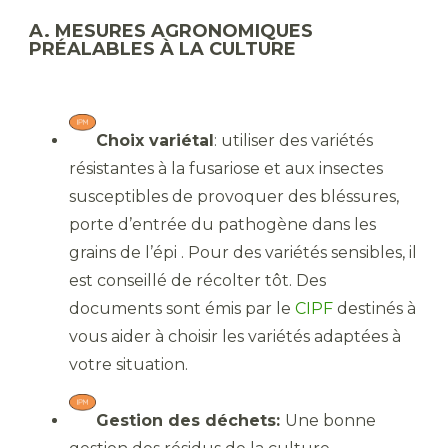
A. MESURES AGRONOMIQUES
PRÉALABLES À LA CULTURE
Choix variétal
: utiliser des variétés
résistantes à la fusariose et aux insectes
susceptibles de provoquer des bléssures,
porte d’entrée du pathogène dans les
grains de l’épi . Pour des variétés sensibles, il
est conseillé de récolter tôt. Des
documents sont émis par le
CIPF
destinés à
vous aider à choisir les variétés adaptées à
votre situation.
Gestion des déchets:
Une bonne