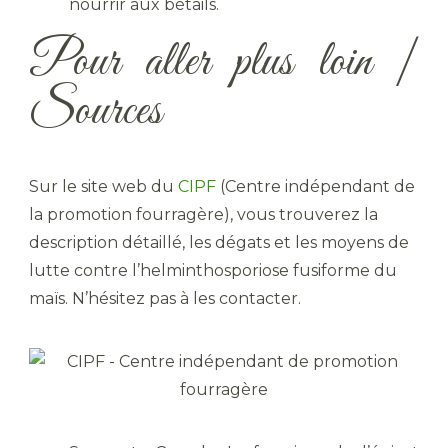
nourrir aux bétails.
Pour aller plus loin |
Sources
Sur le site web du
CIPF
(Centre indépendant de
la promotion fourragère), vous trouverez la
description détaillé, les dégats et les moyens de
lutte contre l’helminthosporiose fusiforme du
maïs. N’hésitez pas à les contacter.