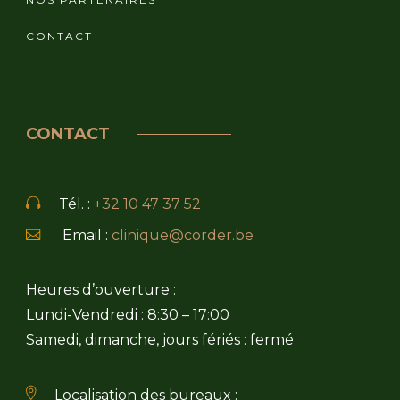
CONTACT
CONTACT
Tél. :
+32 10 47 37 52
Email :
clinique@corder.be
Heures d’ouverture :
Lundi-Vendredi : 8:30 – 17:00
Samedi, dimanche, jours fériés : fermé
Localisation des bureaux :