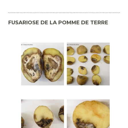
FUSARIOSE DE LA POMME DE TERRE