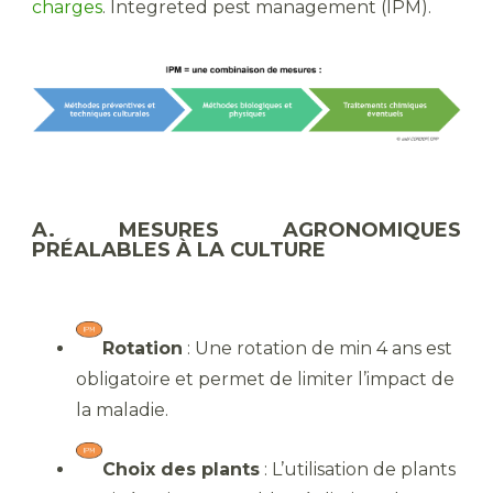
charges
. Integreted pest management (IPM).
A. MESURES AGRONOMIQUES
PRÉALABLES À LA CULTURE
Rotation
: Une rotation de min 4 ans est
obligatoire et permet de limiter l’impact de
la maladie.
Choix des plants
: L’utilisation de plants