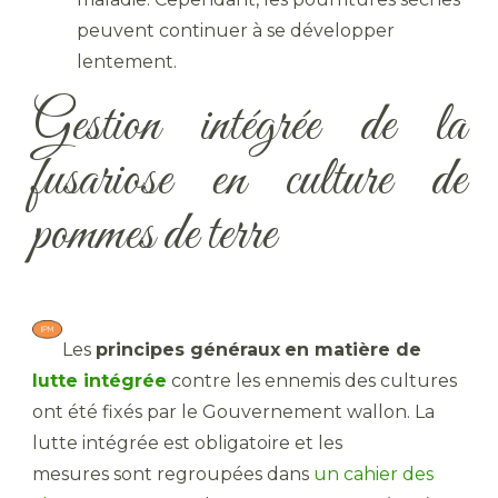
peuvent continuer à se développer
lentement.
Gestion intégrée de la
fusariose en culture de
pommes de terre
Les
principes généraux
en matière de
lutte intégrée
contre les ennemis des cultures
ont été fixés par le Gouvernement wallon. La
lutte intégrée est obligatoire et les
mesures sont regroupées dans
un cahier des