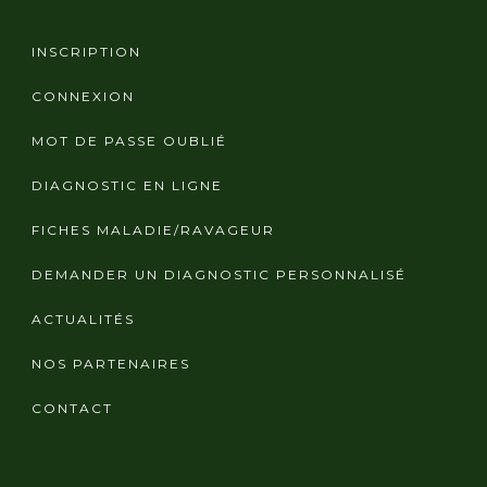
INSCRIPTION
CONNEXION
MOT DE PASSE OUBLIÉ
DIAGNOSTIC EN LIGNE
FICHES MALADIE/RAVAGEUR
DEMANDER UN DIAGNOSTIC PERSONNALISÉ
ACTUALITÉS
NOS PARTENAIRES
CONTACT