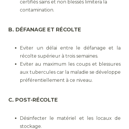
certifiés sains et non blessés limitera la
contamination.
B. DÉFANAGE ET RÉCOLTE
Eviter un délai entre le défanage et la
récolte supérieur à trois semaines.
Eviter au maximum les coups et blessures
aux tubercules car la maladie se développe
préférentiellement à ce niveau.
C. POST-RÉCOLTE
Désinfecter le matériel et les locaux de
stockage.