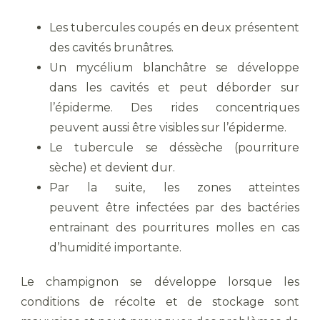
Les tubercules coupés en deux présentent
des cavités brunâtres.
Un mycélium blanchâtre se développe
dans les cavités et peut déborder sur
l’épiderme. Des rides concentriques
peuvent aussi être visibles sur l’épiderme.
Le tubercule se déssèche (pourriture
sèche) et devient dur.
Par la suite, les zones atteintes
peuvent être infectées par des bactéries
entrainant des pourritures molles en cas
d’humidité importante.
Le champignon se développe lorsque les
conditions de récolte et de stockage sont