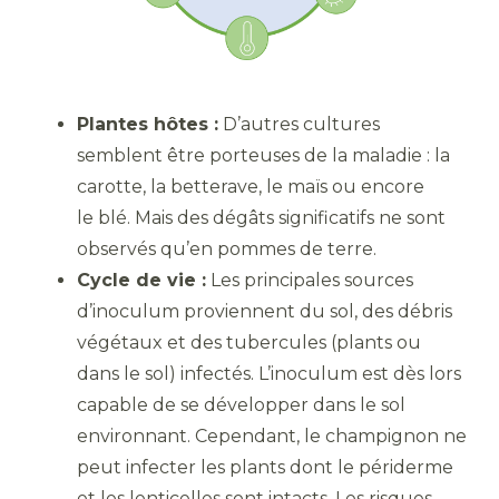
Plantes hôtes :
D’autres cultures
semblent être porteuses de la maladie : la
carotte, la betterave, le maïs ou encore
le blé. Mais des dégâts significatifs ne sont
observés qu’en pommes de terre.
Cycle de vie :
Les principales sources
d’inoculum proviennent du sol, des débris
végétaux et des tubercules (plants ou
dans le sol) infectés. L’inoculum est dès lors
capable de se développer dans le sol
environnant. Cependant, le champignon ne
peut infecter les plants dont le périderme
et les lenticelles sont intacts. Les risques