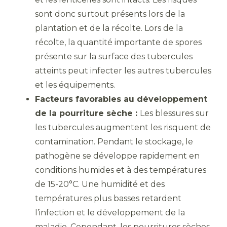
sont donc surtout présents lors de la
plantation et de la récolte. Lors de la
récolte, la quantité importante de spores
présente sur la surface des tubercules
atteints peut infecter les autres tubercules
et les équipements.
Facteurs favorables au développement
de la pourriture sèche :
Les blessures sur
les tubercules augmentent les risquent de
contamination. Pendant le stockage, le
pathogène se développe rapidement en
conditions humides et à des températures
de 15-20°C. Une humidité et des
températures plus basses retardent
l’infection et le développement de la
maladie. Cependant, les pourritures sèches