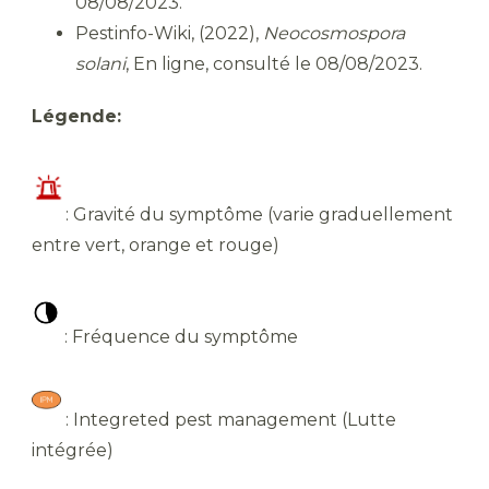
08/08/2023.
Pestinfo-Wiki, (2022),
Neocosmospora
solani
, En ligne, consulté le 08/08/2023.
Légende:
​: Gravité du symptôme (varie graduellement
entre vert, orange et rouge)
​ : Fréquence du symptôme
​ : Integreted pest management (Lutte
intégrée)