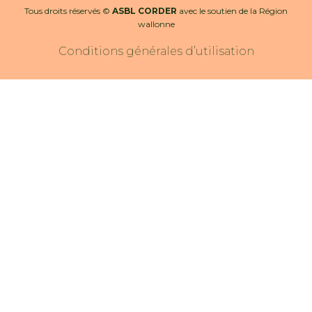
Tous droits réservés ©
ASBL CORDER
avec le soutien de la Région
wallonne
Conditions générales d’utilisation