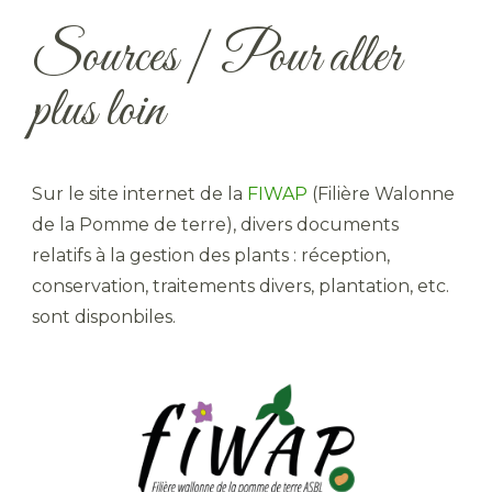
Sources | Pour aller
plus loin
Sur le site internet de la
FIWAP
(Filière Walonne
de la Pomme de terre), divers documents
relatifs à la gestion des plants : réception,
conservation, traitements divers, plantation, etc.
sont disponbiles.