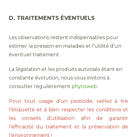
D. TRAITEMENTS ÉVENTUELS
Les observations restent indispensables pour
estimer la pression en maladies et l’utilité d’un
éventuel traitement.
La législation et les produits autorisés étant en
constante évolution, nous vous invitons à
consulter régulièrement
phytoweb
.
Pour tout usage d’un pesticide, veillez à lire
l’étiquette et à bien respecter les conditions et
les conseils d’utilisation afin de garantir
l’efficacité du traitement et la préservation de
l’environnement !