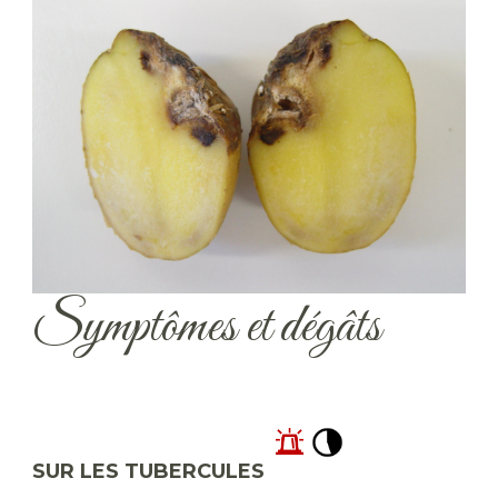
Symptômes et dégâts
SUR LES TUBERCULES