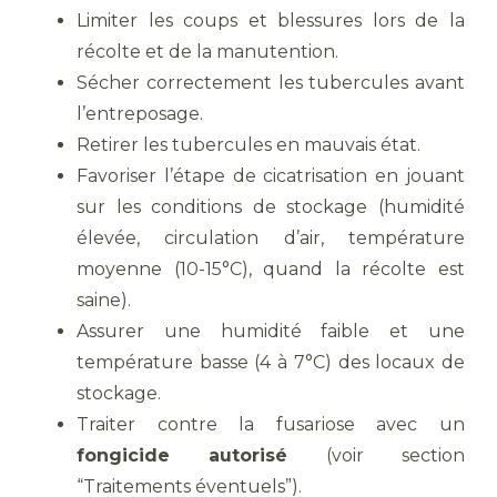
Limiter les coups et blessures lors de la
récolte et de la manutention.
Sécher correctement les tubercules avant
l’entreposage.
Retirer les tubercules en mauvais état.
Favoriser l’étape de cicatrisation en jouant
sur les conditions de stockage (humidité
élevée, circulation d’air, température
moyenne (10-15°C), quand la récolte est
saine).
Assurer une humidité faible et une
température basse (4 à 7°C) des locaux de
stockage.
Traiter contre la fusariose avec un
fongicide autorisé
(voir section
“Traitements éventuels”).