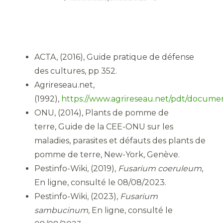
ACTA, (2016), Guide pratique de défense
des cultures, pp 352.
Agrireseau.net,
(1992),
https://www.agrireseau.net/pdt/docume
ONU, (2014), Plants de pomme de
terre, Guide de la CEE-ONU sur les
maladies, parasites et défauts des plants de
pomme de terre, New-York, Genève.
Pestinfo-Wiki, (2019),
Fusarium coeruleum
,
En ligne, consulté le 08/08/2023.
Pestinfo-Wiki, (2023),
Fusarium
sambucinum
, En ligne, consulté le