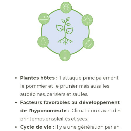
Plantes hôtes :
Il attaque principalement
le pommier et le prunier mais aussi les
aubépines, cerisiers et saules.
Facteurs favorables au développement
de l’hyponomeute :
Climat doux avec des
printemps ensoleillés et secs.
Cycle de vie :
Il y a une génération par an.