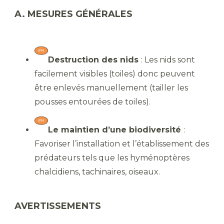
A. MESURES GÉNÉRALES
Destruction des nids
: Les nids sont
facilement visibles (toiles) donc peuvent
être enlevés manuellement (tailler les
pousses entourées de toiles).
Le maintien d’une biodiversité
:
Favoriser l’installation et l’établissement des
prédateurs tels que les hyménoptères
chalcidiens, tachinaires, oiseaux.
AVERTISSEMENTS