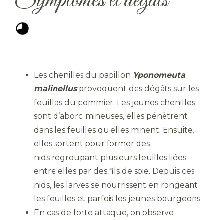
Symptômes et dégâts
Les chenilles du papillon
Yponomeuta
malinellus
provoquent des dégâts sur les
feuilles du pommier. Les jeunes chenilles
sont d’abord mineuses, elles pénètrent
dans les feuilles qu’elles minent. Ensuite,
elles sortent pour former des
nids regroupant plusieurs feuilles liées
entre elles par des fils de soie. Depuis ces
nids, les larves se nourrissent en rongeant
les feuilles et parfois les jeunes bourgeons.
En cas de forte attaque, on observe