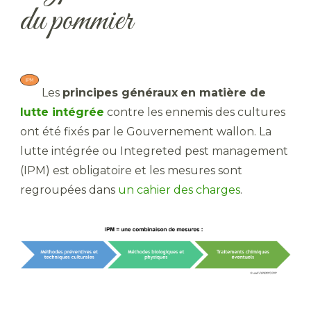
du pommier
​ Les
principes généraux
en matière de
lutte intégrée
contre les ennemis des cultures
ont été fixés par le Gouvernement wallon. La
lutte intégrée ou Integreted pest management
(IPM) est obligatoire et les mesures sont
regroupées dans
un cahier des charges
.