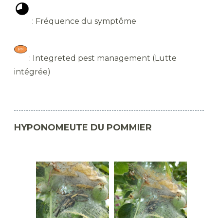
: Fréquence du symptôme
: Integreted pest management (Lutte
intégrée)
HYPONOMEUTE DU POMMIER