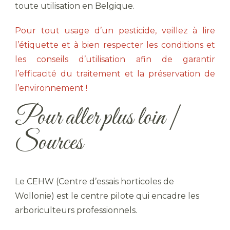
toute utilisation en Belgique.
Pour tout usage d’un pesticide, veillez à lire
l’étiquette et à bien respecter les conditions et
les conseils d’utilisation afin de garantir
l’efficacité du traitement et la préservation de
l’environnement !
Pour aller plus loin |
Sources
Le CEHW (Centre d’essais horticoles de
Wollonie) est le centre pilote qui encadre les
arboriculteurs professionnels.