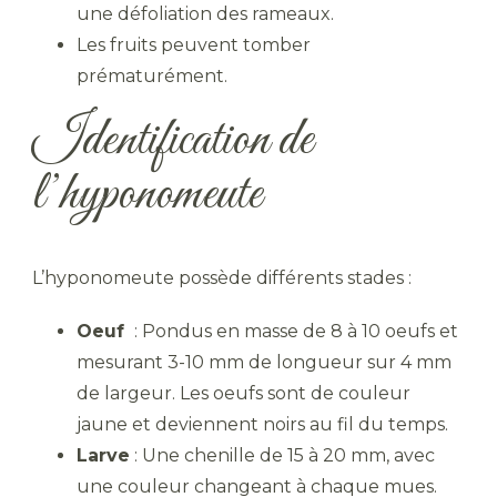
une défoliation des rameaux.
Les fruits peuvent tomber
prématurément.
Identification de
l’hyponomeute
L’hyponomeute possède différents stades :
Oeuf
: Pondus en masse de 8 à 10 oeufs et
mesurant 3-10 mm de longueur sur 4 mm
de largeur. Les oeufs sont de couleur
jaune et deviennent noirs au fil du temps.
Larve
: Une chenille de 15 à 20 mm, avec
une couleur changeant à chaque mues.