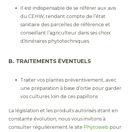
Il est indispensable de se référer aux avis
du CEHW, rendant compte de l’état
sanitaire des parcelles de référence et
conseillant l’agriculteur dans ses choix
d’itinéraires phytotechniques.
B. TRAITEMENTS ÉVENTUELS
Traiter vos plantes préventivement, avec
une préparation à base d’ortie pour garder
vos cultures loin de ces papillons
La législation et les produits autorisés étant en
constante évolution, nous vous invitons à
consulter régulièrement le site
Phytoweb
pour