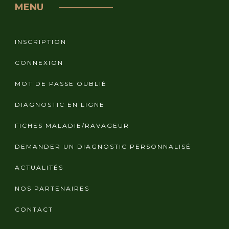
MENU
INSCRIPTION
CONNEXION
MOT DE PASSE OUBLIÉ
DIAGNOSTIC EN LIGNE
FICHES MALADIE/RAVAGEUR
DEMANDER UN DIAGNOSTIC PERSONNALISÉ
ACTUALITÉS
NOS PARTENAIRES
CONTACT