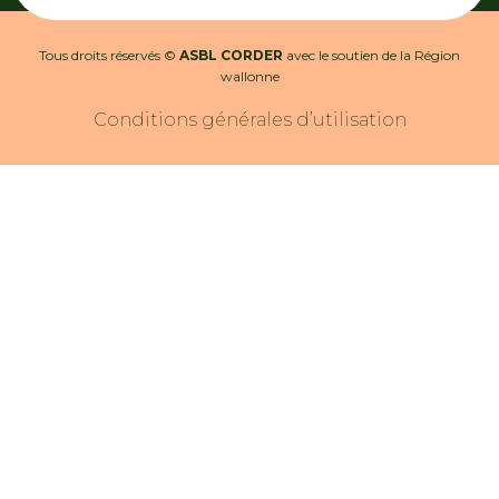
Tous droits réservés ©
ASBL CORDER
avec le soutien de la Région
wallonne
Conditions générales d’utilisation