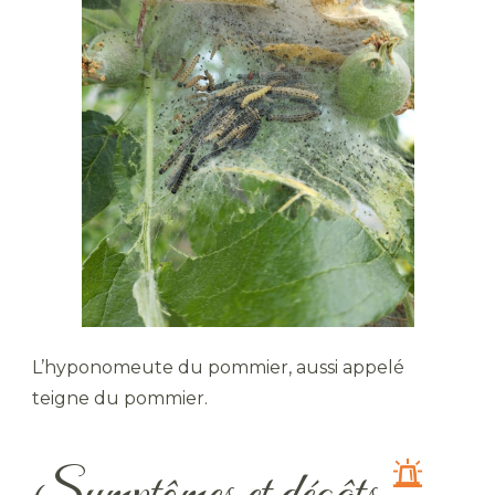
L’hyponomeute du pommier, aussi appelé
teigne du pommier.