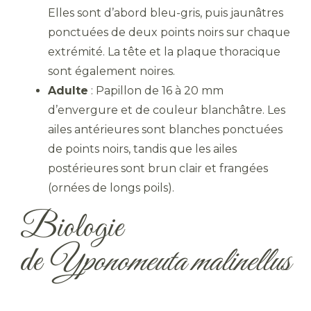
Elles sont d’abord bleu-gris, puis jaunâtres
ponctuées de deux points noirs sur chaque
extrémité. La tête et la plaque thoracique
sont également noires.
Adulte
: Papillon de 16 à 20 mm
d’envergure et de couleur blanchâtre. Les
ailes antérieures sont blanches ponctuées
de points noirs, tandis que les ailes
postérieures sont brun clair et frangées
(ornées de longs poils).
Biologie
de
Yponomeuta malinellus