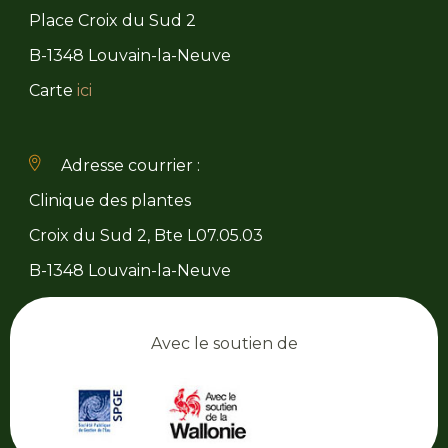
Place Croix du Sud 2
B-1348 Louvain-la-Neuve
Carte
ici
Adresse courrier :
Clinique des plantes
Croix du Sud 2, Bte L07.05.03
B-1348 Louvain-la-Neuve
Avec le soutien de