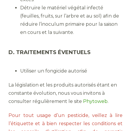
Détruire le matériel végétal infecté
(feuilles, fruits, sur l’arbre et au sol) afin de
réduire l’inoculum primaire pour la saison
en cours et la suivante.
D. TRAITEMENTS ÉVENTUELS
Utiliser un fongicide autorisé
La législation et les produits autorisés étant en
constante évolution, nous vous invitons à
consulter régulièrement le site
Phytoweb
.
Pour tout usage d’un pesticide, veillez à lire
l’étiquette et à bien respecter les conditions et