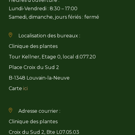
Heures d’ouverture :
Lundi-Vendredi : 8:30 – 17:00
Samedi, dimanche, jours fériés : fermé
Localisation des bureaux :
Clinique des plantes
Tour Kellner, Etage 0, local d.077.20
Place Croix du Sud 2
B-1348 Louvain-la-Neuve
Carte
ici
Adresse courrier :
Clinique des plantes
Croix du Sud 2, Bte L07.05.03