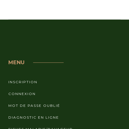
MENU
INSCRIPTION
CONNEXION
MOT DE PASSE OUBLIÉ
DIAGNOSTIC EN LIGNE