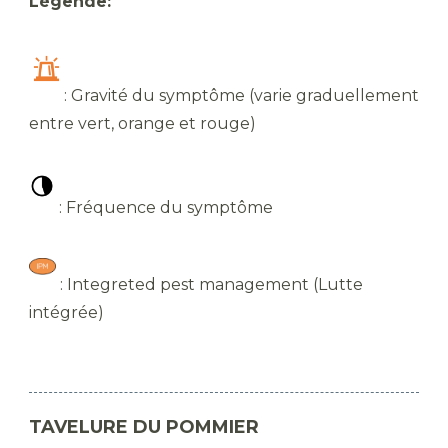
Légende:
​: Gravité du symptôme (varie graduellement
entre vert, orange et rouge)
​ : Fréquence du symptôme
​ : Integreted pest management (Lutte
intégrée)
TAVELURE DU POMMIER