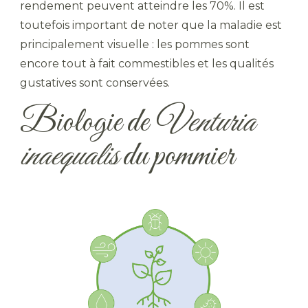
rendement peuvent atteindre les 70%. Il est
toutefois important de noter que la maladie est
principalement visuelle : les pommes sont
encore tout à fait commestibles et les qualités
gustatives sont conservées.
Biologie de
Venturia
inaequalis
du pommier