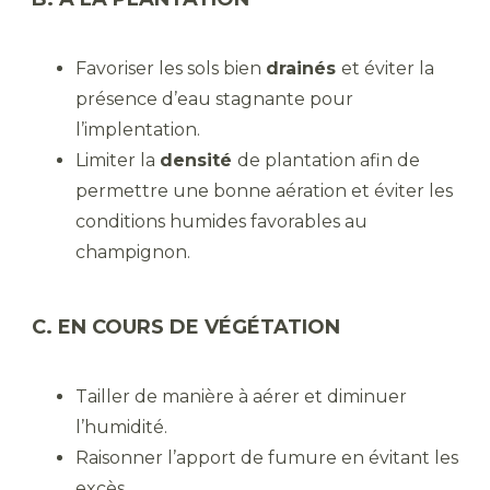
Favoriser les sols bien
drainés
et éviter la
présence d’eau stagnante pour
l’implentation.
Limiter la
densité
de plantation afin de
permettre une bonne aération et éviter les
conditions humides favorables au
champignon.
C. EN COURS DE VÉGÉTATION
Tailler de manière à aérer et diminuer
l’humidité.
Raisonner l’apport de fumure en évitant les
excès.