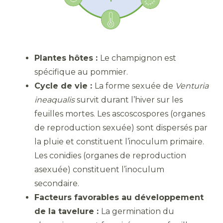
Plantes hôtes :
Le champignon est
spécifique au pommier.
Cycle de vie :
La forme sexuée de
Venturia
ineaqualis
survit durant l’hiver sur les
feuilles mortes. Les ascoscospores (organes
de reproduction sexuée) sont dispersés par
la pluie et constituent l’inoculum primaire.
Les conidies (organes de reproduction
asexuée) constituent l’inoculum
secondaire.
Facteurs favorables au développement
de la tavelure :
La germination du