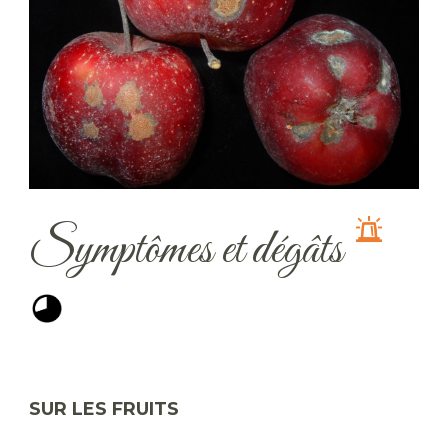
Symptômes et dégâts
SUR LES FRUITS