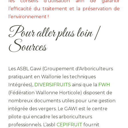
les conseils d’utilisation afin de garantir
l’efficacité du traitement et la préservation de
l’environnement !
Pour aller plus loin |
Sources
Les ASBL Gawi (Groupement d'Arboriculteurs
pratiquant en Wallonie les techniques
Intégrées),
DIVERSIFRUITS
ainsi que la
FWH
(Fédération Wallonne Horticole) disposent de
nombreux documents utiles pour une gestion
intégrée des vergers. Le GAWI est le centre
pilote qui encadre les arboriculteurs
professionnels. L’asbl
CEPIFRUIT
fournit