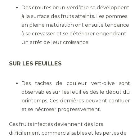
Des croutes brun-verdâtre
se développent
à la surface des fruits atteints. Les pommes
en pleine maturation ont ensuite tendance
à se crevasser et se détériorer engendrant
un arrêt de leur croissance.
SUR LES FEUILLES
Des taches de couleur vert-olive sont
observables sur les feuilles dès le début du
printemps. Ces dernières peuvent confluer
et se nécroser progressivement.
Ces fruits infectés deviennent dès lors
difficilement commercialisables et les pertes de