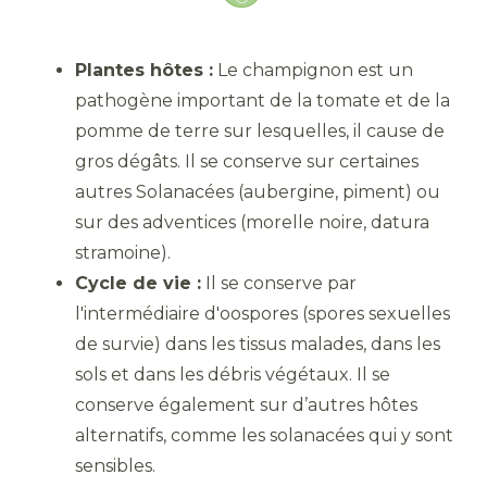
Plantes hôtes :
Le champignon est un
pathogène important de la tomate et de la
pomme de terre sur lesquelles, il cause de
gros dégâts. Il se conserve sur certaines
autres Solanacées (aubergine, piment) ou
sur des adventices (morelle noire, datura
stramoine).
Cycle de vie :
Il se conserve par
l'intermédiaire d'oospores (spores sexuelles
de survie) dans les tissus malades, dans les
sols et dans les débris végétaux. Il se
conserve également sur d’autres hôtes
alternatifs, comme les solanacées qui y sont
sensibles.