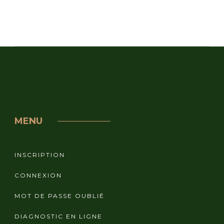
MENU
INSCRIPTION
CONNEXION
MOT DE PASSE OUBLIÉ
DIAGNOSTIC EN LIGNE