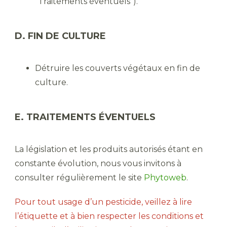
“Traitements éventuels”).
D. FIN DE CULTURE
Détruire les couverts végétaux en fin de
culture.
E. TRAITEMENTS ÉVENTUELS
La législation et les produits autorisés étant en
constante évolution, nous vous invitons à
consulter régulièrement le site
Phytoweb
.
Pour tout usage d’un pesticide, veillez à lire
l’étiquette et à bien respecter les conditions et