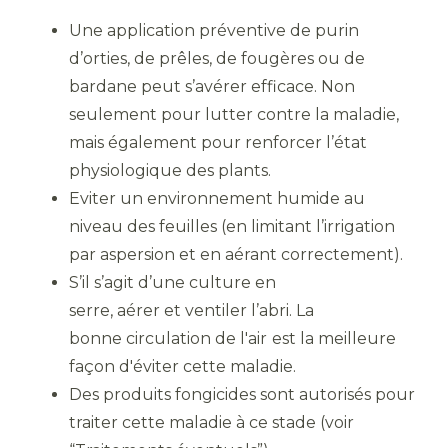
Une application préventive de purin
d’orties, de prêles, de fougères ou de
bardane peut s’avérer efficace. Non
seulement pour lutter contre la maladie,
mais également pour renforcer l’état
physiologique des plants.
Eviter un environnement humide au
niveau des feuilles (en limitant l’irrigation
par aspersion et en aérant correctement).
S’il s’agit d’une culture en
serre, aérer et ventiler l’abri. La
bonne circulation de l'air
est la meilleure
façon d'éviter cette maladie.
Des produits fongicides sont autorisés pour
traiter cette maladie à ce stade (voir