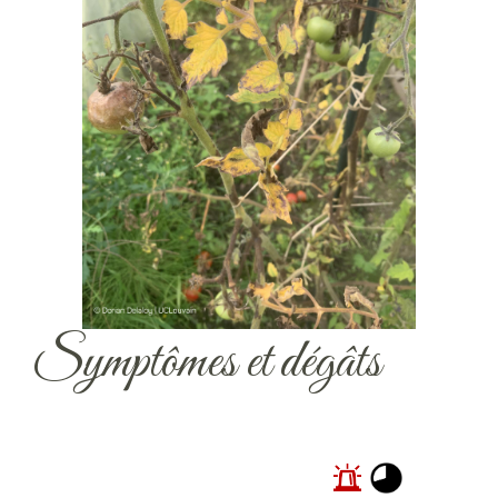
Symptômes et dégâts