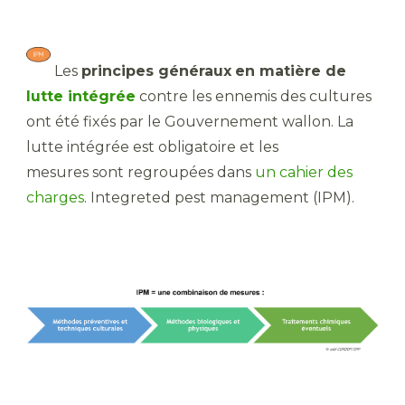
​ Les
principes généraux
en matière de
lutte intégrée
contre les ennemis des cultures
ont été fixés par le Gouvernement wallon. La
lutte intégrée est obligatoire et les
mesures sont regroupées dans
un cahier des
charges
. Integreted pest management (IPM).