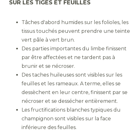
SUR LES TIGES ET FEUILLES
Tâches d'abord humides sur les folioles, les
tissus touchés peuvent prendre une teinte
vert pâle à vert brun.
Des parties importantes du limbe finissent
par être affectées et ne tardent pas à
brunir et se nécroser.
Des taches huileuses sont visibles sur les
feuilles et les rameaux. A terme, elles se
dessèchent en leur centre, finissent par se
nécroser et se dessécher entièrement.
Les fructifications blanches typiques du
champignon sont visibles sur la face
inférieure des feuilles.