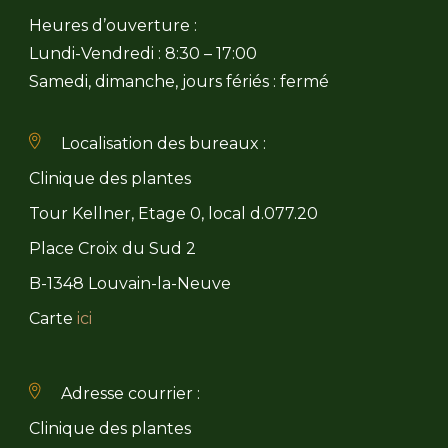
Heures d’ouverture :
Lundi-Vendredi : 8:30 – 17:00
Samedi, dimanche, jours fériés : fermé
Localisation des bureaux :
Clinique des plantes
Tour Kellner, Etage 0, local d.077.20
Place Croix du Sud 2
B-1348 Louvain-la-Neuve
Carte
ici
Adresse courrier :
Clinique des plantes