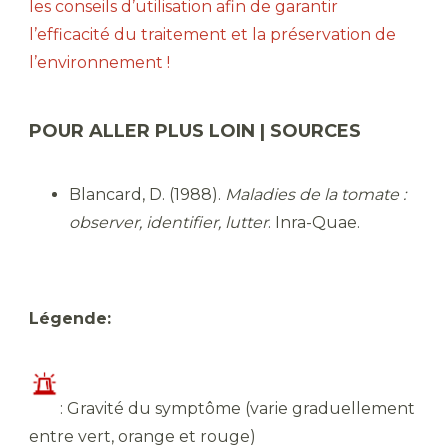
les conseils d’utilisation afin de garantir
l’efficacité du traitement et la préservation de
l’environnement !
POUR ALLER PLUS LOIN | SOURCES
Blancard, D. (1988).
Maladies de la tomate :
observer, identifier, lutter
. Inra-Quae.
Légende:
​: Gravité du symptôme (varie graduellement
entre vert, orange et rouge)