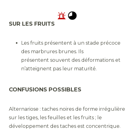
SUR LES FRUITS
Les fruits présentent à un stade précoce
des marbrures brunes. Ils
présentent souvent des déformations et
n’atteignent pas leur maturité.
CONFUSIONS POSSIBLES
Alternariose : taches noires de forme irrégulière
sur les tiges, les feuilles et les fruits ; le
développement des taches est concentrique.