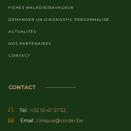
FICHES MALADIE/RAVAGEUR
DEMANDER UN DIAGNOSTIC PERSONNALISÉ
ACTUALITÉS
NOS PARTENAIRES
CONTACT
CONTACT
Tél. :
+32 10 47 37 52
Email :
clinique@corder.be