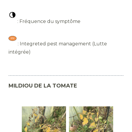
​ : Fréquence du symptôme
​ : Integreted pest management (Lutte
intégrée)
MILDIOU DE LA TOMATE