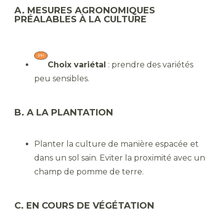
A. MESURES AGRONOMIQUES
PRÉALABLES À LA CULTURE
Choix variétal
: prendre des variétés
peu sensibles.
B. A LA PLANTATION
Planter la culture de manière espacée
et
dans un sol sain. Eviter la proximité avec un
champ de pomme de terre.
C. EN COURS DE VÉGÉTATION