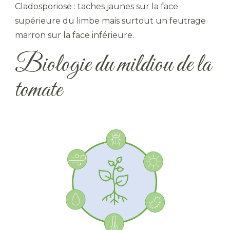
Cladosporiose : taches jaunes sur la face
supérieure du limbe mais surtout un feutrage
marron sur la face inférieure.
Biologie du mildiou de la
tomate