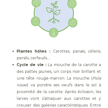
Plantes hôtes :
Carottes, panais, céleris,
persils, cerfeuils....
Cycle de vie :
La mouche de la carotte a
des pattes jaunes, un corps noir brillant et
une tête rouge-marron. La mouche (
Psila
rosae
) va pondre ses oeufs dans le sol à
proximité de la carotte. Après éclosion, les
larves vont s’attaquer aux carottes et y
creuser des galeries caractéristiques. Entre