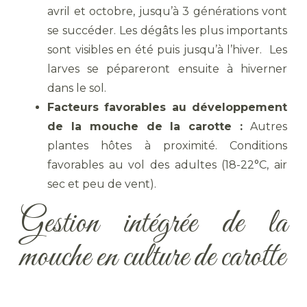
avril et octobre, jusqu’à 3 générations vont
se succéder. Les dégâts les plus importants
sont visibles en été puis jusqu’à l’hiver. Les
larves se pépareront ensuite à hiverner
dans le sol.
Facteurs favorables au développement
de la mouche de la carotte :
Autres
plantes hôtes à proximité. Conditions
favorables au vol des adultes (18-22°C, air
sec et peu de vent).
Gestion intégrée de la
mouche en culture de carotte