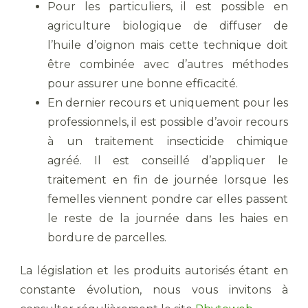
Pour les particuliers, il est possible en
agriculture biologique de diffuser de
l’huile d’oignon mais cette technique doit
être combinée avec d’autres méthodes
pour assurer une bonne efficacité.
En dernier recours et uniquement pour les
professionnels, il est possible d’avoir recours
à un traitement insecticide chimique
agréé. Il est conseillé d’appliquer le
traitement en fin de journée lorsque les
femelles viennent pondre car elles passent
le reste de la journée dans les haies en
bordure de parcelles.
La législation et les produits autorisés étant en
constante évolution, nous vous invitons à