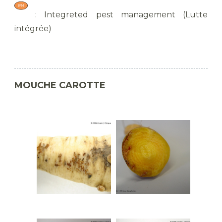
: Integreted pest management (Lutte
intégrée)
MOUCHE CAROTTE