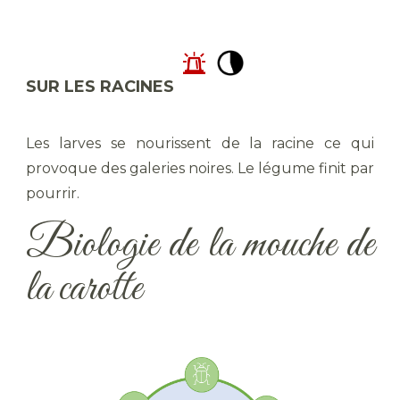
SUR LES RACINES
Les larves se nourissent de la racine ce qui
provoque des galeries noires. Le légume finit par
pourrir.
Biologie de la mouche de
la carotte