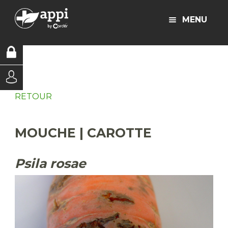
MENU
RETOUR
MOUCHE | CAROTTE
Psila rosae