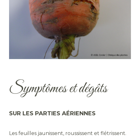
Symptômes et dégâts
SUR LES PARTIES AÉRIENNES
Les feuilles jaunissent, roussissent et flétrissent.