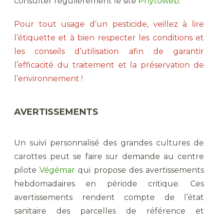
consulter régulièrement le site
Phytoweb
.
Pour tout usage d’un pesticide, veillez à lire
l’étiquette et à bien respecter les conditions et
les conseils d’utilisation afin de garantir
l’efficacité du traitement et la préservation de
l’environnement !
AVERTISSEMENTS
Un suivi personnalisé des grandes cultures de
carottes peut se faire sur demande au centre
pilote
Végémar
qui propose des avertissements
hebdomadaires en période critique. Ces
avertissements rendent compte de l’état
sanitaire des parcelles de référence et