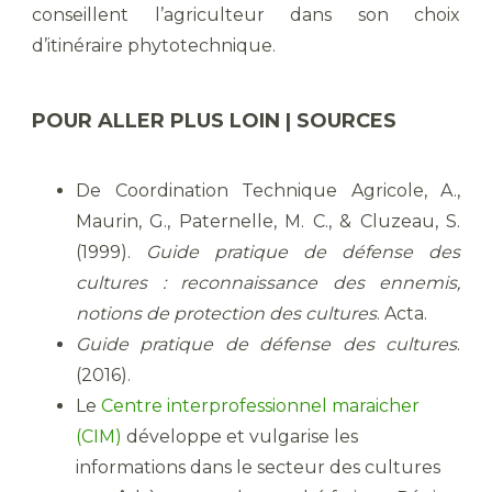
conseillent l’agriculteur dans son choix
d’itinéraire phytotechnique.
POUR ALLER PLUS LOIN | SOURCES
De Coordination Technique Agricole, A.,
Maurin, G., Paternelle, M. C., & Cluzeau, S.
(1999).
Guide pratique de défense des
cultures : reconnaissance des ennemis,
notions de protection des cultures
. Acta.
Guide pratique de défense des cultures
.
(2016).
Le
Centre interprofessionnel maraicher
(CIM)
développe et vulgarise les
informations dans le secteur des cultures