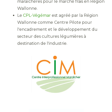
maraîchères pour le marché frais en Région
Wallonne.
Le
CPL-Végémar
est agréé par la Région
Wallonne comme
Centre Pilote pour
l'encadrement et le développement du
secteur des cultures légumières à
destination de l'industrie.​