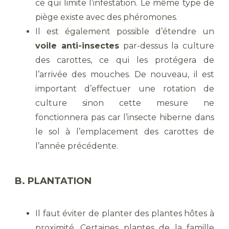
ce qui limite l’infestation. Le même type de
piège existe avec des phéromones.
Il est également possible d’étendre un
voile anti-insectes
par-dessus la culture
des carottes, ce qui les protégera de
l’arrivée des mouches. De nouveau, il est
important d’effectuer une rotation de
culture sinon cette mesure ne
fonctionnera pas car l’insecte hiberne dans
le sol à l’emplacement des carottes de
l’année précédente.
B. PLANTATION
Il faut éviter de planter des plantes hôtes à
proximité. Certaines plantes de la famille