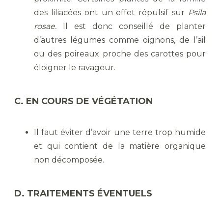
des liliacées ont un effet répulsif sur
Psila
rosae.
Il est donc conseillé de planter
d’autres légumes comme oignons, de l’ail
ou des poireaux proche des carottes pour
éloigner le ravageur.
C. EN COURS DE VÉGÉTATION
Il faut éviter d’avoir une terre trop humide
et qui contient de la matière organique
non décomposée.
D. TRAITEMENTS ÉVENTUELS