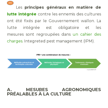
Les
principes généraux
en matière de
lutte intégrée
contre les ennemis des cultures
ont été fixés par le Gouvernement wallon. La
lutte intégrée est obligatoire et les
mesures sont regroupées dans
un cahier des
charges
. Integreted pest management (IPM).
A. MESURES AGRONOMIQUES
PRÉALABLES À LA CULTURE