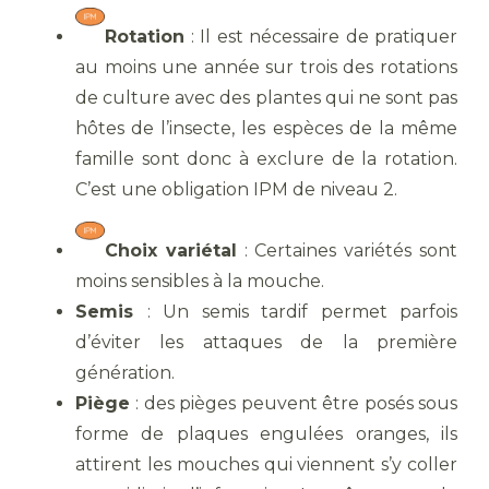
Rotation
: Il est nécessaire de pratiquer
au moins une année sur trois des rotations
de culture avec des plantes qui ne sont pas
hôtes de l’insecte, les espèces de la même
famille sont donc à exclure de la rotation.
C’est une obligation IPM de niveau 2.
Choix variétal
: Certaines variétés sont
moins sensibles à la mouche.
Semis
: Un semis tardif permet parfois
d’éviter les attaques de la première
génération.
Piège
: des pièges peuvent être posés sous
forme de plaques engulées oranges, ils
attirent les mouches qui viennent s’y coller