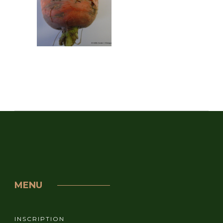
MENU
INSCRIPTION