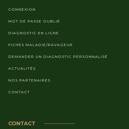
CONNEXION
MOT DE PASSE OUBLIÉ
DIAGNOSTIC EN LIGNE
FICHES MALADIE/RAVAGEUR
DEMANDER UN DIAGNOSTIC PERSONNALISÉ
ACTUALITÉS
NOS PARTENAIRES
CONTACT
CONTACT