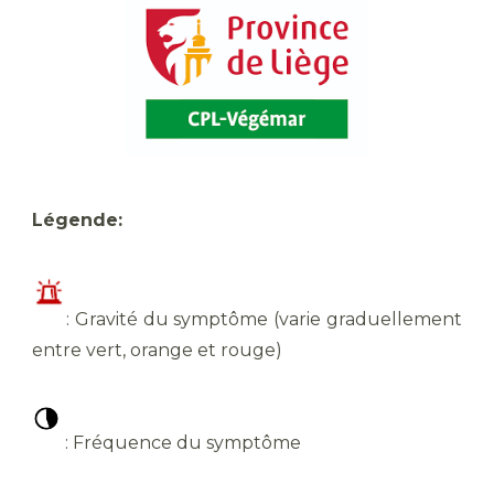
Légende:
: Gravité du symptôme (varie graduellement
entre vert, orange et rouge)
: Fréquence du symptôme