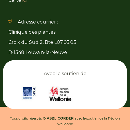
Carte
ici
Adresse courrier :
Clinique des plantes
Croix du Sud 2, Bte L07.05.03
B-1348 Louvain-la-Neuve
Avec le soutien de
Tous droits réservés ©
ASBL CORDER
avec le soutien de la Région
wallonne