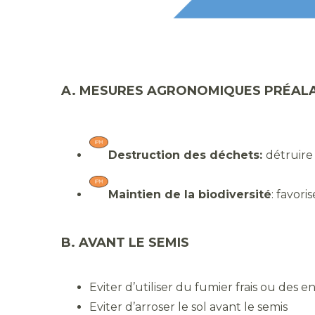
A. MESURES AGRONOMIQUES PRÉALA
Destruction des déchets:
détruire
Maintien de la biodiversité
: favori
B. AVANT LE SEMIS
Eviter d’utiliser du fumier frais ou des 
Eviter d’arroser le sol avant le semis