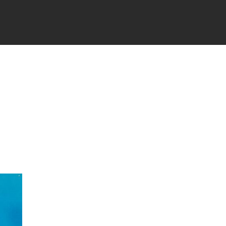
TÉS
PARTENAIRES