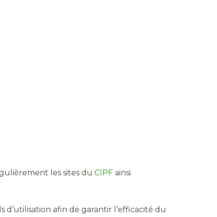
égulièrement les sites du
CIPF
ainsi
 d’utilisation afin de garantir l’efficacité du