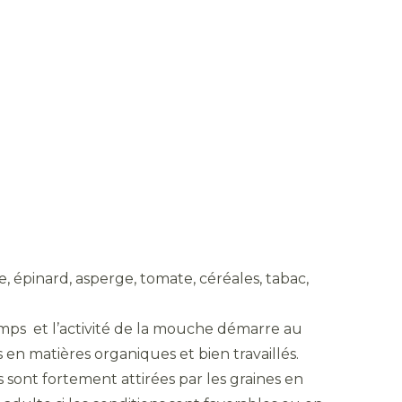
, épinard, asperge, tomate, céréales, tabac,
mps et l’activité de la mouche démarre au
 en matières organiques et bien travaillés.
 sont fortement attirées par les graines en