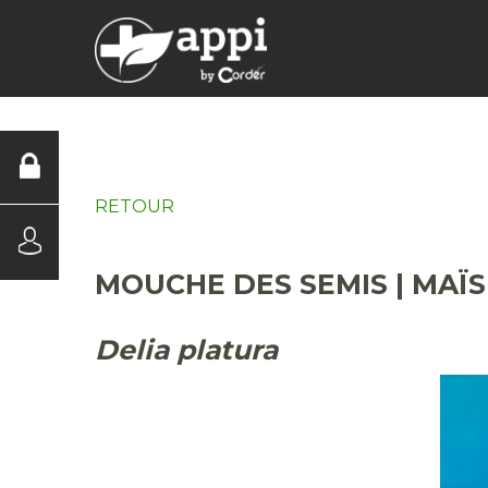
DIAGNOSTICS
RETOUR
MOUCHE DES SEMIS | MAÏS
Delia platura