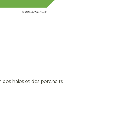
on des haies et des perchoirs.