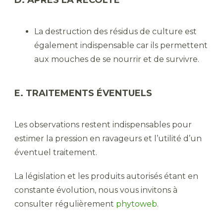
La destruction des résidus de culture est
également indispensable car ils permettent
aux mouches de se nourrir et de survivre.
E. TRAITEMENTS ÉVENTUELS
Les observations restent indispensables pour
estimer la pression en ravageurs et l’utilité d’un
éventuel traitement.
La législation et les produits autorisés étant en
constante évolution, nous vous invitons à
consulter régulièrement
phytoweb
.