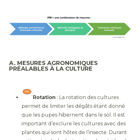
A. MESURES AGRONOMIQUES
PRÉALABLES À LA CULTURE
Rotation
: La rotation des cultures
permet de limiter les dégâts étant donné
que les pupes hibernent dans le sol. Il est
important d’exclure les cultures avec des
plantes qui sont hôtes de l’insecte. Durant