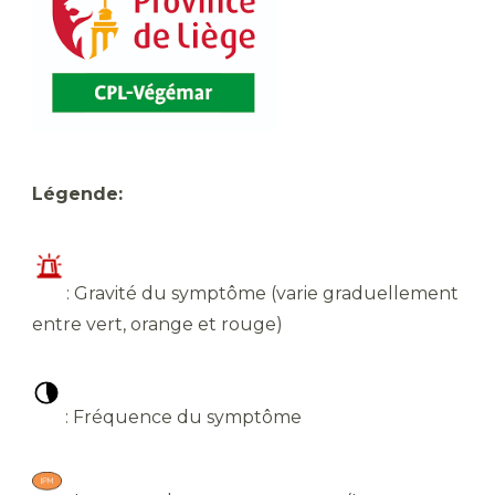
Légende:
: Gravité du symptôme (varie graduellement
entre vert, orange et rouge)
: Fréquence du symptôme