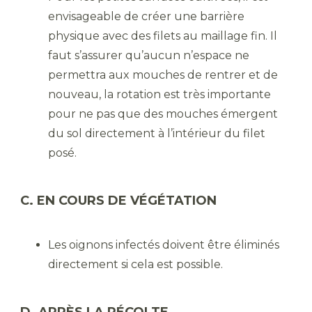
envisageable de créer une barrière
physique avec des filets au maillage fin. Il
faut s’assurer qu’aucun n’espace ne
permettra aux mouches de rentrer et de
nouveau, la rotation est très importante
pour ne pas que des mouches émergent
du sol directement à l’intérieur du filet
posé.
C. EN COURS DE VÉGÉTATION
Les oignons infectés doivent être éliminés
directement si cela est possible.
D. APRÈS LA RÉCOLTE