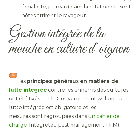
échalotte, poireau) dans la rotation qui sont
hôtes attirent le ravageur.
Gestion intégrée de la
mouche en culture d’oignon
Les
principes généraux
en matière de
lutte intégrée
contre les ennemis des cultures
ont été fixés par le Gouvernement wallon. La
lutte intégrée est obligatoire et les
mesures sont regroupées dans
un cahier de
charge
. Integreted pest management (IPM).