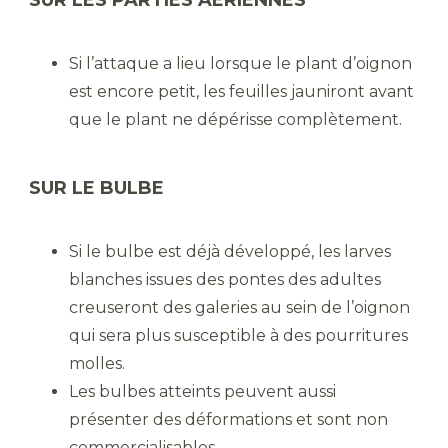
Si l’attaque a lieu lorsque le plant d’oignon
est encore petit, les feuilles jauniront avant
que le plant ne dépérisse complètement.
SUR LE BULBE
Si le bulbe est déjà développé, les larves
blanches issues des pontes des adultes
creuseront des galeries au sein de l’oignon
qui sera plus susceptible à des pourritures
molles.
Les bulbes atteints peuvent aussi
présenter des déformations et sont non
commercialisables.