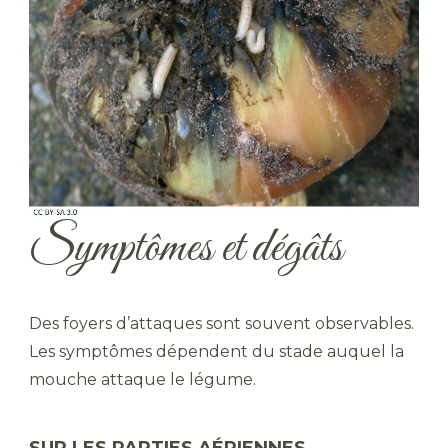
Symptômes et dégâts
Des foyers d’attaques sont souvent observables.
Les symptômes dépendent du stade auquel la
mouche attaque le légume.
SUR LES PARTIES AÉRIENNES