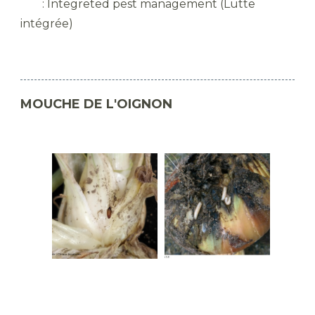
: Integreted pest management (Lutte
intégrée)
MOUCHE DE L'OIGNON