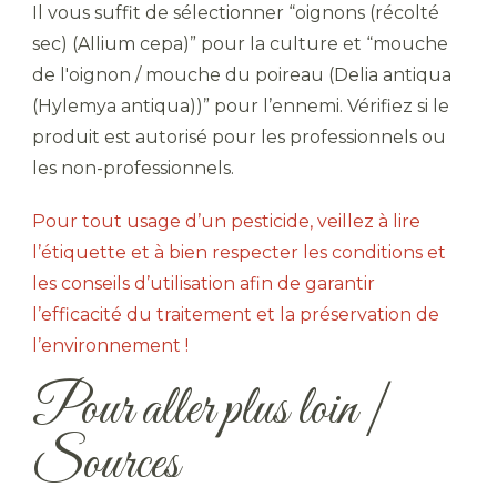
Il vous suffit de sélectionner “oignons (récolté
sec) (Allium cepa)” pour la culture et “mouche
de l'oignon / mouche du poireau (Delia antiqua
(Hylemya antiqua))” pour l’ennemi. Vérifiez si le
produit est autorisé pour les professionnels ou
les non-professionnels.
Pour tout usage d’un pesticide, veillez à lire
l’étiquette et à bien respecter les conditions et
les conseils d’utilisation afin de garantir
l’efficacité du traitement et la préservation de
l’environnement !
Pour aller plus loin |
Sources