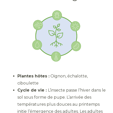
Plantes hôtes :
Oignon, échalotte,
ciboulette
Cycle de vie :
L’insecte passe l’hiver dans le
sol sous forme de pupe. L’arrivée des
températures plus douces au printemps
initie l’émergence des adultes. Les adultes