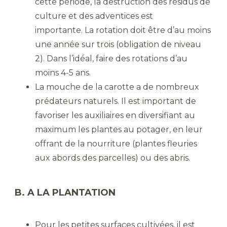
cette période, la destruction des résidus de
culture et des adventices est
importante. La rotation doit être d’au moins
une année sur trois (obligation de niveau
2). Dans l’idéal, faire des rotations d’au
moins 4-5 ans.
La mouche de la carotte a de nombreux
prédateurs naturels. Il est important de
favoriser les auxiliaires en diversifiant au
maximum les plantes au potager, en leur
offrant de la nourriture (plantes fleuries
aux abords des parcelles) ou des abris.
B. A LA PLANTATION
Pour les petites surfaces cultivées, il est