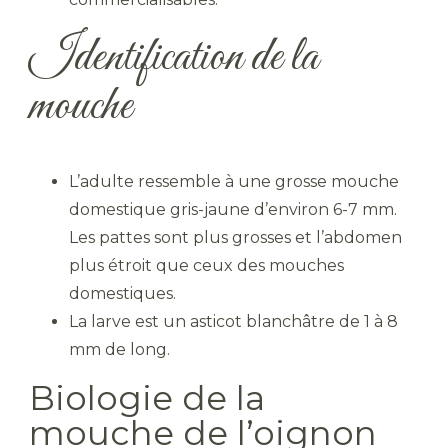
Identification de la
mouche
L’adulte ressemble à une grosse mouche
domestique gris-jaune d’environ 6-7 mm.
Les pattes sont plus grosses et l’abdomen
plus étroit que ceux des mouches
domestiques.
La larve est un asticot blanchâtre de 1 à 8
mm de long.
Biologie de la
mouche
de l
’oignon