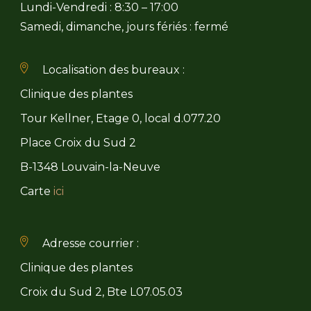
Lundi-Vendredi : 8:30 – 17:00
Samedi, dimanche, jours fériés : fermé
Localisation des bureaux :
Clinique des plantes
Tour Kellner, Etage 0, local d.077.20
Place Croix du Sud 2
B-1348 Louvain-la-Neuve
Carte
ici
Adresse courrier :
Clinique des plantes
Croix du Sud 2, Bte L07.05.03