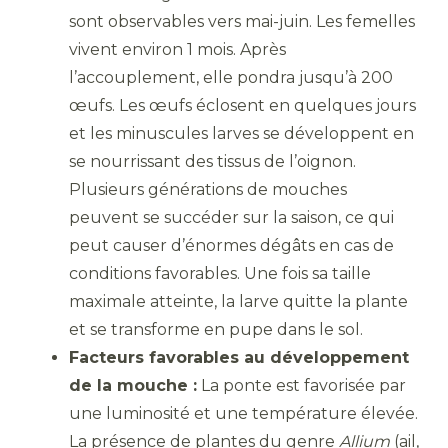
sont observables vers mai-juin. Les femelles
vivent environ 1 mois. Après
l’accouplement, elle pondra jusqu’à 200
œufs. Les œufs éclosent en quelques jours
et les minuscules larves se développent en
se nourrissant des tissus de l’oignon.
Plusieurs générations de mouches
peuvent se succéder sur la saison, ce qui
peut causer d’énormes dégâts en cas de
conditions favorables. Une fois sa taille
maximale atteinte, la larve quitte la plante
et se transforme en pupe dans le sol.
Facteurs favorables au développement
de la mouche :
La ponte est favorisée par
une luminosité et une température élevée.
La présence de plantes du genre
Allium
(ail,