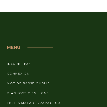
MENU
INSCRIPTION
CONNEXION
MOT DE PASSE OUBLIÉ
DIAGNOSTIC EN LIGNE
FICHES MALADIE/RAVAGEUR