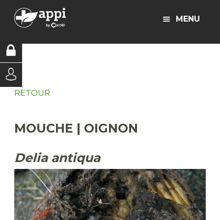
MENU
RETOUR
MOUCHE | OIGNON
Delia antiqua