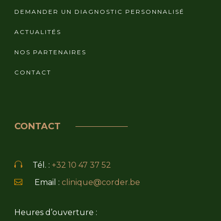
DEMANDER UN DIAGNOSTIC PERSONNALISÉ
ACTUALITÉS
NOS PARTENAIRES
CONTACT
CONTACT
Tél. :
+32 10 47 37 52
Email :
clinique@corder.be
Heures d’ouverture :