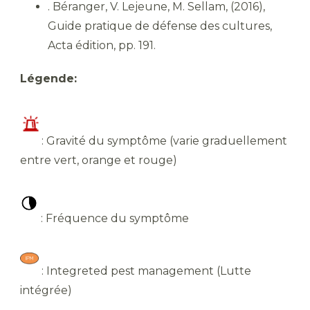
. Béranger, V. Lejeune, M. Sellam, (2016),
Guide pratique de défense des cultures,
Acta édition, pp. 191.
Légende:
: Gravité du symptôme (varie graduellement
entre vert, orange et rouge)
: Fréquence du symptôme
: Integreted pest management (Lutte
intégrée)