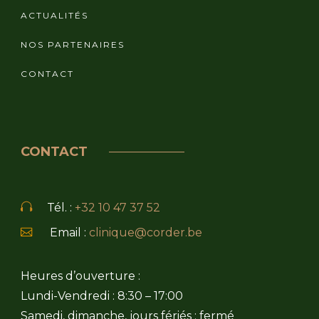
ACTUALITÉS
NOS PARTENAIRES
CONTACT
CONTACT
Tél. :
+32 10 47 37 52
Email :
clinique@corder.be
Heures d’ouverture :
Lundi-Vendredi : 8:30 – 17:00
Samedi, dimanche, jours fériés : fermé