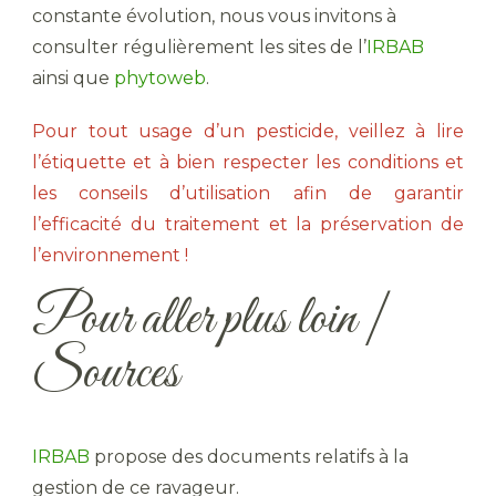
constante évolution, nous vous invitons à
consulter régulièrement les sites de l’
IRBAB
ainsi que
phytoweb
.
Pour tout usage d’un pesticide, veillez à lire
l’étiquette et à bien respecter les conditions et
les conseils d’utilisation afin de garantir
l’efficacité du traitement et la préservation de
l’environnement !
Pour aller plus loin |
Sources
IRBAB
propose des documents relatifs à la
gestion de ce ravageur.