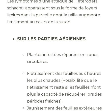
Les symptômes d’une attaque de Heterodera
schachtii apparaissent sous la forme de foyers
limités dans la parcelle dont la taille augmente
lentement au cours de la saison.
SUR LES PARTIES AÉRIENNES
Plantes infestées réparties en zones
circulaires.
Flétrissement des feuilles aux heures
les plus chaudes (Possibillité que le
flétrissement reste si les feuilles n’ont
plus la capacité de récupérer lors des
périodes fraiches).
Jaunissement des feuilles extérieures