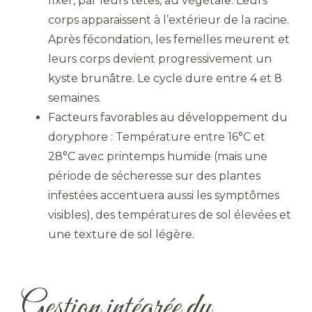
fixer, par leurs têtes, au végétale. Leurs
corps apparaissent à l’extérieur de la racine.
Après fécondation, les femelles meurent et
leurs corps devient progressivement un
kyste brunâtre. Le cycle dure entre 4 et 8
semaines.
Facteurs favorables au développement du
doryphore : Température entre 16°C et
28°C avec printemps humide (mais une
période de sécheresse sur des plantes
infestées accentuera aussi les symptômes
visibles), des températures de sol élevées et
une texture de sol légère.
Gestion intégrée du