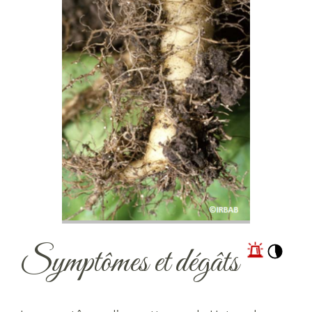
Symptômes et dégâts