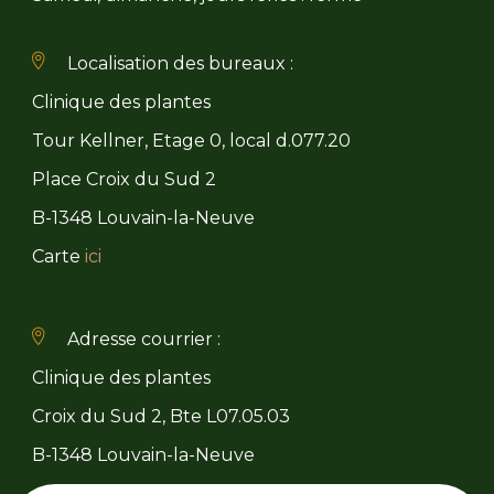
Localisation des bureaux :
Clinique des plantes
Tour Kellner, Etage 0, local d.077.20
Place Croix du Sud 2
B-1348 Louvain-la-Neuve
Carte
ici
Adresse courrier :
Clinique des plantes
Croix du Sud 2, Bte L07.05.03
B-1348 Louvain-la-Neuve