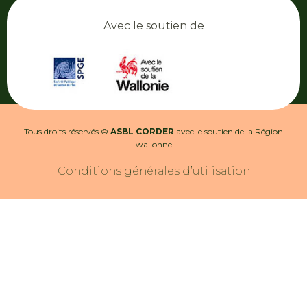
Avec le soutien de
Tous droits réservés ©
ASBL CORDER
avec le soutien de la Région
wallonne
Conditions générales d’utilisation