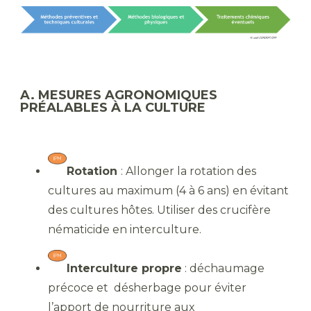
A. MESURES AGRONOMIQUES
PRÉALABLES À LA CULTURE
Rotation
: Allonger la rotation des
cultures
au maximum (4 à 6 ans) en évitant
des cultures hôtes. Utiliser des crucifère
nématicide en interculture.
Interculture propre
: déchaumage
précoce et désherbage pour éviter
l’apport de nourriture aux