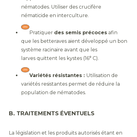
nématodes. Utiliser des crucifère
nématicide en interculture.
Pratiquer
des semis précoces
afin
que les betteraves aient développé un bon
système racinaire avant que les
larves quittent les kystes (16° C).
Variétés résistantes :
Utilisation de
variétés resistantes permet de réduire la
population de nématodes.
B. TRAITEMENTS ÉVENTUELS
La législation et les produits autorisés étant en