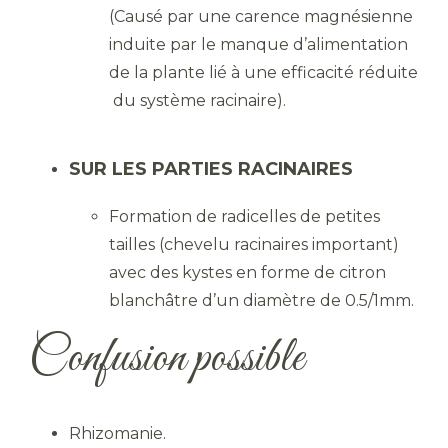
(Causé par une carence magnésienne
induite par le manque d’alimentation
de la plante lié à une efficacité réduite
du système racinaire).
SUR LES PARTIES RACINAIRES
Formation de radicelles de petites
tailles (chevelu racinaires important)
avec des kystes en forme de citron
blanchâtre d’un diamètre de 0.5/1mm.
Confusion possible
Rhizomanie.