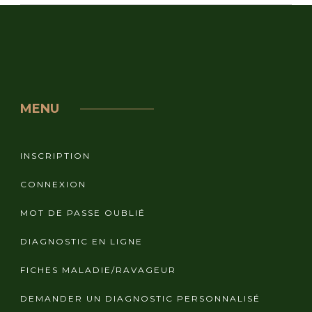
MENU
INSCRIPTION
CONNEXION
MOT DE PASSE OUBLIÉ
DIAGNOSTIC EN LIGNE
FICHES MALADIE/RAVAGEUR
DEMANDER UN DIAGNOSTIC PERSONNALISÉ