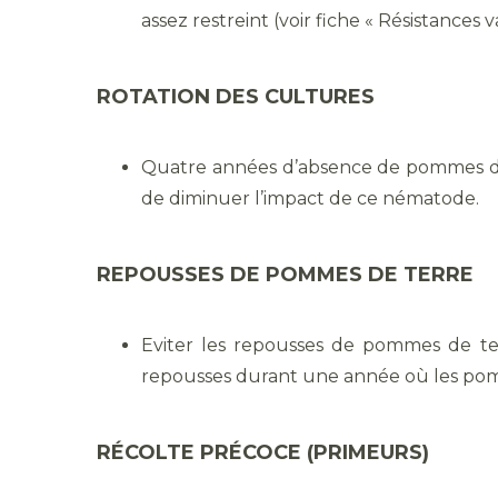
assez restreint (voir fiche « Résistances v
ROTATION DES CULTURES
Quatre années d’absence de pommes de
de diminuer l’impact de ce nématode.
REPOUSSES DE POMMES DE TERRE
Eviter les repousses de pommes de ter
repousses durant une année où les pomm
RÉCOLTE PRÉCOCE (PRIMEURS)