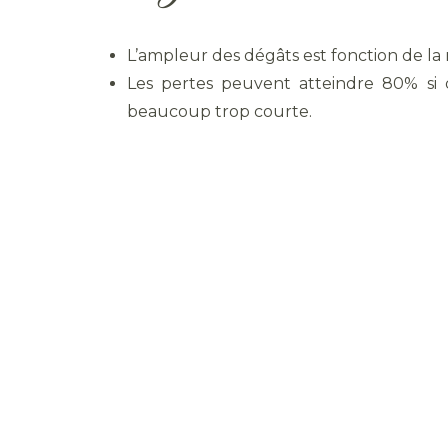
L’ampleur des dégâts est fonction de la
Les pertes peuvent atteindre 80% si 
beaucoup trop courte.