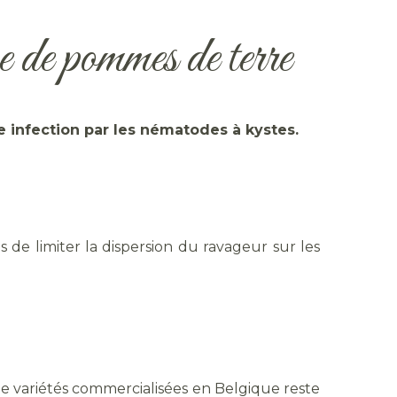
e de pommes de terre
e infection par les nématodes à kystes.
s de limiter la dispersion du ravageur sur les
e variétés commercialisées en Belgique reste