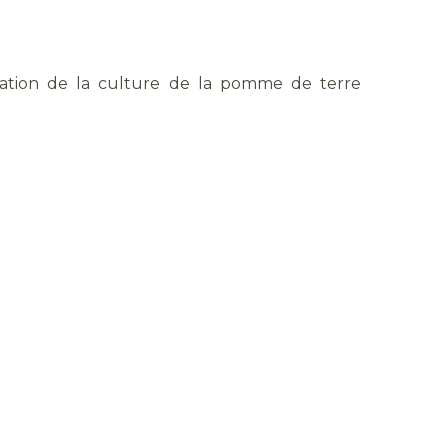
otation de la culture de la pomme de terre