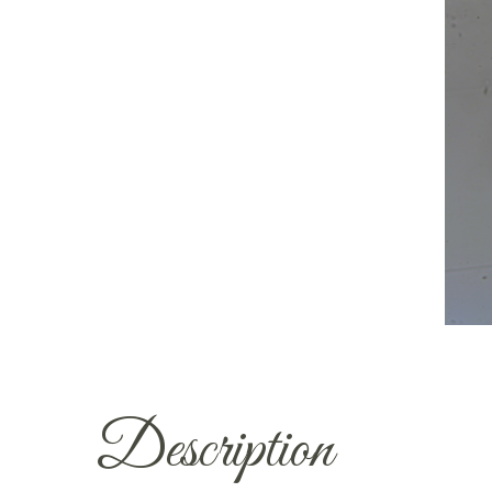
Description