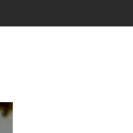
TÉS
PARTENAIRES