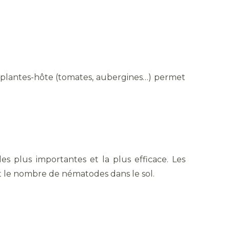
plantes-hôte (tomates, aubergines…) permet
s plus importantes et la plus efficace. Les
t le nombre de nématodes dans le sol.