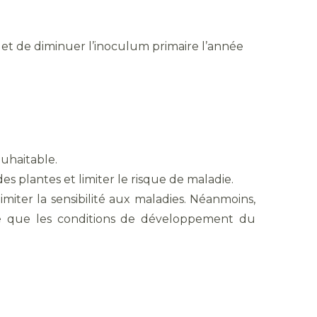
et de diminuer l’inoculum primaire l’année
uhaitable.
s plantes et limiter le risque de maladie.
imiter la sensibilité aux maladies. Néanmoins,
né que les conditions de développement du