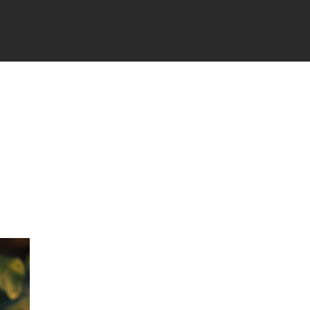
TÉS
PARTENAIRES