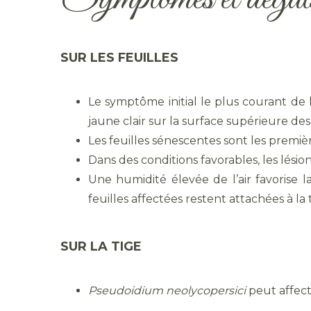
SUR LES FEUILLES
Le symptôme initial le plus courant de 
jaune clair sur la surface supérieure des 
Les feuilles sénescentes sont les premièr
Dans des conditions favorables, les lési
Une humidité élevée de l’air favorise l
feuilles affectées restent attachées à la 
SUR LA TIGE
Pseudoidium neolycopersici
peut affect