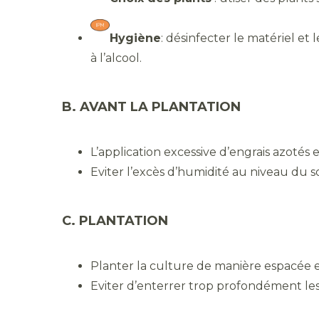
Hygiène
: désinfecter le matériel et 
à l’alcool.
B. AVANT LA PLANTATION
L’application excessive d’engrais azotés
Eviter l’excès d’humidité au niveau du so
C. PLANTATION
Planter la culture de manière espacée et
Eviter d’enterrer trop profondément les