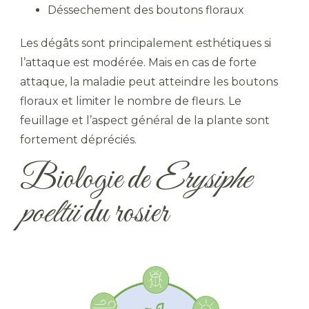
Déssechement des boutons floraux
Les dégâts sont principalement esthétiques si
l’attaque est modérée. Mais en cas de forte
attaque, la maladie peut atteindre les boutons
floraux et limiter le nombre de fleurs. Le
feuillage et l’aspect général de la plante sont
fortement dépréciés.
Biologie de
Erysiphe
poeltii
du rosier