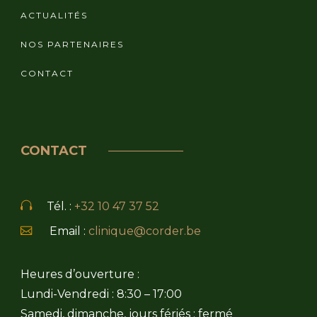
ACTUALITÉS
NOS PARTENAIRES
CONTACT
CONTACT
Tél. :
+32 10 47 37 52
Email :
clinique@corder.be
Heures d’ouverture :
Lundi-Vendredi : 8:30 – 17:00
Samedi, dimanche, jours fériés : fermé