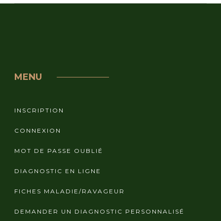
MENU
INSCRIPTION
CONNEXION
MOT DE PASSE OUBLIÉ
DIAGNOSTIC EN LIGNE
FICHES MALADIE/RAVAGEUR
DEMANDER UN DIAGNOSTIC PERSONNALISÉ