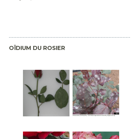
OÏDIUM DU ROSIER