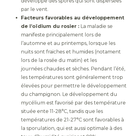
développe des spores qui sont dispersées
par le vent.
Facteurs favorables au développement
de l’oïdium du rosier :
La maladie se
manifeste principalement lors de
l’automne et au printemps, lorsque les
nuits sont fraiches et humides (notament
lors de la rosée du matin) et les
journées chaudes et sèches. Pendant l’été,
les températures sont généralement trop
élevées pour permettre le développement
du champignon. Le développement du
mycélium est favorisé par des température
située ente 11-28°C, tandis que les
températures de 21-27°C sont favorables à
la sporulation, qui est aussi optimale à des