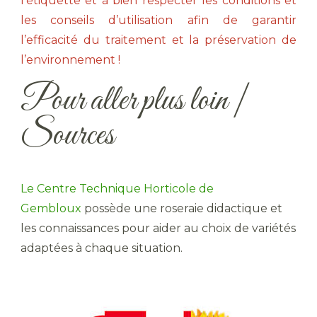
l’étiquette et à bien respecter les conditions et
les conseils d’utilisation afin de garantir
l’efficacité du traitement et la préservation de
l’environnement !
Pour aller plus loin |
Sources
Le Centre Technique Horticole de
Gembloux
possède une roseraie didactique et
les connaissances pour aider au choix de variétés
adaptées à chaque situation.