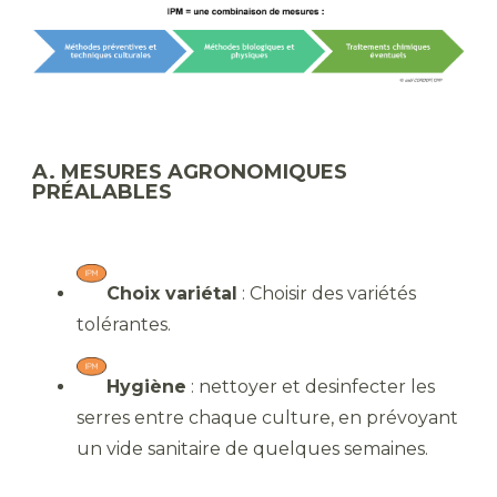
A. MESURES AGRONOMIQUES
PRÉALABLES
Choix variétal
: Choisir des variétés
tolérantes.
Hygiène
: nettoyer et desinfecter les
serres entre chaque culture, en prévoyant
un vide sanitaire de quelques semaines.