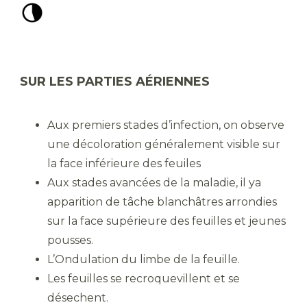
SUR LES PARTIES AÉRIENNES
Aux premiers stades d’infection, on observe
une décoloration généralement visible sur
la face inférieure des feuiles
Aux stades avancées de la maladie, il ya
apparition de tâche blanchâtres arrondies
sur la face supérieure des feuilles et jeunes
pousses.
L’Ondulation du limbe de la feuille.
Les feuilles se recroquevillent et se
désechent.