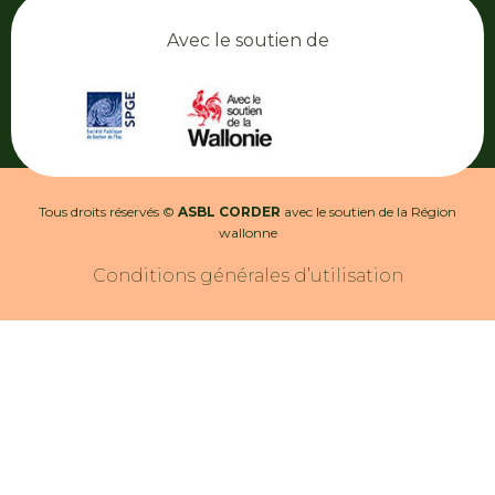
Avec le soutien de
Tous droits réservés ©
ASBL CORDER
avec le soutien de la Région
wallonne
Conditions générales d’utilisation