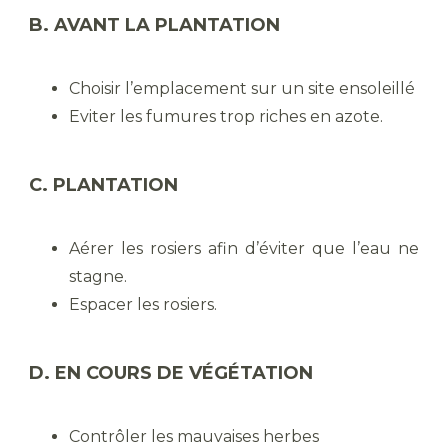
B. AVANT LA PLANTATION
Choisir l’emplacement sur un site ensoleillé
Eviter les fumures trop riches en azote.
C. PLANTATION
Aérer les rosiers afin d’éviter que l’eau ne
stagne.
Espacer les rosiers.
D. EN COURS DE VÉGÉTATION
Contrôler les mauvaises herbes