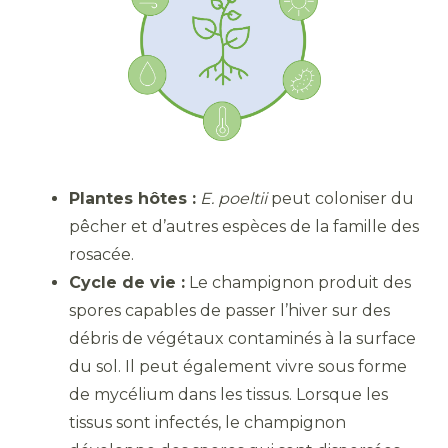
Plantes hôtes :
E. poeltii
peut coloniser du
pêcher et d’autres espèces de la famille des
rosacée.
Cycle de vie :
Le champignon produit des
spores capables de passer l’hiver sur des
débris de végétaux contaminés à la surface
du sol. Il peut également vivre sous forme
de mycélium dans les tissus. Lorsque les
tissus sont infectés, le champignon