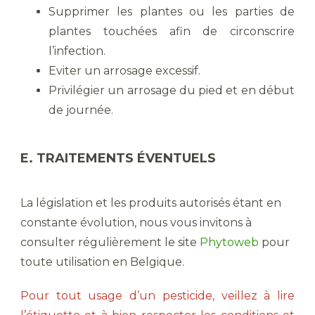
Supprimer les plantes ou les parties de
plantes touchées afin de circonscrire
l’infection.
Eviter un arrosage excessif.
Privilégier un arrosage du pied et en début
de journée.
E. TRAITEMENTS ÉVENTUELS
La législation et les produits autorisés étant en
constante évolution, nous vous invitons à
consulter régulièrement le site
Phytoweb
pour
toute utilisation en Belgique.
Pour tout usage d’un pesticide, veillez à lire