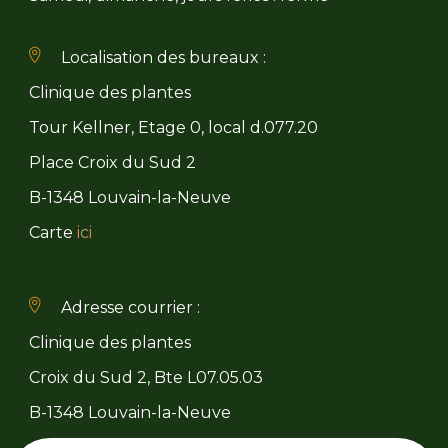
Localisation des bureaux :
Clinique des plantes
Tour Kellner, Etage 0, local d.077.20
Place Croix du Sud 2
B-1348 Louvain-la-Neuve
Carte
ici
Adresse courrier :
Clinique des plantes
Croix du Sud 2, Bte L07.05.03
B-1348 Louvain-la-Neuve