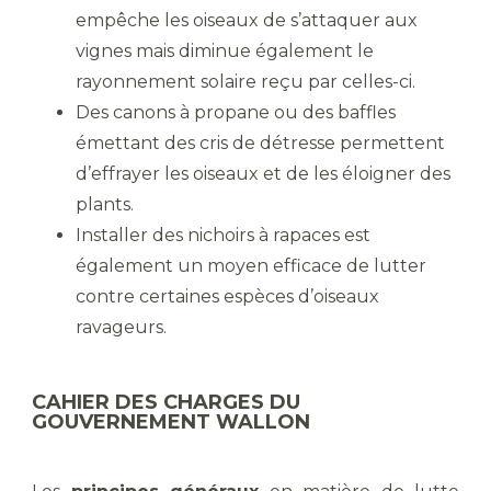
empêche les oiseaux de s’attaquer aux
vignes mais diminue également le
rayonnement solaire reçu par celles-ci.
Des canons à propane ou des baffles
émettant des cris de détresse permettent
d’effrayer les oiseaux et de les éloigner des
plants.
Installer des nichoirs à rapaces est
également un moyen efficace de lutter
contre certaines espèces d’oiseaux
ravageurs.
CAHIER DES CHARGES DU
GOUVERNEMENT WALLON