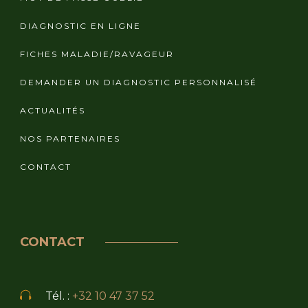
DIAGNOSTIC EN LIGNE
FICHES MALADIE/RAVAGEUR
DEMANDER UN DIAGNOSTIC PERSONNALISÉ
ACTUALITÉS
NOS PARTENAIRES
CONTACT
CONTACT
Tél. :
+32 10 47 37 52