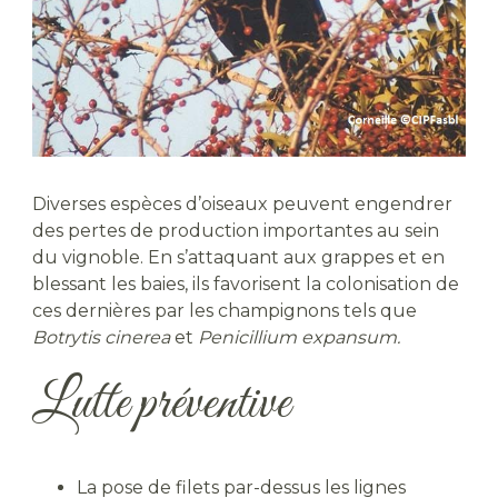
Diverses espèces d’oiseaux peuvent engendrer
des pertes de production importantes au sein
du vignoble. En s’attaquant aux grappes et en
blessant les baies, ils favorisent la colonisation de
ces dernières par les champignons tels que
Botrytis cinerea
et
Penicillium expansum.
Lutte préventive
La pose de filets par-dessus les lignes