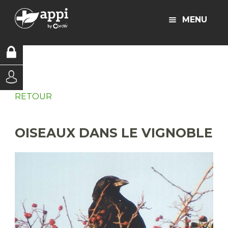
MENU
RETOUR
OISEAUX DANS LE VIGNOBLE