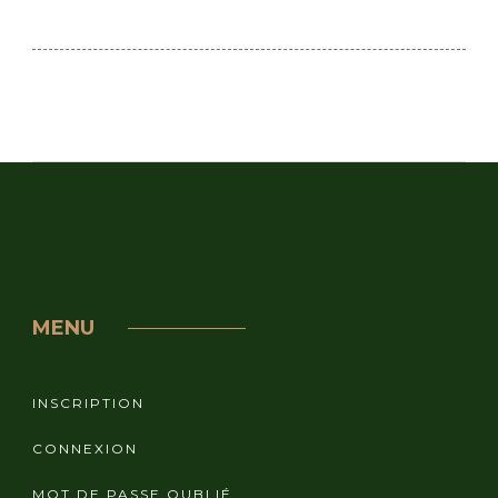
MENU
INSCRIPTION
CONNEXION
MOT DE PASSE OUBLIÉ