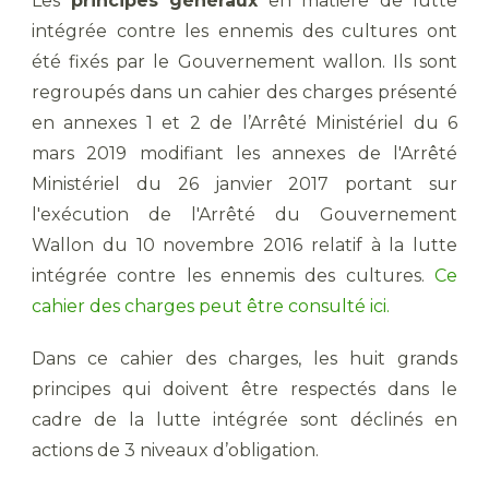
Les
principes généraux
en matière de lutte
intégrée contre les ennemis des cultures ont
été fixés par le Gouvernement wallon. Ils sont
regroupés dans un cahier des charges présenté
en annexes 1 et 2 de l’Arrêté Ministériel du 6
mars 2019 modifiant les annexes de l'Arrêté
Ministériel du 26 janvier 2017 portant sur
l'exécution de l'Arrêté du Gouvernement
Wallon du 10 novembre 2016 relatif à la lutte
intégrée contre les ennemis des cultures.
Ce
cahier des charges peut être consulté ici.
Dans ce cahier des charges, les huit grands
principes qui doivent être respectés dans le
cadre de la lutte intégrée sont déclinés en
actions de 3 niveaux d’obligation.