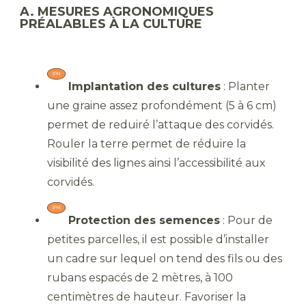
A. MESURES AGRONOMIQUES
PRÉALABLES À LA CULTURE
Implantation des cultures
: Planter
une graine assez profondément (5 à 6 cm)
permet de reduiré l’attaque des corvidés.
Rouler la terre permet de réduire la
visibilité des lignes ainsi l’accessibilité aux
corvidés.
Protection des semences
: Pour de
petites parcelles, il est possible d’installer
un cadre sur lequel on tend des fils ou des
rubans espacés de 2 mètres, à 100
centimètres de hauteur. Favoriser la