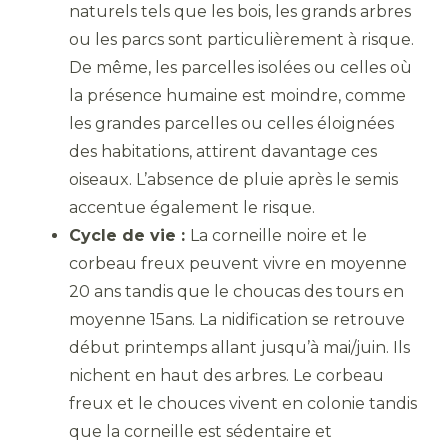
naturels tels que les bois, les grands arbres
ou les parcs sont particulièrement à risque.
De même, les parcelles isolées ou celles où
la présence humaine est moindre, comme
les grandes parcelles ou celles éloignées
des habitations, attirent davantage ces
oiseaux. L’absence de pluie après le semis
accentue également le risque.
Cycle de vie :
La corneille noire et le
corbeau freux peuvent vivre en moyenne
20 ans tandis que le choucas des tours en
moyenne 15ans. La nidification se retrouve
début printemps allant jusqu’à mai/juin. Ils
nichent en haut des arbres. Le corbeau
freux et le chouces vivent en colonie tandis
que la corneille est sédentaire et