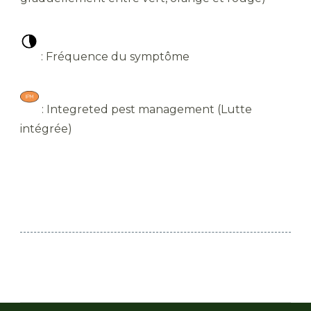
: Fréquence du symptôme
: Integreted pest management (Lutte
intégrée)