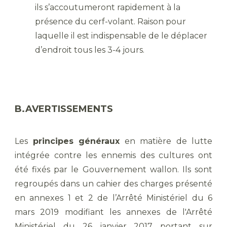
ils s’accoutumeront rapidement à la
présence du cerf-volant. Raison pour
laquelle il est indispensable de le déplacer
d’endroit tous les 3-4 jours.
B.AVERTISSEMENTS
Les
principes généraux
en matière de lutte
intégrée contre les ennemis des cultures ont
été fixés par le Gouvernement wallon. Ils sont
regroupés dans un cahier des charges présenté
en annexes 1 et 2 de l’Arrêté Ministériel du 6
mars 2019 modifiant les annexes de l'Arrêté
Ministériel du 26 janvier 2017 portant sur