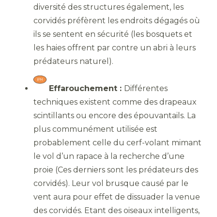
diversité des structures également, les
corvidés préfèrent les endroits dégagés où
ils se sentent en sécurité (les bosquets et
les haies offrent par contre un abri à leurs
prédateurs naturel).
Effarouchement :
Différentes
techniques existent comme des drapeaux
scintillants ou encore des épouvantails. La
plus communément utilisée est
probablement celle du cerf-volant mimant
le vol d’un rapace à la recherche d’une
proie (Ces derniers sont les prédateurs des
corvidés). Leur vol brusque causé par le
vent aura pour effet de dissuader la venue
des corvidés. Etant des oiseaux intelligents,