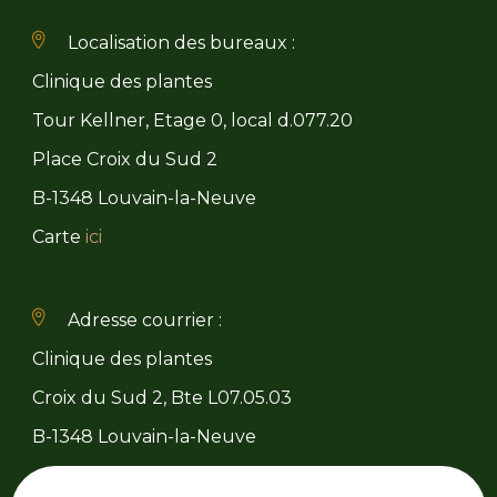
Localisation des bureaux :
Clinique des plantes
Tour Kellner, Etage 0, local d.077.20
Place Croix du Sud 2
B-1348 Louvain-la-Neuve
Carte
ici
Adresse courrier :
Clinique des plantes
Croix du Sud 2, Bte L07.05.03
B-1348 Louvain-la-Neuve