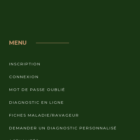
MENU
INSCRIPTION
CONNEXION
MOT DE PASSE OUBLIÉ
DIAGNOSTIC EN LIGNE
FICHES MALADIE/RAVAGEUR
DEMANDER UN DIAGNOSTIC PERSONNALISÉ