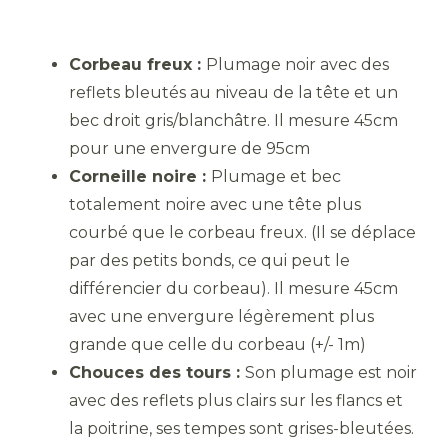
Corbeau freux :
Plumage noir avec des
reflets bleutés au niveau de la tête et un
bec droit gris/blanchâtre. Il mesure 45cm
pour une envergure de 95cm
Corneille noire :
Plumage et bec
totalement noire avec une tête plus
courbé que le corbeau freux. (Il se déplace
par des petits bonds, ce qui peut le
différencier du corbeau). Il mesure 45cm
avec une envergure légèrement plus
grande que celle du corbeau (+/- 1m)
Chouces des tours :
Son plumage est noir
avec des reflets plus clairs sur les flancs et
la poitrine, ses tempes sont grises-bleutées.