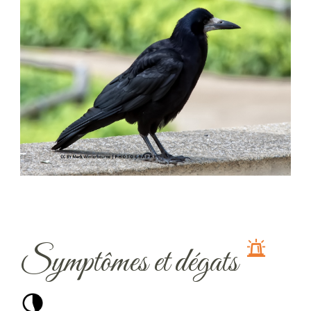
Symptômes et dégats