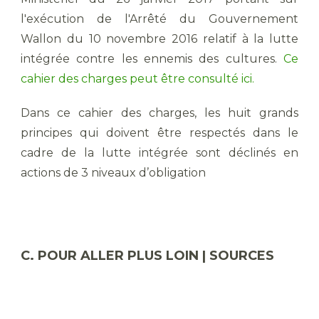
l'exécution de l'Arrêté du Gouvernement
Wallon du 10 novembre 2016 relatif à la lutte
intégrée contre les ennemis des cultures.
Ce
cahier des charges peut être consulté ici.
Dans ce cahier des charges, les huit grands
principes qui doivent être respectés dans le
cadre de la lutte intégrée sont déclinés en
actions de 3 niveaux d’obligation
C. POUR ALLER PLUS LOIN | SOURCES