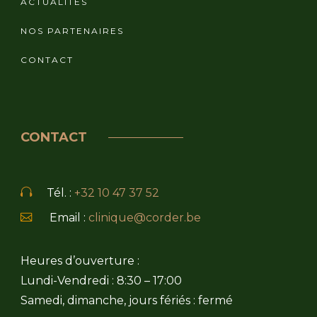
ACTUALITÉS
NOS PARTENAIRES
CONTACT
CONTACT
Tél. :
+32 10 47 37 52
Email :
clinique@corder.be
Heures d’ouverture :
Lundi-Vendredi : 8:30 – 17:00
Samedi, dimanche, jours fériés : fermé