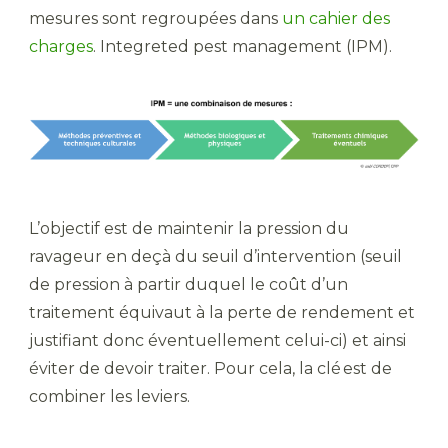
mesures sont regroupées dans
un cahier des
charges
. Integreted pest management (IPM).
L’objectif est de maintenir la pression du
ravageur en deçà du seuil d’intervention (seuil
de pression à partir duquel le coût d’un
traitement équivaut à la perte de rendement et
justifiant donc éventuellement celui-ci) et ainsi
éviter de devoir traiter. Pour cela, la clé est de
combiner les leviers.