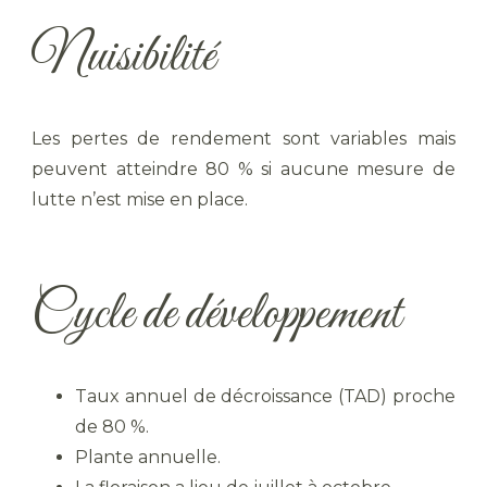
Nuisibilité
Les pertes de rendement sont variables mais
peuvent atteindre 80 % si aucune mesure de
lutte n’est mise en place.
Cycle de développement
Taux annuel de décroissance (TAD) proche
de 80 %.
Plante annuelle.