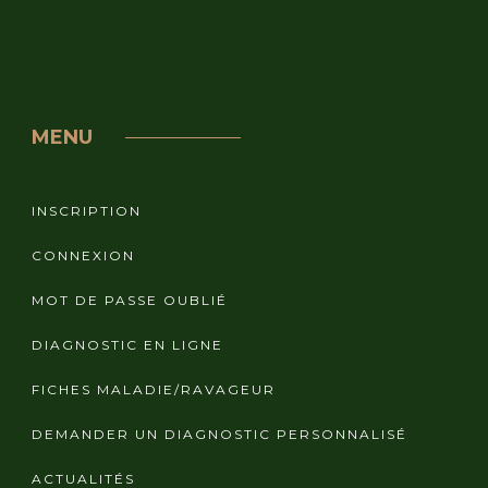
MENU
INSCRIPTION
CONNEXION
MOT DE PASSE OUBLIÉ
DIAGNOSTIC EN LIGNE
FICHES MALADIE/RAVAGEUR
DEMANDER UN DIAGNOSTIC PERSONNALISÉ
ACTUALITÉS