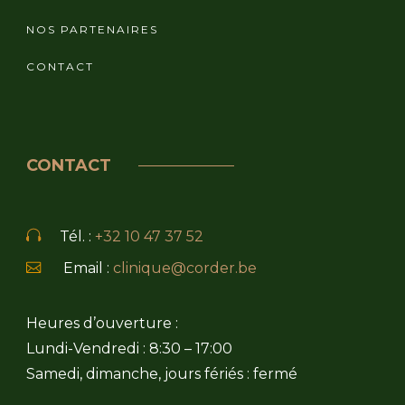
NOS PARTENAIRES
CONTACT
CONTACT
Tél. :
+32 10 47 37 52
Email :
clinique@corder.be
Heures d’ouverture :
Lundi-Vendredi : 8:30 – 17:00
Samedi, dimanche, jours fériés : fermé