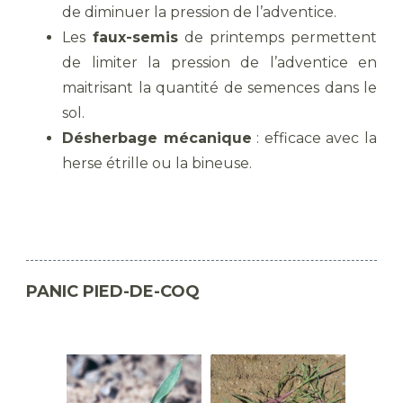
de diminuer la pression de l’adventice.
Les
faux-semis
de printemps permettent
de limiter la pression de l’adventice en
maitrisant la quantité de semences dans le
sol.
Désherbage mécanique
: efficace avec la
herse étrille ou la bineuse.
PANIC PIED-DE-COQ