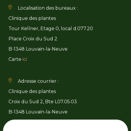
Localisation des bureaux :
Clinique des plantes
Tour Kellner, Etage 0, local d.077.20
Place Croix du Sud 2
B-1348 Louvain-la-Neuve
Carte
ici
Adresse courrier :
Clinique des plantes
Croix du Sud 2, Bte L07.05.03
B-1348 Louvain-la-Neuve