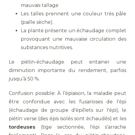
mauvais tallage
Les talles prennent une couleur très pâle
(paille sèche).
La plante présente un échaudage complet
provoquant une mauvaise circulation des
substances nutritives.
Le piétin-échaudage peut entainer une
diminution importante du rendement, parfois
jusqu’à 50 %.
Confusion possible: À l’épiaison, la maladie peut
être confondue avec les fusarioses de l'épi
(échaudage de groupe d'épillets sur l'épi), le
piétin verse (des épis isolés sont échaudés) et les
tordeuses
(tige sectionnée, l'épi s’arrache