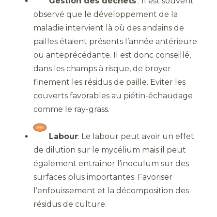
Gestion des déchets
: Il est souvent
observé que le développement de la
maladie intervient là où des andains de
pailles étaient présents l’année antérieure
ou anteprécédante. Il est donc conseillé,
dans les champs à risque, de broyer
finement les résidus de paille. Eviter les
couverts favorables au piétin-échaudage
comme le ray-grass.
Labour
: Le labour peut avoir un effet
de dilution sur le mycélium mais il peut
également entraîner l’inoculum sur des
surfaces plus importantes. Favoriser
l’enfouissement et la décomposition des
résidus de culture.