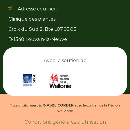
Adresse courrier :
Clinique des plantes
Croix du Sud 2, Bte L07.05.03
B-1348 Louvain-la-Neuve
Avec le soutien de
Tous droits réservés ©
ASBL CORDER
avec le soutien de la Région
wallonne
Conditions générales d’utilisation