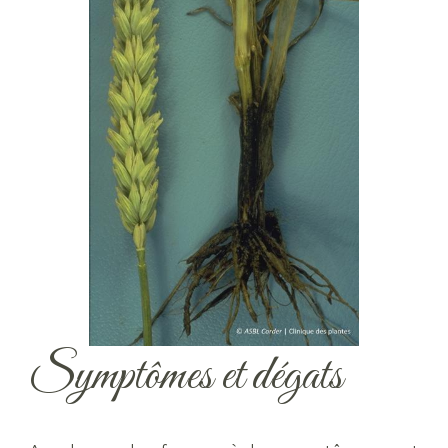
Symptômes et dégats