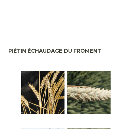
PIÉTIN ÉCHAUDAGE DU FROMENT