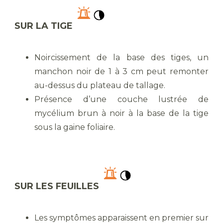
SUR LA TIGE
Noircissement de la base des tiges, un
manchon noir de 1 à 3 cm peut remonter
au-dessus du plateau de tallage.
Présence d’une couche lustrée de
mycélium brun à noir à la base de la tige
sous la gaine foliaire.
SUR LES FEUILLES
Les symptômes apparaissent en premier sur