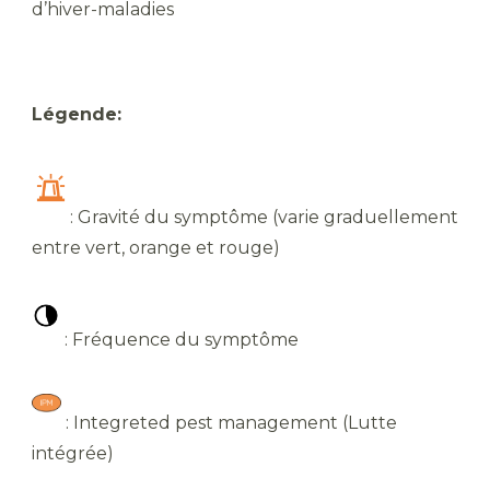
d’hiver-maladies
Légende:
​: Gravité du symptôme (varie graduellement
entre vert, orange et rouge)
​ : Fréquence du symptôme
​ : Integreted pest management (Lutte
intégrée)