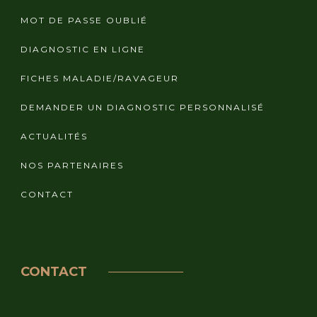
MOT DE PASSE OUBLIÉ
DIAGNOSTIC EN LIGNE
FICHES MALADIE/RAVAGEUR
DEMANDER UN DIAGNOSTIC PERSONNALISÉ
ACTUALITÉS
NOS PARTENAIRES
CONTACT
CONTACT