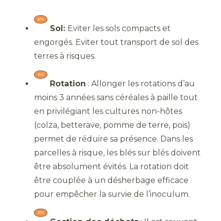
Sol:
Eviter les sols compacts et
engorgés. Eviter tout transport de sol des
terres à risques.
Rotation
: Allonger les rotations d’au
moins 3 années sans céréales à paille tout
en privilégiant les cultures non-hôtes
(colza, betterave, pomme de terre, pois)
permet de réduire sa présence. Dans les
parcelles à risque, les blés sur blés doivent
être absolument évités. La rotation doit
être couplée à un désherbage efficace
pour empêcher la survie de l’inoculum.