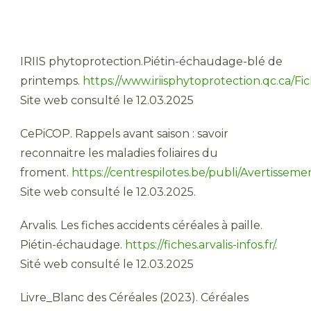
IRIIS phytoprotection.Piétin-échaudage-blé de
printemps.
https://www.iriisphytoprotection.qc.ca/Fic
Site web consulté le 12.03.2025
CePiCOP. Rappels avant saison : savoir
reconnaitre les maladies foliaires du
froment.
https://centrespilotes.be/publi/Avertisseme
Site web consulté le 12.03.2025.
Arvalis. Les fiches accidents céréales à paille.
Piétin-échaudage.
https://fiches.arvalis-infos.fr/
.
Sité web consulté le 12.03.2025
Livre_Blanc des Céréales (2023). Céréales