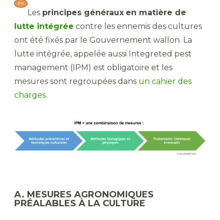
Les
principes généraux
en matière de
lutte intégrée
contre les ennemis des cultures
ont été fixés par le Gouvernement wallon. La
lutte intégrée, appelée aussi Integreted pest
management (IPM) est obligatoire et les
mesures sont regroupées dans
un cahier des
charges
.
A. MESURES AGRONOMIQUES
PRÉALABLES À LA CULTURE