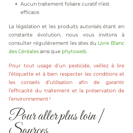
Aucun traitement foliaire curatif n’est
efficace.
La législation et les produits autorisés étant en
constante évolution, nous vous invitons à
consulter régulièrement les sites du
Livre Blanc
des Céréales
ainsi que
phytoweb
.
Pour tout usage d’un pesticide, veillez à lire
l’étiquette et à bien respecter les conditions et
les conseils d’utilisation afin de garantir
l’efficacité du traitement et la préservation de
l’environnement !
Pour aller plus loin |
Sources