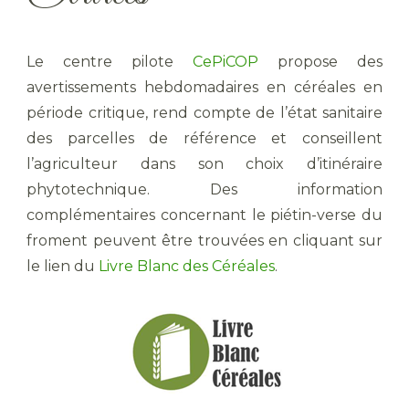
Le centre pilote
CePiCOP
propose des
avertissements hebdomadaires en céréales en
période critique, rend compte de l’état sanitaire
des parcelles de référence et conseillent
l’agriculteur dans son choix d’itinéraire
phytotechnique. Des information
complémentaires concernant le piétin-verse du
froment peuvent être trouvées en cliquant sur
le lien du
Livre Blanc des Céréales
.