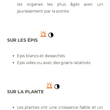
les organes les plus âgés avec un
jaunissement par la pointe.
SUR LES ÉPIS
Epis blancs et dessechés
Epis vides ou avec des grains ratatinés
SUR LA PLANTE
Les plantes ont une croissance faible et un