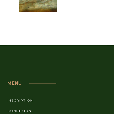
MENU
INSCRIPTION
CONNEXION