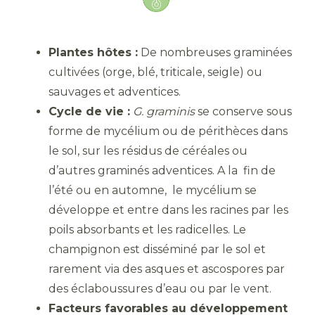
Plantes hôtes :
De nombreuses graminées
cultivées (orge, blé, triticale, seigle) ou
sauvages et adventices.
Cycle de vie :
G. graminis
se conserve sous
forme de mycélium ou de périthèces dans
le sol, sur les résidus de céréales ou
d’autres graminés adventices. A la fin de
l’été ou en automne, le mycélium se
développe et entre dans les racines par les
poils absorbants et les radicelles. Le
champignon est disséminé par le sol et
rarement via des asques et ascospores par
des éclaboussures d’eau ou par le vent.
Facteurs favorables au développement