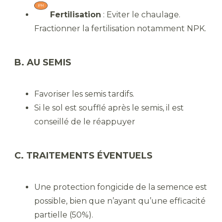
Fertilisation
: Eviter le chaulage.
Fractionner la fertilisation notamment NPK.
B. AU SEMIS
Favoriser les semis tardifs.
Si le sol est soufflé après le semis, il est
conseillé de le réappuyer
C. TRAITEMENTS ÉVENTUELS
Une protection fongicide de la semence est
possible, bien que n’ayant qu’une efficacité
partielle (50%).