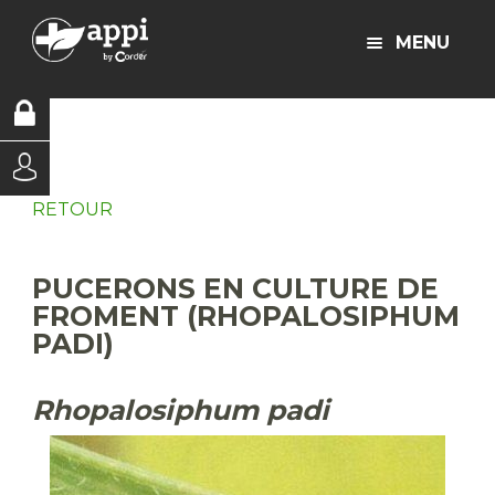
MENU
RETOUR
PUCERONS EN CULTURE DE
FROMENT (RHOPALOSIPHUM
PADI)
Rhopalosiphum padi