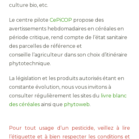
culture bio, etc.
Le centre pilote
CePiCOP
propose des
avertissements hebdomadaires en céréales en
période critique, rend compte de l’état sanitaire
des parcelles de référence et
conseille l’agriculteur dans son choix d’itinéraire
phytotechnique.
La législation et les produits autorisés étant en
constante évolution, nous vous invitons à
consulter régulièrement les sites du
livre blanc
des céréales
ainsi que
phytoweb
.
Pour tout usage d’un pesticide, veillez à lire
l’étiquette et à bien respecter les conditions et