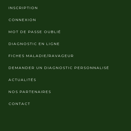
INSCRIPTION
CONNEXION
MOT DE PASSE OUBLIÉ
DIAGNOSTIC EN LIGNE
FICHES MALADIE/RAVAGEUR
DEMANDER UN DIAGNOSTIC PERSONNALISÉ
ACTUALITÉS
NOS PARTENAIRES
CONTACT