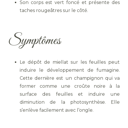
Son corps est vert foncé et présente des
taches rougeâtres sur le côté.
Symptômes
Le dépôt de miellat sur les feuilles peut
induire le développement de fumagine.
Cette dernière est un champignon qui va
former comme une croûte noire à la
surface des feuilles et induire une
diminution de la photosynthèse. Elle
s’enlève facilement avec l’ongle.