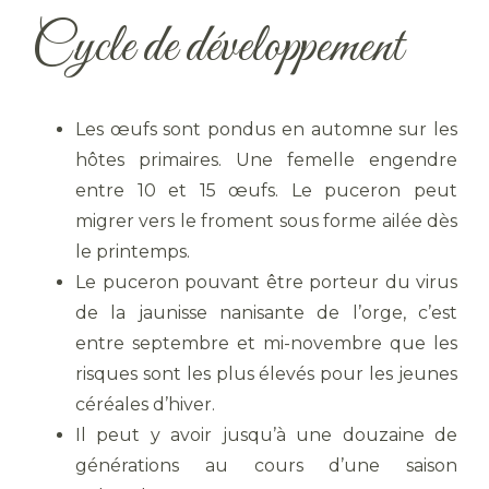
Cycle de développement
Les œufs sont pondus en automne sur les
hôtes primaires. Une femelle engendre
entre 10 et 15 œufs. Le puceron peut
migrer vers le froment sous forme ailée dès
le printemps.
Le puceron pouvant être porteur du virus
de la jaunisse nanisante de l’orge, c’est
entre septembre et mi-novembre que les
risques sont les plus élevés pour les jeunes
céréales d’hiver.
Il peut y avoir jusqu’à une douzaine de
générations au cours d’une saison