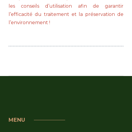
les conseils d’utilisation afin de garantir
l’efficacité du traitement et la préservation de
l’environnement !
MENU