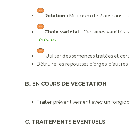
Rotation :
Minimum de 2 ans sans pla
Choix variétal
: Certaines variétés 
céréales
.
Utiliser des semences traitées et certi
Détruire les repousses d’orges, d’autres 
B. EN COURS DE VÉGÉTATION
Traiter préventivement avec un fongicid
C. TRAITEMENTS ÉVENTUELS