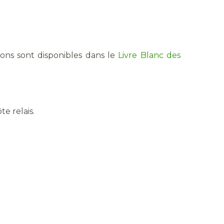
ions sont disponibles dans le
Livre Blanc des
e relais.