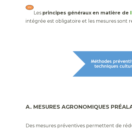
Les
principes généraux
en matière de
intégrée est obligatoire et les mesures sont
A. MESURES AGRONOMIQUES PRÉALA
Des mesures préventives permettent de réduir