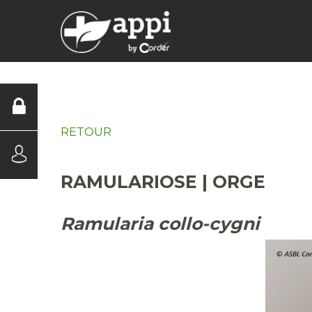
DIAGNOSTICS
RETOUR
RAMULARIOSE | ORGE
Ramularia collo-cygni