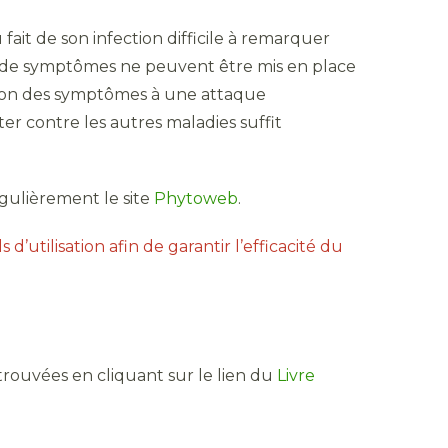
fait de son infection difficile à remarquer
nce de symptômes ne peuvent être mis en place
ition des symptômes à une attaque
er contre les autres maladies suffit
égulièrement le site
Phytoweb
.
 d’utilisation afin de garantir l’efficacité du
rouvées en cliquant sur le lien du
Livre