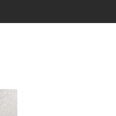
TÉS
PARTENAIRES