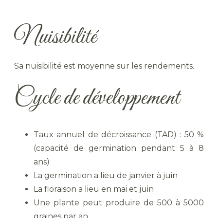
Nuisibilité
Sa nuisibilité est moyenne sur les rendements.
Cycle de développement
Taux annuel de décroissance (TAD) : 50 %
(capacité de germination pendant 5 à 8
ans)
La germination a lieu de janvier à juin
La floraison a lieu en mai et juin
Une plante peut produire de 500 à 5000
graines par an