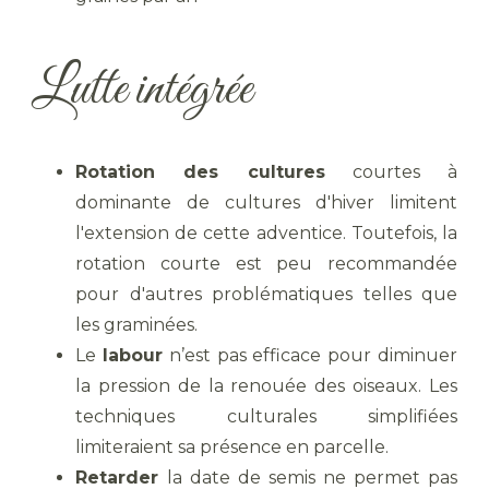
Lutte intégrée
Rotation des cultures
courtes à
dominante de cultures d'hiver limitent
l'extension de cette adventice. Toutefois, la
rotation courte est peu recommandée
pour d'autres problématiques telles que
les graminées.
Le
labour
n’est pas efficace pour diminuer
la pression de la renouée des oiseaux. Les
techniques culturales simplifiées
limiteraient sa présence en parcelle.
Retarder
la date de semis ne permet pas