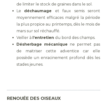
de limiter le stock de graines dans le sol.
Le
déchaumage
et faux semis seront
moyennement efficaces malgré la période
la plus propice au printemps, dès le mois de
mars sur sol réchauffé.
Veiller à
l’entretien
du bord des champs.
Désherbage mécanique
ne permet pas
de maitriser cette adventice car elle
possède un enracinement profond dès les
stades jeunes.
RENOUÉE DES OISEAUX