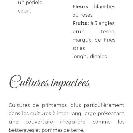
un pétiole
Fleurs
: blanches
court
ou roses
Fruits
: à 3 angles,
brun, terne,
marqué de fines
stries
longitudinales
Cultures impactées
Cultures de printemps, plus particulièrement
dans les cultures à inter-rang large présentant
une couverture irrégulière comme les
betteraves et pommes de terre.