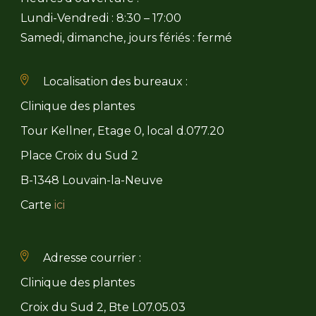
Lundi-Vendredi : 8:30 – 17:00
Samedi, dimanche, jours fériés : fermé
Localisation des bureaux :
Clinique des plantes
Tour Kellner, Etage 0, local d.077.20
Place Croix du Sud 2
B-1348 Louvain-la-Neuve
Carte
ici
Adresse courrier :
Clinique des plantes
Croix du Sud 2, Bte L07.05.03