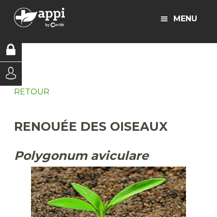
MENU
RETOUR
RENOUÉE DES OISEAUX
Polygonum aviculare