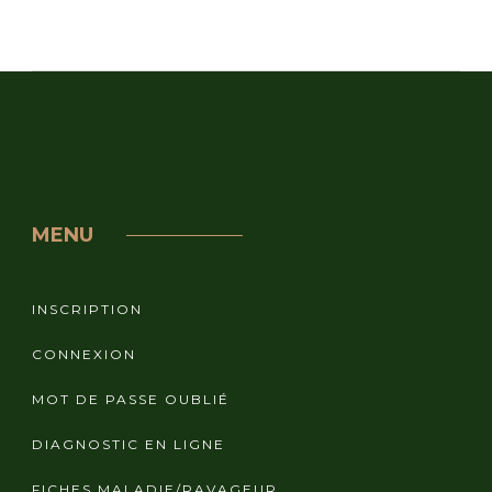
MENU
INSCRIPTION
CONNEXION
MOT DE PASSE OUBLIÉ
DIAGNOSTIC EN LIGNE
FICHES MALADIE/RAVAGEUR