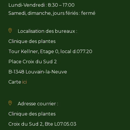
Lundi-Vendredi : 8:30 – 17:00
Samedi, dimanche, jours fériés : fermé
Localisation des bureaux :
Clinique des plantes
Tour Kellner, Etage 0, local d.077.20
Place Croix du Sud 2
B-1348 Louvain-la-Neuve
Carte
ici
Adresse courrier :
Clinique des plantes
Croix du Sud 2, Bte L07.05.03