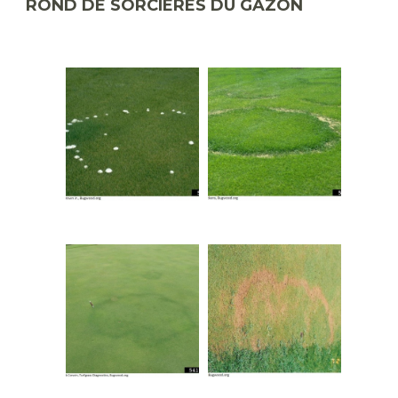
ROND DE SORCIÈRES DU GAZON