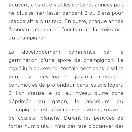
peuvent ainsi être visibles certaines années puis
ne plus se manifester pendant 2 ou 3 ans pour
réapparaître plus tard. En outre, chaque année
l’anneau grandira en fonction de la croissance
du champignon.
Le développement commence par la
germination d’une spore de champignon. Le
mycélium pousse horizontalement dans le sol et
peut se développer jusqu’à cinquante
centimètres de profondeur dans les sols légers.
Si l’on creuse le sol au niveau d’une zone
déprimée du gazon, le mycélium du
champignon est généralement visible, souvent
de couleur blanche. Durant les périodes de
fortes humidités, il n’est pas rare d’observer des