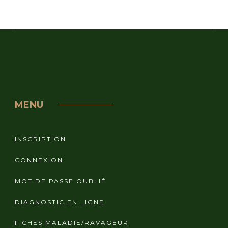
MENU
INSCRIPTION
CONNEXION
MOT DE PASSE OUBLIÉ
DIAGNOSTIC EN LIGNE
FICHES MALADIE/RAVAGEUR