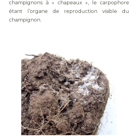
champignons à « chapeaux », le carpophore
étant l’organe de reproduction visible du
champignon.