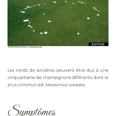
Les ronds de sorcières peuvent être dus à une
cinquantaine de champignons différents dont le
plus commun est
Marasmius oreades
.
Symptômes