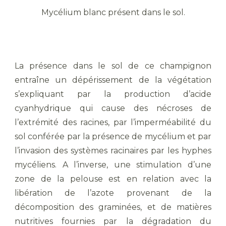
Mycélium blanc présent dans le sol.
La présence dans le sol de ce champignon
entraîne un dépérissement de la végétation
s’expliquant par la production d’acide
cyanhydrique qui cause des nécroses de
l’extrémité des racines, par l’imperméabilité du
sol conférée par la présence de mycélium et par
l’invasion des systèmes racinaires par les hyphes
mycéliens. A l’inverse, une stimulation d’une
zone de la pelouse est en relation avec la
libération de l’azote provenant de la
décomposition des graminées, et de matières
nutritives fournies par la dégradation du