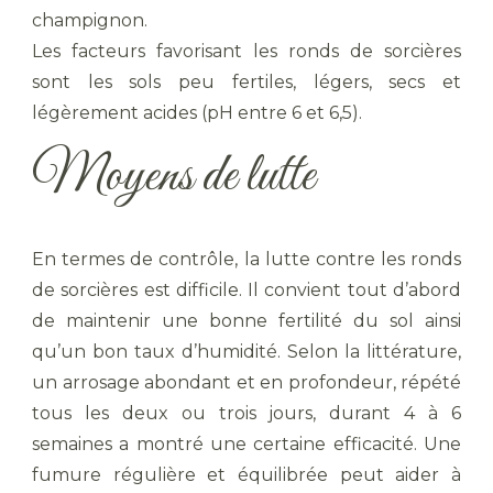
champignon.
Les facteurs favorisant les ronds de sorcières
sont les sols peu fertiles, légers, secs et
légèrement acides (pH entre 6 et 6,5).
Moyens de lutte
En termes de contrôle, la lutte contre les ronds
de sorcières est difficile. Il convient tout d’abord
de maintenir une bonne fertilité du sol ainsi
qu’un bon taux d’humidité. Selon la littérature,
un arrosage abondant et en profondeur, répété
tous les deux ou trois jours, durant 4 à 6
semaines a montré une certaine efficacité. Une
fumure régulière et équilibrée peut aider à