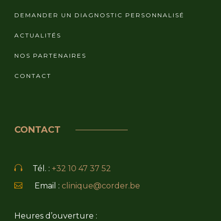
DEMANDER UN DIAGNOSTIC PERSONNALISÉ
ACTUALITÉS
NOS PARTENAIRES
CONTACT
CONTACT
Tél. :
+32 10 47 37 52
Email :
clinique@corder.be
Heures d’ouverture :