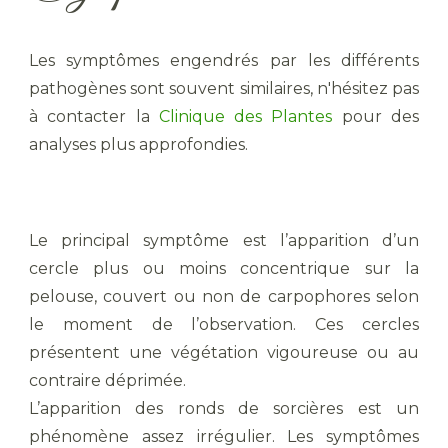
Les symptômes engendrés par les différents
pathogènes sont souvent similaires, n'hésitez pas
à contacter la
Clinique des Plantes
pour des
analyses plus approfondies.
Le principal symptôme est l’apparition d’un
cercle plus ou moins concentrique sur la
pelouse, couvert ou non de carpophores selon
le moment de l’observation. Ces cercles
présentent une végétation vigoureuse ou au
contraire déprimée.
L’apparition des ronds de sorcières est un
phénomène assez irrégulier. Les symptômes