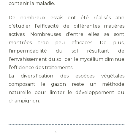
contenir la maladie.
De nombreux essais ont été réalisés afin
d’étudier l’efficacité de différentes matières
actives. Nombreuses d’entre elles se sont
montrées trop peu efficaces. De plus,
l’imperméabilité du sol résultant de
l’envahissement du sol par le mycélium diminue
l’efficience des traitements.
La diversification des espèces végétales
composant le gazon reste un méthode
naturelle pour limiter le développement du
champignon.