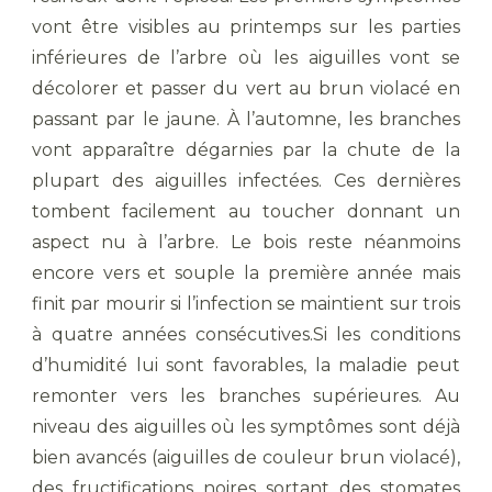
vont être visibles au printemps sur les parties
inférieures de l’arbre où les aiguilles vont se
décolorer et passer du vert au brun violacé en
passant par le jaune. À l’automne, les branches
vont apparaître dégarnies par la chute de la
plupart des aiguilles infectées. Ces dernières
tombent facilement au toucher donnant un
aspect nu à l’arbre. Le bois reste néanmoins
encore vers et souple la première année mais
finit par mourir si l’infection se maintient sur trois
à quatre années consécutives.Si les conditions
d’humidité lui sont favorables, la maladie peut
remonter vers les branches supérieures. Au
niveau des aiguilles où les symptômes sont déjà
bien avancés (aiguilles de couleur brun violacé),
des fructifications noires sortant des stomates