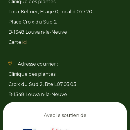
Clinique des plantes
Tour Kellner, Etage 0, local d.077.20
Place Croix du Sud 2
B-1348 Louvain-la-Neuve
Carte
ici
Adresse courrier :
Clinique des plantes
Croix du Sud 2, Bte L07.05.03
B-1348 Louvain-la-Neuve
Avec le soutien de