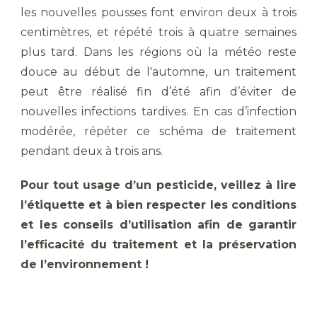
les nouvelles pousses font environ deux à trois
centimètres, et répété trois à quatre semaines
plus tard. Dans les régions où la météo reste
douce au début de l'automne, un traitement
peut être réalisé fin d’été afin d’éviter de
nouvelles infections tardives. En cas d’infection
modérée, répéter ce schéma de traitement
pendant deux à trois ans.
Pour tout usage d’un pesticide, veillez à lire
l’étiquette et à bien respecter les conditions
et les conseils d’utilisation afin de garantir
l’efficacité du traitement et la préservation
de l’environnement !