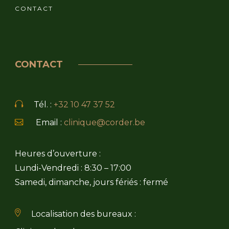
CONTACT
CONTACT
Tél. :
+32 10 47 37 52
Email :
clinique@corder.be
Heures d’ouverture :
Lundi-Vendredi : 8:30 – 17:00
Samedi, dimanche, jours fériés : fermé
Localisation des bureaux :