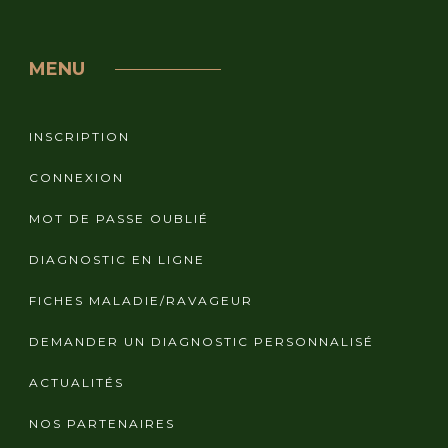
MENU
INSCRIPTION
CONNEXION
MOT DE PASSE OUBLIÉ
DIAGNOSTIC EN LIGNE
FICHES MALADIE/RAVAGEUR
DEMANDER UN DIAGNOSTIC PERSONNALISÉ
ACTUALITÉS
NOS PARTENAIRES