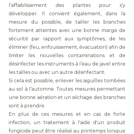
l’affaiblissement des plantes pour s’y
développer. Il convient également, dans la
mesure du possible, de tailler les branches
fortement atteintes avec une bonne marge de
sécurité par rapport aux symptômes, de les
éliminer (feu, enfouissement, évacuation) afin de
limiter les nouvelles contaminations et de
désinfecter les instruments à l’eau de javel entre
les tailles ou avec un autre désinfectant.
Si cela est possible, enlever les aiguilles tombées
au sol à l’automne. Toutes mesures permettant
une bonne aération et un séchage des branches
sont à prendre.
En plus de ces mesures et en cas de forte
infection, un traitement à l'aide d'un produit
fongicide peut être réalisé au printemps lorsque