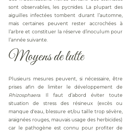
sont observables, les pycnides. La plupart des
aiguilles infectées tombent durant l’automne,
mais certaines peuvent rester accrochées à
l’arbre et constituer la réserve d’inoculum pour
l’année suivante.
Moyens de lutte
Plusieurs mesures peuvent, si nécessaire, être
prises afin de limiter le développement de
Rhizosphaera
. Il faut d’abord éviter toute
situation de stress des résineux (excès ou
manque d'eau, blessure et/ou taille trop sévère,
araignées rouges, mauvais usage des herbicides)
car le pathogène est connu pour profiter de