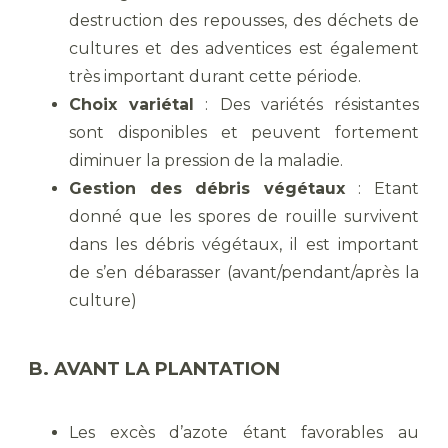
destruction des repousses, des déchets de
cultures et des adventices est également
très important durant cette période.
Choix variétal
: Des variétés résistantes
sont disponibles et peuvent fortement
diminuer la pression de la maladie.
Gestion des débris végétaux
: Etant
donné que les spores de rouille survivent
dans les débris végétaux, il est important
de s’en débarasser (avant/pendant/après la
culture)
B. AVANT LA PLANTATION
Les excès d’azote étant favorables au