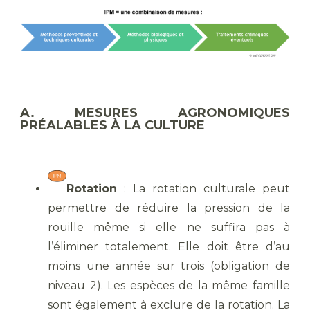
A. MESURES AGRONOMIQUES
PRÉALABLES À LA CULTURE
Rotation
: La rotation culturale peut
permettre de réduire la pression de la
rouille même si elle ne suffira pas à
l’éliminer totalement. Elle doit être d’au
moins une année sur trois (obligation de
niveau 2). Les espèces de la même famille
sont également à exclure de la rotation. La