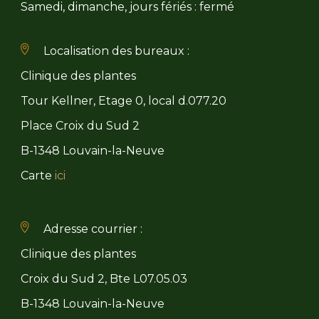
Samedi, dimanche, jours fériés : fermé
Localisation des bureaux :
Clinique des plantes
Tour Kellner, Etage 0, local d.077.20
Place Croix du Sud 2
B-1348 Louvain-la-Neuve
Carte
ici
Adresse courrier :
Clinique des plantes
Croix du Sud 2, Bte L07.05.03
B-1348 Louvain-la-Neuve