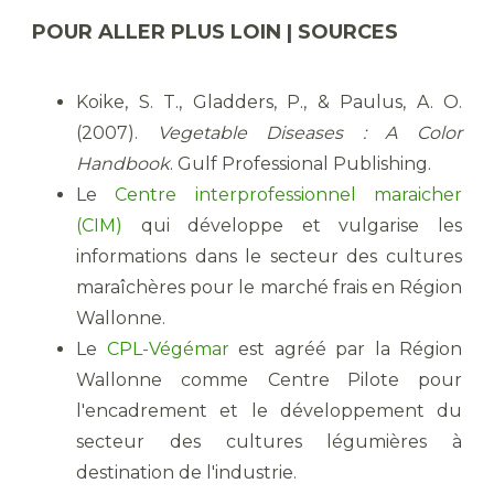
POUR ALLER PLUS LOIN | SOURCES
Koike, S. T., Gladders, P., & Paulus, A. O.
(2007).
Vegetable Diseases : A Color
Handbook
. Gulf Professional Publishing.
Le
Centre interprofessionnel maraicher
(CIM)
qui développe et vulgarise les
informations dans le secteur des cultures
maraîchères pour le marché frais en Région
Wallonne.
Le
CPL-Végémar
est agréé par la Région
Wallonne comme
Centre Pilote pour
l'encadrement et le développement du
secteur des cultures légumières à
destination de l'industrie.