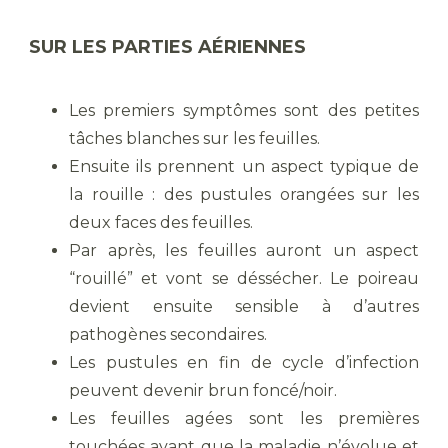
SUR LES PARTIES AÉRIENNES
Les premiers symptômes sont des petites
tâches blanches sur les feuilles.
Ensuite ils prennent un aspect typique de
la rouille : des pustules orangées sur les
deux faces des feuilles.
Par après, les feuilles auront un aspect
“rouillé” et vont se déssécher. Le poireau
devient ensuite sensible à d’autres
pathogènes secondaires.
Les pustules en fin de cycle d’infection
peuvent devenir brun foncé/noir.
Les feuilles agées sont les premières
touchées avant que la maladie n’évolue et