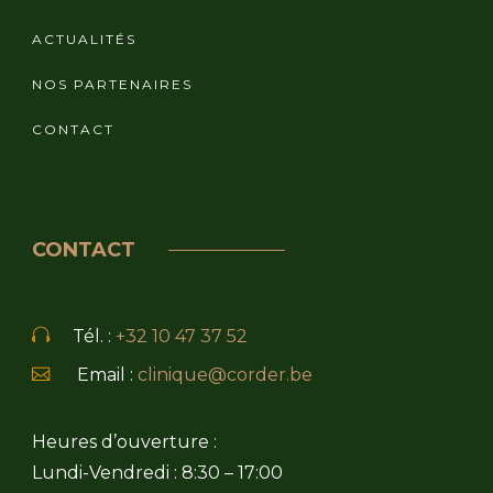
ACTUALITÉS
NOS PARTENAIRES
CONTACT
CONTACT
Tél. :
+32 10 47 37 52
Email :
clinique@corder.be
Heures d’ouverture :
Lundi-Vendredi : 8:30 – 17:00