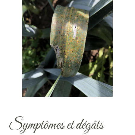
Symptômes et dégâts