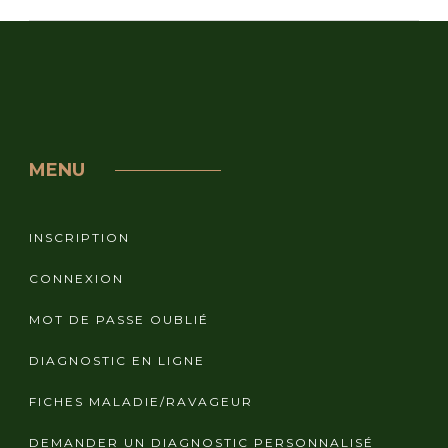
MENU
INSCRIPTION
CONNEXION
MOT DE PASSE OUBLIÉ
DIAGNOSTIC EN LIGNE
FICHES MALADIE/RAVAGEUR
DEMANDER UN DIAGNOSTIC PERSONNALISÉ