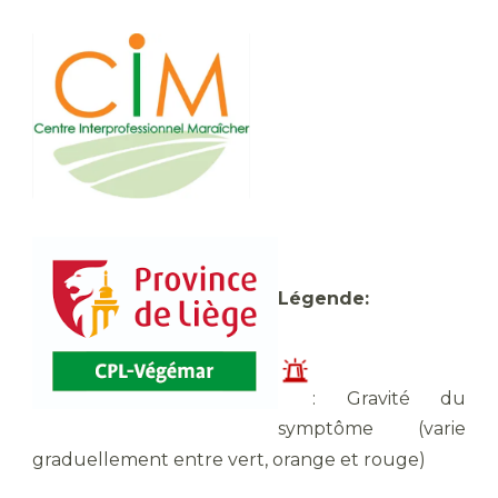
Légende:
: Gravité du
symptôme (varie
graduellement entre vert, orange et rouge)