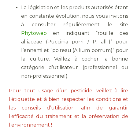
La législation et les produits autorisés étant
en constante évolution, nous vous invitons
à consulter régulièrement le site
Phytoweb
en indiquant “rouille des
alliaceae (Puccinia porri / P. allii)” pour
l’ennemi et “poireau (Allium porrum)” pour
la culture. Veillez à cocher la bonne
catégorie d’utilisateur (professionnel ou
non-professionnel).
Pour tout usage d’un pesticide, veillez à lire
l’étiquette et à bien respecter les conditions et
les conseils d’utilisation afin de garantir
l’efficacité du traitement et la préservation de
l’environnement !