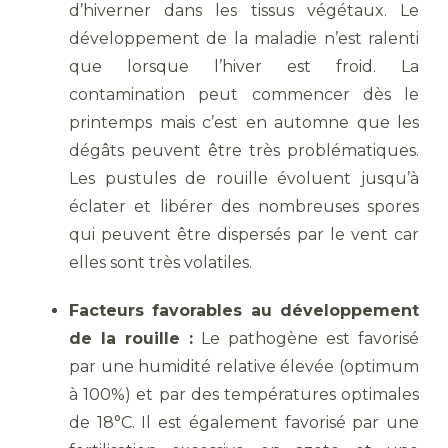
d’hiverner dans les tissus végétaux. Le
développement de la maladie n’est ralenti
que lorsque l’hiver est froid. La
contamination peut commencer dès le
printemps mais c’est en automne que les
dégâts peuvent être très problématiques.
Les pustules de rouille évoluent jusqu’à
éclater et libérer des nombreuses spores
qui peuvent être dispersés par le vent car
elles sont très volatiles.
Facteurs favorables au développement
de la rouille :
Le pathogène est favorisé
par une humidité relative élevée (optimum
à 100%) et par des températures optimales
de 18°C. Il est également favorisé par une