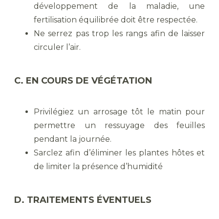
développement de la maladie, une
fertilisation équilibrée doit être respectée.
Ne serrez pas trop les rangs afin de laisser
circuler l’air.
C. EN COURS DE VÉGÉTATION
Privilégiez un arrosage tôt le matin pour
permettre un ressuyage des feuilles
pendant la journée.
Sarclez afin d’éliminer les plantes hôtes et
de limiter la présence d’humidité
D. TRAITEMENTS ÉVENTUELS