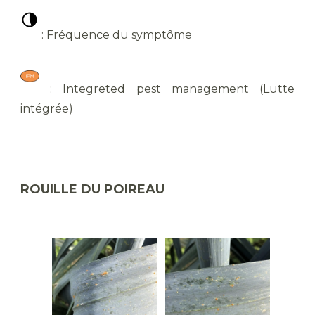
: Fréquence du symptôme
: Integreted pest management (Lutte
intégrée)
ROUILLE DU POIREAU