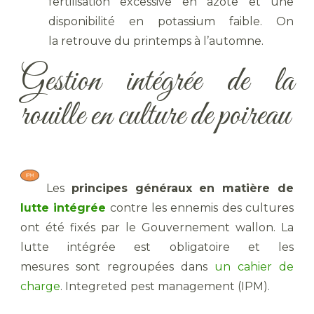
fertilisation excessive en azote et une
disponibilité en potassium faible. On
la retrouve du printemps à l’automne.
Gestion intégrée de la
rouille en culture de poireau
Les
principes généraux
en matière de
lutte intégrée
contre les ennemis des cultures
ont été fixés par le Gouvernement wallon. La
lutte intégrée est obligatoire et les
mesures sont regroupées dans
un cahier de
charge
. Integreted pest management (IPM).