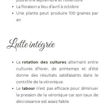
puis entre septembre et novembre
La floraison a lieu d’avril à octobre
Une plante peut produire 100 graines par
an
Lutte intégrée
La
rotation des cultures
alternant entre
cultures d’hiver, de printemps et d’été
donne des résultats satisfaisants dans le
contrôle de la véronique.
Le
labour
n’est pas efficace pour diminuer
la pression de la véronique car son taux de
décroissance est assez faible.