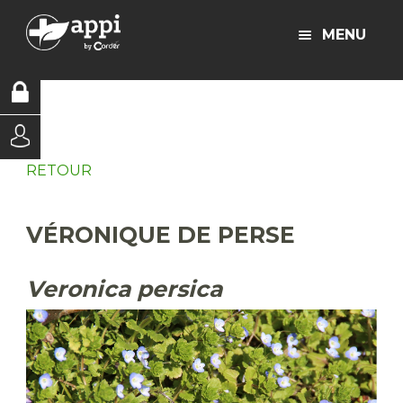
MENU
RETOUR
VÉRONIQUE DE PERSE
Veronica persica