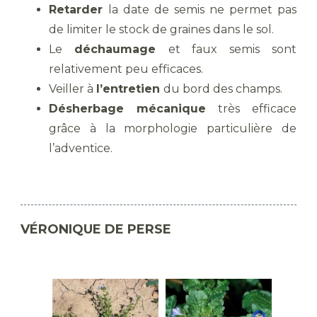
Retarder
la date de semis ne permet pas
de limiter le stock de graines dans le sol.
Le
déchaumage
et faux semis sont
relativement peu efficaces.
Veiller à
l’entretien
du bord des champs.
Désherbage mécanique
très efficace
grâce à la morphologie particulière de
l’adventice.
VÉRONIQUE DE PERSE