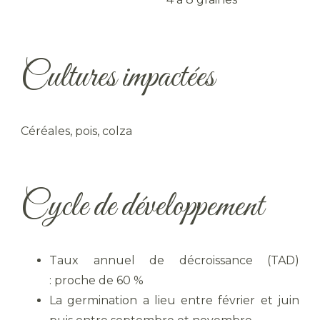
Cultures impactées
Céréales, pois, colza
Cycle de développement
Taux annuel de décroissance (TAD)
: proche de 60 %
La germination a lieu entre février et juin