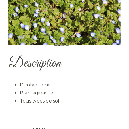
Description
Dicotylédone
Plantaginacée
Tous types de sol