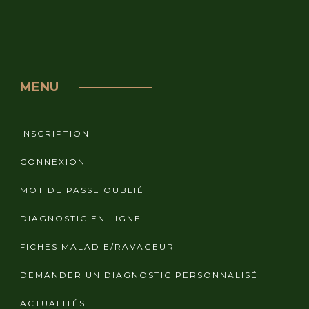
MENU
INSCRIPTION
CONNEXION
MOT DE PASSE OUBLIÉ
DIAGNOSTIC EN LIGNE
FICHES MALADIE/RAVAGEUR
DEMANDER UN DIAGNOSTIC PERSONNALISÉ
ACTUALITÉS