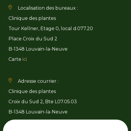
Localisation des bureaux :
Clinique des plantes
Tour Kellner, Etage 0, local d.077.20
Place Croix du Sud 2
B-1348 Louvain-la-Neuve
Carte
ici
Adresse courrier :
Clinique des plantes
Croix du Sud 2, Bte L07.05.03
B-1348 Louvain-la-Neuve