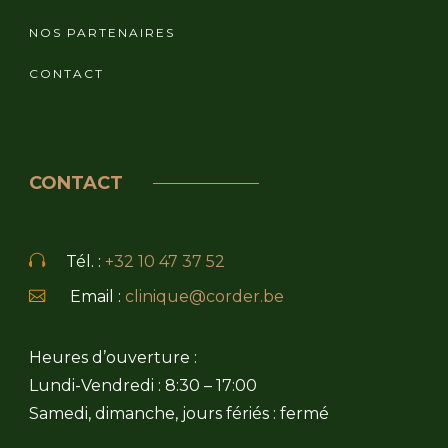
NOS PARTENAIRES
CONTACT
CONTACT
Tél. :
+32 10 47 37 52
Email :
clinique@corder.be
Heures d’ouverture :
Lundi-Vendredi : 8:30 – 17:00
Samedi, dimanche, jours fériés : fermé