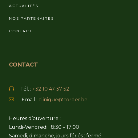
ACTUALITÉS
NOS PARTENAIRES
CONTACT
CONTACT
Tél. :
+32 10 47 37 52
Email :
clinique@corder.be
Heures d’ouverture :
Lundi-Vendredi : 8:30 – 17:00
Samedi, dimanche, jours fériés : fermé