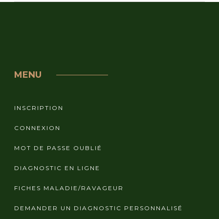
MENU
INSCRIPTION
CONNEXION
MOT DE PASSE OUBLIÉ
DIAGNOSTIC EN LIGNE
FICHES MALADIE/RAVAGEUR
DEMANDER UN DIAGNOSTIC PERSONNALISÉ