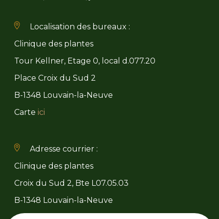
Localisation des bureaux :
Clinique des plantes
Tour Kellner, Etage 0, local d.077.20
Place Croix du Sud 2
B-1348 Louvain-la-Neuve
Carte
ici
Adresse courrier :
Clinique des plantes
Croix du Sud 2, Bte L07.05.03
B-1348 Louvain-la-Neuve