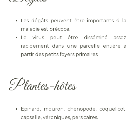
Les dégâts peuvent être importants si la
maladie est précoce.
Le virus peut être disséminé assez
rapidement dans une parcelle entière à
partir des petits foyers primaires.
Plantes-hôtes
Epinard, mouron, chénopode, coquelicot,
capselle, véroniques, persicaires.