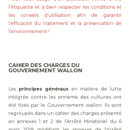
l’étiquette et à bien respecter les conditions et
les conseils d’utilisation afin de garantir
l’efficacité du traitement et la préservation de
l’environnement !
CAHIER DES CHARGES DU
GOUVERNEMENT WALLON
Les
principes généraux
en matière de lutte
intégrée contre les ennemis des cultures ont
été fixés par le Gouvernement wallon. Ils sont
regroupés dans un cahier des charges présenté
en annexes 1 et 2 de l’Arrêté Ministériel du 6
mars 2019 modifiant les annexes de l'Arrêté