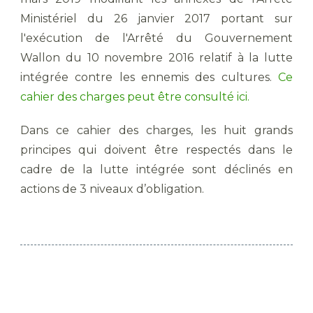
Ministériel du 26 janvier 2017 portant sur
l'exécution de l'Arrêté du Gouvernement
Wallon du 10 novembre 2016 relatif à la lutte
intégrée contre les ennemis des cultures.
Ce
cahier des charges peut être consulté ici.
Dans ce cahier des charges, les huit grands
principes qui doivent être respectés dans le
cadre de la lutte intégrée sont déclinés en
actions de 3 niveaux d’obligation.