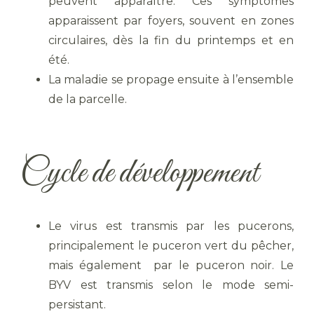
peuvent apparaître. Ces symptômes
apparaissent par foyers, souvent en zones
circulaires, dès la fin du printemps et en
été.
La maladie se propage ensuite à l’ensemble
de la parcelle.
Cycle de développement
Le virus est transmis par les pucerons,
principalement le puceron vert du pêcher,
mais également par le puceron noir. Le
BYV est transmis selon le mode semi-
persistant.