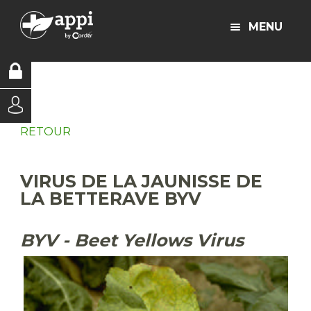
MENU
RETOUR
VIRUS DE LA JAUNISSE DE
LA BETTERAVE BYV
BYV - Beet Yellows Virus