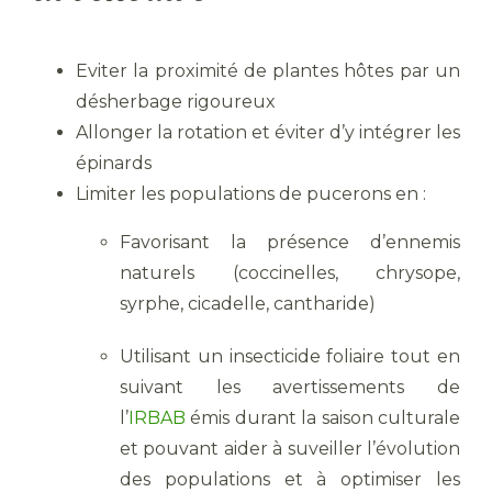
Eviter la proximité de plantes hôtes par un
désherbage rigoureux
Allonger la rotation et éviter d’y intégrer les
épinards
Limiter les populations de pucerons en :
Favorisant la présence d’ennemis
naturels (coccinelles, chrysope,
syrphe, cicadelle, cantharide)
Utilisant un insecticide foliaire tout en
suivant les avertissements de
l’
IRBAB
émis durant la saison culturale
et pouvant aider à suveiller l’évolution
des populations et à optimiser les