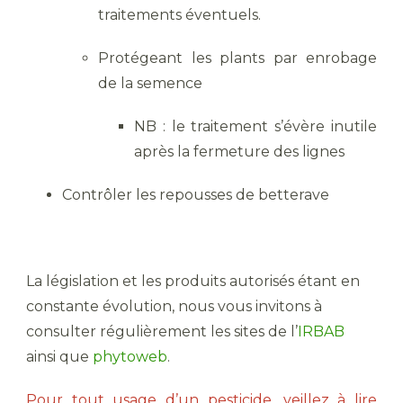
traitements éventuels.
Protégeant les plants par enrobage
de la semence
NB : le traitement s’évère inutile
après la fermeture des lignes
Contrôler les repousses de betterave
La législation et les produits autorisés étant en
constante évolution, nous vous invitons à
consulter régulièrement les sites de l’
IRBAB
ainsi que
phytoweb
.
Pour tout usage d’un pesticide, veillez à lire