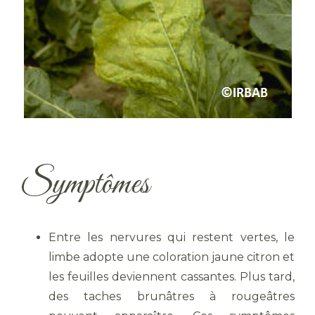
Symptômes
Entre les nervures qui restent vertes, le
limbe adopte une coloration jaune citron et
les feuilles deviennent cassantes. Plus tard,
des taches brunâtres à rougeâtres