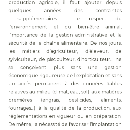
production agricole, il faut ajouter depuis
quelques années des contraintes
supplémentaires : le respect de
l’environnement et du bien‐être animal,
l’importance de la gestion administrative et la
sécurité de la chaîne alimentaire. De nos jours,
les métiers d’agriculteur, d’éleveur, de
sylviculteur, de pisciculteur, d’horticulteur… ne
se conçoivent plus sans une gestion
économique rigoureuse de l’exploitation et sans
un accès permanent à des données fiables
relatives au milieu (climat, eau, sol), aux matières
premières (engrais, pesticides, aliments,
fourrages...), à la qualité de la production, aux
réglementations en vigueur ou en préparation.
De même, la nécessité de favoriser l’implantation