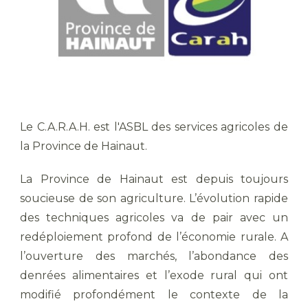
Le C.A.R.A.H. est l'ASBL des services agricoles de
la Province de Hainaut.
La Province de Hainaut est depuis toujours
soucieuse de son agriculture. L’évolution rapide
des techniques agricoles va de pair avec un
redéploiement profond de l’économie rurale. A
l’ouverture des marchés, l’abondance des
denrées alimentaires et l’exode rural qui ont
modifié profondément le contexte de la