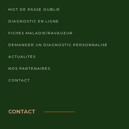
MOT DE PASSE OUBLIÉ
DIAGNOSTIC EN LIGNE
FICHES MALADIE/RAVAGEUR
DEMANDER UN DIAGNOSTIC PERSONNALISÉ
ACTUALITÉS
NOS PARTENAIRES
CONTACT
CONTACT