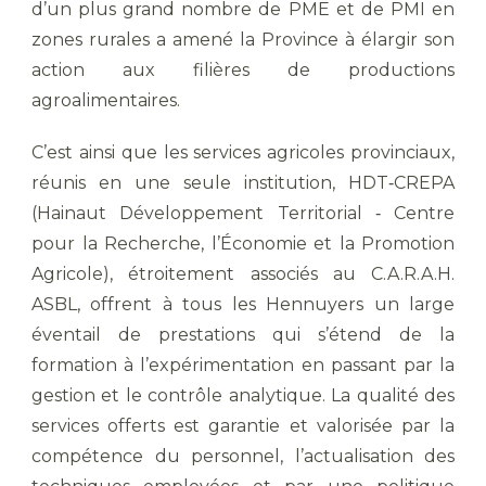
d’un plus grand nombre de PME et de PMI en
zones rurales a amené la Province à élargir son
action aux filières de productions
agroalimentaires.
C’est ainsi que les services agricoles provinciaux,
réunis en une seule institution, HDT‐CREPA
(Hainaut Développement Territorial ‐ Centre
pour la Recherche, l’Économie et la Promotion
Agricole), étroitement associés au C.A.R.A.H.
ASBL, offrent à tous les Hennuyers un large
éventail de prestations qui s’étend de la
formation à l’expérimentation en passant par la
gestion et le contrôle analytique. La qualité des
services offerts est garantie et valorisée par la
compétence du personnel, l’actualisation des