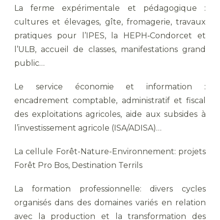
La ferme expérimentale et pédagogique :
cultures et élevages, gîte, fromagerie, travaux
pratiques pour l’IPES, la HEPH‐Condorcet et
l’ULB, accueil de classes, manifestations grand
public…
Le service économie et information :
encadrement comptable, administratif et fiscal
des exploitations agricoles, aide aux subsides à
l’investissement agricole (ISA/ADISA)…
La cellule Forêt-Nature-Environnement: projets
Forêt Pro Bos, Destination Terrils
La formation professionnelle: divers cycles
organisés dans des domaines variés en relation
avec la production et la transformation des