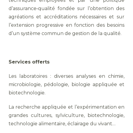
techniques employées et par une politique
d’assurance‐qualité fondée sur l’obtention des
agréations et accréditations nécessaires et sur
l’extension progressive en fonction des besoins
d’un système commun de gestion de la qualité.
Services offerts
Les laboratoires : diverses analyses en chimie,
microbiologie, pédologie, biologie appliquée et
biotechnologie.
La recherche appliquée et l’expérimentation en
grandes cultures, sylviculture, biotechnologie,
technologie alimentaire, éclairage du vivant…