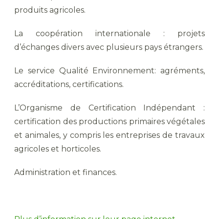
produits agricoles.
La coopération internationale : projets
d’échanges divers avec plusieurs pays étrangers.
Le service Qualité Environnement: agréments,
accréditations, certifications.
L’Organisme de Certification Indépendant :
certification des productions primaires végétales
et animales, y compris les entreprises de travaux
agricoles et horticoles.
Administration et finances.