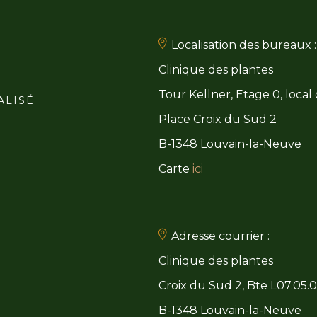
Localisation des bureaux :
Clinique des plantes
Tour Kellner, Etage 0, local
ALISÉ
Place Croix du Sud 2
B-1348 Louvain-la-Neuve
Carte
ici
Adresse courrier :
Clinique des plantes
Croix du Sud 2, Bte L07.05.
B-1348 Louvain-la-Neuve