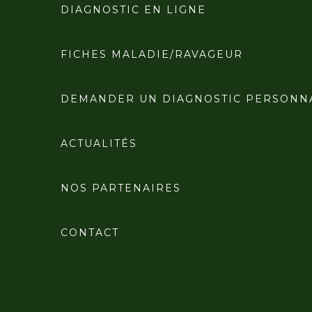
DIAGNOSTIC EN LIGNE
FICHES MALADIE/RAVAGEUR
DEMANDER UN DIAGNOSTIC PERSONN
ACTUALITÉS
NOS PARTENAIRES
CONTACT