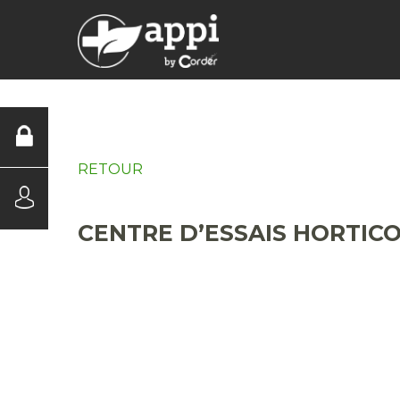
DIAGNOSTICS
RETOUR
CENTRE D’ESSAIS HORTIC