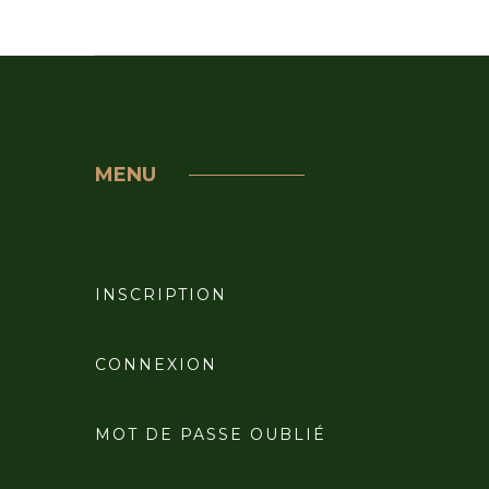
MENU
INSCRIPTION
CONNEXION
MOT DE PASSE OUBLIÉ