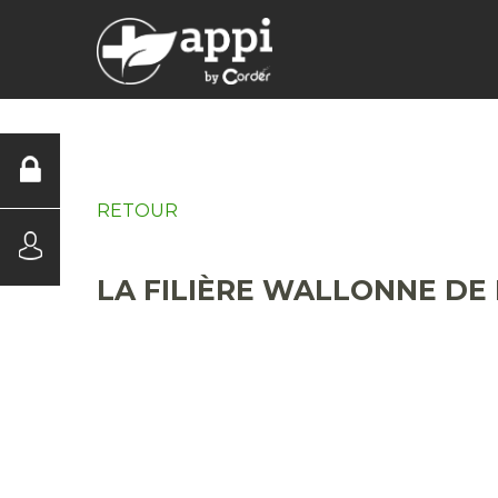
DIAGNOSTICS
RETOUR
LA FILIÈRE WALLONNE DE