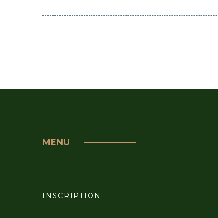
MENU
INSCRIPTION