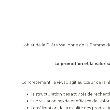
L'objet de la Filière Wallonne de la Pomme d
La promotion et la valor
Concrètement, la Fiwap agit au cœur de la fil
la structuration des activités de reche
la circulation rapide et efficace de l'i
l'amélioration de la qualité des producti