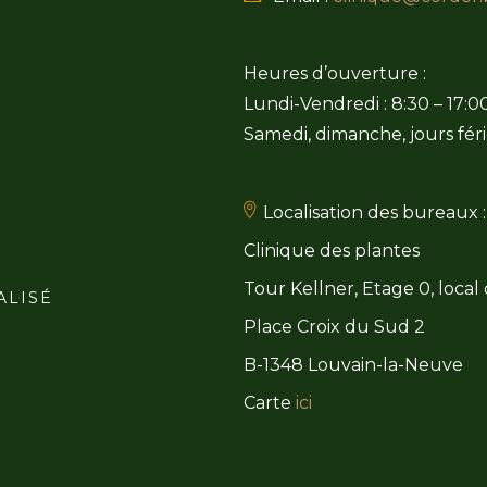
Heures d’ouverture :
Lundi-Vendredi : 8:30 – 17:0
Samedi, dimanche, jours féri
Localisation des bureaux :
Clinique des plantes
Tour Kellner, Etage 0, local
ALISÉ
Place Croix du Sud 2
B-1348 Louvain-la-Neuve
Carte
ici