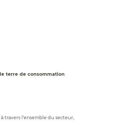
 de terre de consommation
) à travers l'ensemble du secteur,