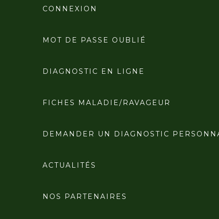
CONNEXION
MOT DE PASSE OUBLIÉ
DIAGNOSTIC EN LIGNE
FICHES MALADIE/RAVAGEUR
DEMANDER UN DIAGNOSTIC PERSONN
ACTUALITÉS
NOS PARTENAIRES