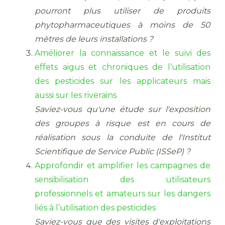
pourront plus utiliser de produits
phytopharmaceutiques à moins de 50
mètres de leurs installations ?
Améliorer la connaissance et le suivi des
effets aigus et chroniques de l’utilisation
des pesticides sur les applicateurs mais
aussi sur les riverains
Saviez-vous qu'une étude sur l'exposition
des groupes à risque est en cours de
réalisation sous la conduite de l'Institut
Scientifique de Service Public (ISSeP) ?
Approfondir et amplifier les campagnes de
sensibilisation des utilisateurs
professionnels et amateurs sur les dangers
liés à l’utilisation des pesticides
Saviez-vous que des visites d'exploitations