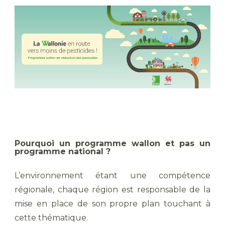
Pourquoi un programme wallon et pas un
programme national ?
L’environnement étant une compétence
régionale, chaque région est responsable de la
mise en place de son propre plan touchant à
cette thématique.