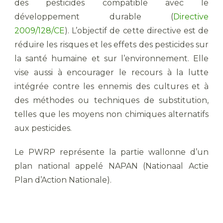
des pesticides compatible avec le
développement durable (
Directive
2009/128/CE
). L’objectif de cette directive est de
réduire les risques et les effets des pesticides sur
la santé humaine et sur l’environnement. Elle
vise aussi à encourager le recours à la lutte
intégrée contre les ennemis des cultures et à
des méthodes ou techniques de substitution,
telles que les moyens non chimiques alternatifs
aux pesticides.
Le PWRP représente la partie wallonne d’un
plan national appelé NAPAN (Nationaal Actie
Plan d’Action Nationale).