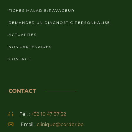
FICHES MALADIE/RAVAGEUR
DEMANDER UN DIAGNOSTIC PERSONNALISÉ
ACTUALITÉS
NOS PARTENAIRES
CONTACT
CONTACT
Tél. :
+32 10 47 37 52
Email :
clinique@corder.be