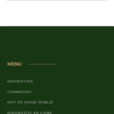
MENU
INSCRIPTION
CONNEXION
MOT DE PASSE OUBLIÉ
DIAGNOSTIC EN LIGNE