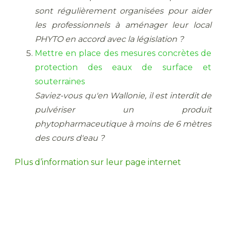
sont régulièrement organisées pour aider
les professionnels à aménager leur local
PHYTO en accord avec la législation ?
Mettre en place des mesures concrètes de
protection des eaux de surface et
souterraines
Saviez-vous qu'en Wallonie, il est interdit de
pulvériser un produit
phytopharmaceutique à moins de 6 mètres
des cours d'eau ?
Plus d’information sur leur page internet