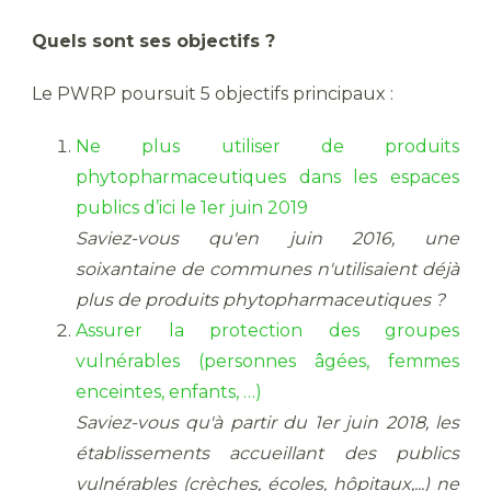
Quels sont ses objectifs ?
Le PWRP poursuit 5 objectifs principaux :
Ne plus utiliser de produits
phytopharmaceutiques dans les espaces
publics d’ici le 1er juin 2019
Saviez-vous qu'en juin 2016, une
soixantaine de communes n'utilisaient déjà
plus de produits phytopharmaceutiques ?
Assurer la protection des groupes
vulnérables (personnes âgées, femmes
enceintes, enfants, …)
Saviez-vous qu'à partir du 1er juin 2018, les
établissements accueillant des publics
vulnérables (crèches, écoles, hôpitaux,...) ne