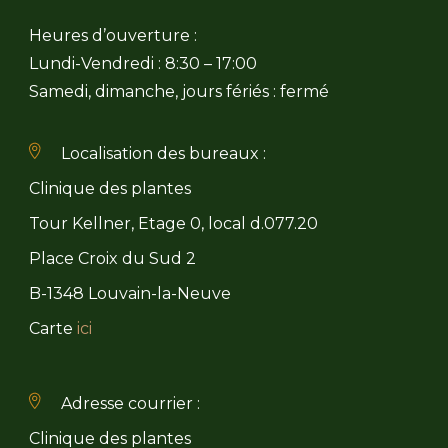
Heures d’ouverture :
Lundi-Vendredi : 8:30 – 17:00
Samedi, dimanche, jours fériés : fermé
Localisation des bureaux :
Clinique des plantes
Tour Kellner, Etage 0, local d.077.20
Place Croix du Sud 2
B-1348 Louvain-la-Neuve
Carte
ici
Adresse courrier :
Clinique des plantes